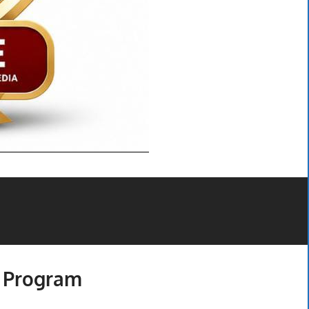
n Program