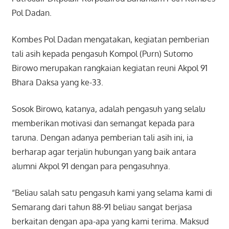
Pol Dadan.
Kombes Pol Dadan mengatakan, kegiatan pemberian
tali asih kepada pengasuh Kompol (Purn) Sutomo
Birowo merupakan rangkaian kegiatan reuni Akpol 91
Bhara Daksa yang ke-33.
Sosok Birowo, katanya, adalah pengasuh yang selalu
memberikan motivasi dan semangat kepada para
taruna. Dengan adanya pemberian tali asih ini, ia
berharap agar terjalin hubungan yang baik antara
alumni Akpol 91 dengan para pengasuhnya.
“Beliau salah satu pengasuh kami yang selama kami di
Semarang dari tahun 88-91 beliau sangat berjasa
berkaitan dengan apa-apa yang kami terima. Maksud