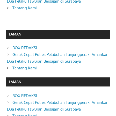
Dua Pelaku Tawuran Bersajam di Surabaya
Tentang Kami
LAMAN
BOX REDAKSI
Gerak Cepat Polres Pelabuhan Tanjungperak, Amankan
Dua Pelaku Tawuran Bersajam di Surabaya
Tentang Kami
LAMAN
BOX REDAKSI
Gerak Cepat Polres Pelabuhan Tanjungperak, Amankan
Dua Pelaku Tawuran Bersajam di Surabaya
Tentang Kami