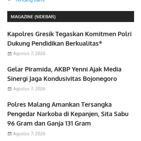
MAGAZINE (SIDEBAR)
Kapolres Gresik Tegaskan Komitmen Polri
Dukung Pendidikan Berkualitas*
Agustus 7, 2026
Gelar Piramida, AKBP Yenni Ajak Media
Sinergi Jaga Kondusivitas Bojonegoro
Agustus 7, 2026
Polres Malang Amankan Tersangka
Pengedar Narkoba di Kepanjen, Sita Sabu
96 Gram dan Ganja 131 Gram
Agustus 7, 2026