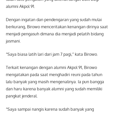
alumni Akpol 91.
Dengan ingatan dan pendengaran yang sudah mulai
berkurang, Birowo menceritakan kenangan dirinya saat
menjadi pengasuh dimana dia menjadi pelatih bidang
jasmani.
“Saya biasa latih lari dari jam 7 pagi,” kata Birowo.
Terkait kenangan dengan alumni Akpol 91, Birowo
mengatakan pada saat menghadiri reuni pada tahun
lalu banyak yang masih mengenalinya. Ia pun bangga
dan haru karena banyak alumni yang sudah memiliki
pangkat jenderal.
“Saya sampai nangis karena sudah banyak yang