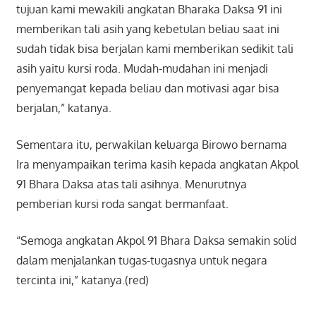
tujuan kami mewakili angkatan Bharaka Daksa 91 ini
memberikan tali asih yang kebetulan beliau saat ini
sudah tidak bisa berjalan kami memberikan sedikit tali
asih yaitu kursi roda. Mudah-mudahan ini menjadi
penyemangat kepada beliau dan motivasi agar bisa
berjalan,” katanya.
Sementara itu, perwakilan keluarga Birowo bernama
Ira menyampaikan terima kasih kepada angkatan Akpol
91 Bhara Daksa atas tali asihnya. Menurutnya
pemberian kursi roda sangat bermanfaat.
“Semoga angkatan Akpol 91 Bhara Daksa semakin solid
dalam menjalankan tugas-tugasnya untuk negara
tercinta ini,” katanya.(red)