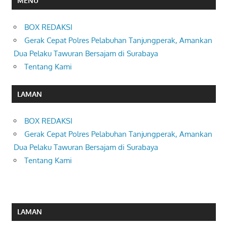
MENU
BOX REDAKSI
Gerak Cepat Polres Pelabuhan Tanjungperak, Amankan
Dua Pelaku Tawuran Bersajam di Surabaya
Tentang Kami
LAMAN
BOX REDAKSI
Gerak Cepat Polres Pelabuhan Tanjungperak, Amankan
Dua Pelaku Tawuran Bersajam di Surabaya
Tentang Kami
LAMAN