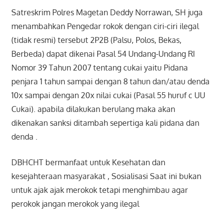
Satreskrim Polres Magetan Deddy Norrawan, SH juga
menambahkan Pengedar rokok dengan ciri-ciri ilegal
(tidak resmi) tersebut 2P2B (Palsu, Polos, Bekas,
Berbeda) dapat dikenai Pasal 54 Undang-Undang RI
Nomor 39 Tahun 2007 tentang cukai yaitu Pidana
penjara 1 tahun sampai dengan 8 tahun dan/atau denda
10x sampai dengan 20x nilai cukai (Pasal 55 huruf c UU
Cukai). apabila dilakukan berulang maka akan
dikenakan sanksi ditambah sepertiga kali pidana dan
denda .
DBHCHT bermanfaat untuk Kesehatan dan
kesejahteraan masyarakat , Sosialisasi Saat ini bukan
untuk ajak ajak merokok tetapi menghimbau agar
perokok jangan merokok yang ilegal