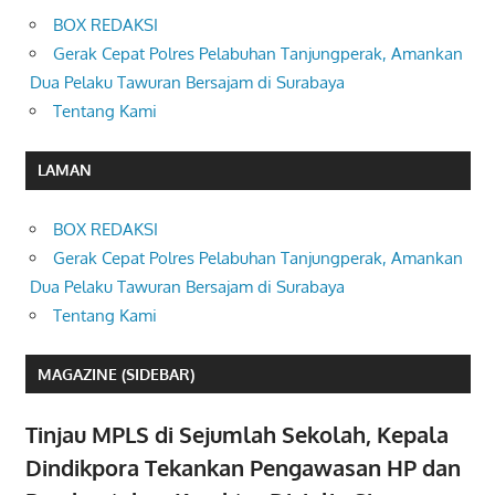
BOX REDAKSI
Gerak Cepat Polres Pelabuhan Tanjungperak, Amankan
Dua Pelaku Tawuran Bersajam di Surabaya
Tentang Kami
LAMAN
BOX REDAKSI
Gerak Cepat Polres Pelabuhan Tanjungperak, Amankan
Dua Pelaku Tawuran Bersajam di Surabaya
Tentang Kami
MAGAZINE (SIDEBAR)
Tinjau MPLS di Sejumlah Sekolah, Kepala
Dindikpora Tekankan Pengawasan HP dan