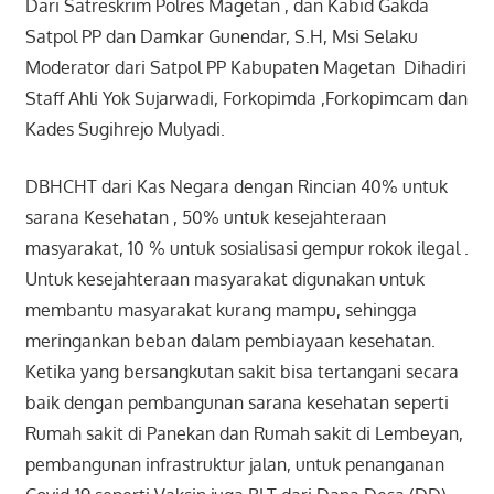
Dari Satreskrim Polres Magetan , dan Kabid Gakda
Satpol PP dan Damkar Gunendar, S.H, Msi Selaku
Moderator dari Satpol PP Kabupaten Magetan Dihadiri
Staff Ahli Yok Sujarwadi, Forkopimda ,Forkopimcam dan
Kades Sugihrejo Mulyadi.
DBHCHT dari Kas Negara dengan Rincian 40% untuk
sarana Kesehatan , 50% untuk kesejahteraan
masyarakat, 10 % untuk sosialisasi gempur rokok ilegal .
Untuk kesejahteraan masyarakat digunakan untuk
membantu masyarakat kurang mampu, sehingga
meringankan beban dalam pembiayaan kesehatan.
Ketika yang bersangkutan sakit bisa tertangani secara
baik dengan pembangunan sarana kesehatan seperti
Rumah sakit di Panekan dan Rumah sakit di Lembeyan,
pembangunan infrastruktur jalan, untuk penanganan