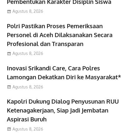
Pembentukan Karakter Disiplin Siswa
Agustus 8, 2026
Polri Pastikan Proses Pemeriksaan
Personel di Aceh Dilaksanakan Secara
Profesional dan Transparan
Agustus 8, 2026
Inovasi Srikandi Care, Cara Polres
Lamongan Dekatkan Diri ke Masyarakat*
Agustus 8, 2026
Kapolri Dukung Dialog Penyusunan RUU
Ketenagakerjaan, Siap Jadi Jembatan
Aspirasi Buruh
Agustus 8, 2026