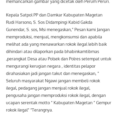
memancarkan gambar yang dicetak oleh Perum Peruri.
Kepala Satpol PP dan Damkar Kabupaten Magetan
Rudi Harsono, S. Sos Didampingi Kabid Gakda
Gunendar, S. sos, Msi menegaskan,” Pesan kami Jangan
memproduksi, menjual, mengkonsumsi dan apabila
melihat ada yang menawarkan rokok ilegal lebih baik
dihindari atau dilaporkan pada bhabinkamtibmas
,perangkat Desa atau Polsek dan Polres setempat untuk
mengurangi kerugian negara , identitas pelapor
dirahasiakan jadi jangan takut dan menegaskan, ”
Seluruh masyarakat Ngawi jangan membeli rokok
ilegal, pedagang jangan menjual rokok ilegal,
pengusaha jangan memproduksi rokok ilegal, dengan
ucapan serentak motto ” Kabupaten Magetan ” Gempur
rokok ilegal” “Terangnya.