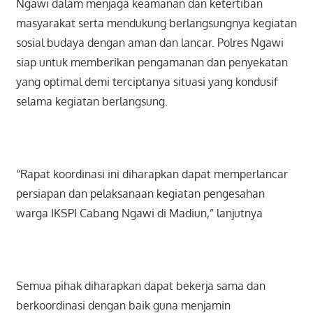
Ngawi dalam menjaga keamanan dan ketertiban
masyarakat serta mendukung berlangsungnya kegiatan
sosial budaya dengan aman dan lancar. Polres Ngawi
siap untuk memberikan pengamanan dan penyekatan
yang optimal demi terciptanya situasi yang kondusif
selama kegiatan berlangsung.
“Rapat koordinasi ini diharapkan dapat memperlancar
persiapan dan pelaksanaan kegiatan pengesahan
warga IKSPI Cabang Ngawi di Madiun,” lanjutnya
Semua pihak diharapkan dapat bekerja sama dan
berkoordinasi dengan baik guna menjamin