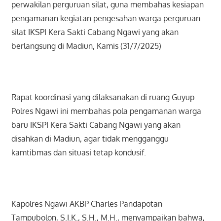
perwakilan perguruan silat, guna membahas kesiapan
pengamanan kegiatan pengesahan warga perguruan
silat IKSPI Kera Sakti Cabang Ngawi yang akan
berlangsung di Madiun, Kamis (31/7/2025)
Rapat koordinasi yang dilaksanakan di ruang Guyup
Polres Ngawi ini membahas pola pengamanan warga
baru IKSPI Kera Sakti Cabang Ngawi yang akan
disahkan di Madiun, agar tidak mengganggu
kamtibmas dan situasi tetap kondusif.
Kapolres Ngawi AKBP Charles Pandapotan
Tampubolon, S.I.K., S.H., M.H., menyampaikan bahwa,