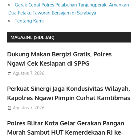
Gerak Cepat Polres Pelabuhan Tanjungperak, Amankan
Dua Pelaku Tawuran Bersajam di Surabaya
Tentang Kami
MAGAZINE (SIDEBAR)
Dukung Makan Bergizi Gratis, Polres
Ngawi Cek Kesiapan di SPPG
Agustus 7, 2026
Perkuat Sinergi Jaga Kondusivitas Wilayah,
Kapolres Ngawi Pimpin Curhat Kamtibmas
Agustus 7, 2026
Polres Blitar Kota Gelar Gerakan Pangan
Murah Sambut HUT Kemerdekaan RI ke-