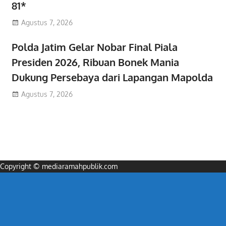
81*
Agustus 7, 2026
Polda Jatim Gelar Nobar Final Piala
Presiden 2026, Ribuan Bonek Mania
Dukung Persebaya dari Lapangan Mapolda
Agustus 7, 2026
Copyright © mediaramahpublik.com