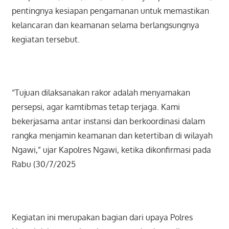
pentingnya kesiapan pengamanan untuk memastikan
kelancaran dan keamanan selama berlangsungnya
kegiatan tersebut.
“Tujuan dilaksanakan rakor adalah menyamakan
persepsi, agar kamtibmas tetap terjaga. Kami
bekerjasama antar instansi dan berkoordinasi dalam
rangka menjamin keamanan dan ketertiban di wilayah
Ngawi,” ujar Kapolres Ngawi, ketika dikonfirmasi pada
Rabu (30/7/2025
Kegiatan ini merupakan bagian dari upaya Polres