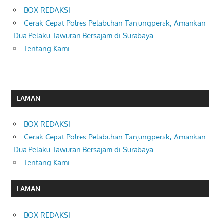
BOX REDAKSI
Gerak Cepat Polres Pelabuhan Tanjungperak, Amankan
Dua Pelaku Tawuran Bersajam di Surabaya
Tentang Kami
LAMAN
BOX REDAKSI
Gerak Cepat Polres Pelabuhan Tanjungperak, Amankan
Dua Pelaku Tawuran Bersajam di Surabaya
Tentang Kami
LAMAN
BOX REDAKSI