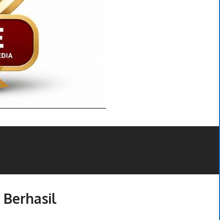
 Berhasil