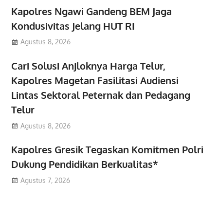
Kapolres Ngawi Gandeng BEM Jaga
Kondusivitas Jelang HUT RI
Agustus 8, 2026
Cari Solusi Anjloknya Harga Telur,
Kapolres Magetan Fasilitasi Audiensi
Lintas Sektoral Peternak dan Pedagang
Telur
Agustus 8, 2026
Kapolres Gresik Tegaskan Komitmen Polri
Dukung Pendidikan Berkualitas*
Agustus 7, 2026