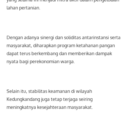
lahan pertanian.
Dengan adanya sinergi dan soliditas antarinstansi serta
masyarakat, diharapkan program ketahanan pangan
dapat terus berkembang dan memberikan dampak
nyata bagi perekonomian warga.
Selain itu, stabilitas keamanan di wilayah
Kedungkandang juga tetap terjaga seiring
meningkatnya kesejahteraan masyarakat.