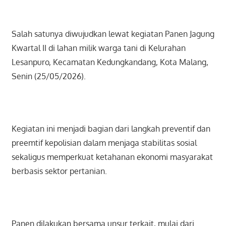
Salah satunya diwujudkan lewat kegiatan Panen Jagung
Kwartal II di lahan milik warga tani di Kelurahan
Lesanpuro, Kecamatan Kedungkandang, Kota Malang,
Senin (25/05/2026).
Kegiatan ini menjadi bagian dari langkah preventif dan
preemtif kepolisian dalam menjaga stabilitas sosial
sekaligus memperkuat ketahanan ekonomi masyarakat
berbasis sektor pertanian.
Panen dilakukan bersama unsur terkait, mulai dari