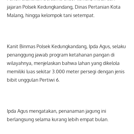
jajaran Polsek Kedungkandang, Dinas Pertanian Kota
Malang, hingga kelompok tani setempat.
Kanit Binmas Polsek Kedungkandang, Ipda Agus, selaku
penanggung jawab program ketahanan pangan di
wilayahnya, menjelaskan bahwa lahan yang dikelola
memiliki luas sekitar 3.000 meter persegi dengan jenis
bibit unggulan Pertiwi 6.
Ipda Agus mengatakan, penanaman jagung ini
berlangsung selama kurang lebih empat bulan.