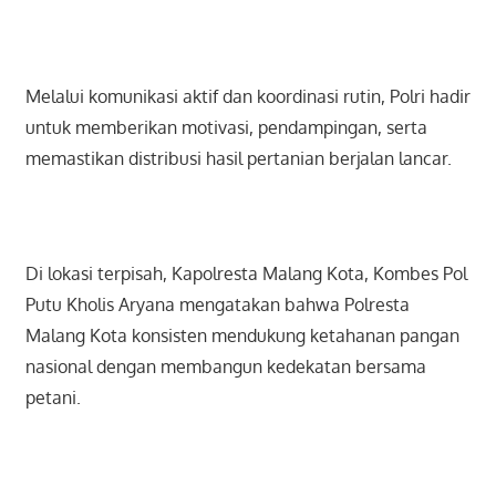
Melalui komunikasi aktif dan koordinasi rutin, Polri hadir
untuk memberikan motivasi, pendampingan, serta
memastikan distribusi hasil pertanian berjalan lancar.
Di lokasi terpisah, Kapolresta Malang Kota, Kombes Pol
Putu Kholis Aryana mengatakan bahwa Polresta
Malang Kota konsisten mendukung ketahanan pangan
nasional dengan membangun kedekatan bersama
petani.