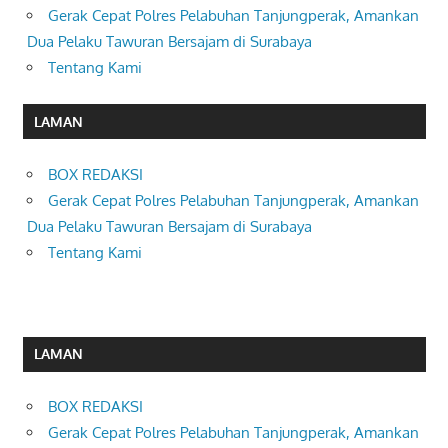
Gerak Cepat Polres Pelabuhan Tanjungperak, Amankan
Dua Pelaku Tawuran Bersajam di Surabaya
Tentang Kami
LAMAN
BOX REDAKSI
Gerak Cepat Polres Pelabuhan Tanjungperak, Amankan
Dua Pelaku Tawuran Bersajam di Surabaya
Tentang Kami
LAMAN
BOX REDAKSI
Gerak Cepat Polres Pelabuhan Tanjungperak, Amankan