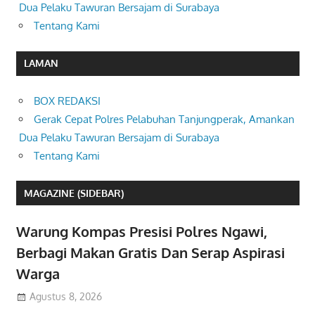
Dua Pelaku Tawuran Bersajam di Surabaya
Tentang Kami
LAMAN
BOX REDAKSI
Gerak Cepat Polres Pelabuhan Tanjungperak, Amankan
Dua Pelaku Tawuran Bersajam di Surabaya
Tentang Kami
MAGAZINE (SIDEBAR)
Warung Kompas Presisi Polres Ngawi,
Berbagi Makan Gratis Dan Serap Aspirasi
Warga
Agustus 8, 2026