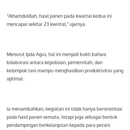
“Alhamdulillah, hasil panen pada kwartal kedua ini
mencapai sekitar 23 kwintal,” ujarnya.
Menurut Ipda Agus, hal ini menjadi bukti bahwa
kolaborasi antara kepolisian, pemerintah, dan
kelompok tani mampu menghasilkan produktivitas yang
optimal.
Ia menambahkan, kegiatan ini tidak hanya berorientasi
pada hasil panen semata, tetapi juga sebagai bentuk
pendampingan berkelanjutan kepada para petani.