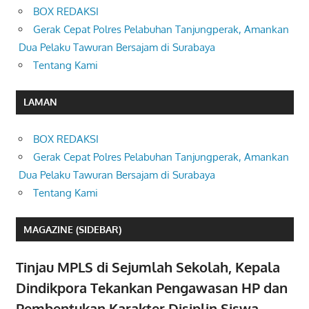
BOX REDAKSI
Gerak Cepat Polres Pelabuhan Tanjungperak, Amankan
Dua Pelaku Tawuran Bersajam di Surabaya
Tentang Kami
LAMAN
BOX REDAKSI
Gerak Cepat Polres Pelabuhan Tanjungperak, Amankan
Dua Pelaku Tawuran Bersajam di Surabaya
Tentang Kami
MAGAZINE (SIDEBAR)
Tinjau MPLS di Sejumlah Sekolah, Kepala
Dindikpora Tekankan Pengawasan HP dan
Pembentukan Karakter Disiplin Siswa