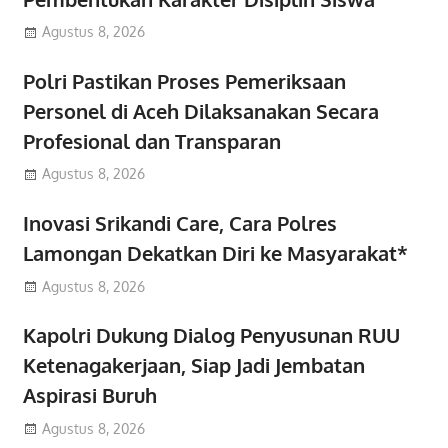
Agustus 8, 2026
Polri Pastikan Proses Pemeriksaan
Personel di Aceh Dilaksanakan Secara
Profesional dan Transparan
Agustus 8, 2026
Inovasi Srikandi Care, Cara Polres
Lamongan Dekatkan Diri ke Masyarakat*
Agustus 8, 2026
Kapolri Dukung Dialog Penyusunan RUU
Ketenagakerjaan, Siap Jadi Jembatan
Aspirasi Buruh
Agustus 8, 2026