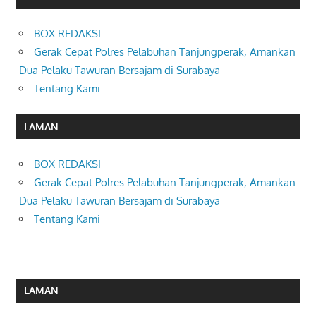
BOX REDAKSI
Gerak Cepat Polres Pelabuhan Tanjungperak, Amankan
Dua Pelaku Tawuran Bersajam di Surabaya
Tentang Kami
LAMAN
BOX REDAKSI
Gerak Cepat Polres Pelabuhan Tanjungperak, Amankan
Dua Pelaku Tawuran Bersajam di Surabaya
Tentang Kami
LAMAN