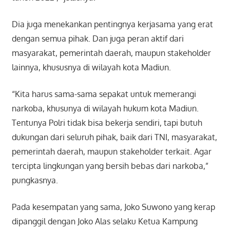
Dia juga menekankan pentingnya kerjasama yang erat
dengan semua pihak. Dan juga peran aktif dari
masyarakat, pemerintah daerah, maupun stakeholder
lainnya, khususnya di wilayah kota Madiun.
“Kita harus sama-sama sepakat untuk memerangi
narkoba, khusunya di wilayah hukum kota Madiun.
Tentunya Polri tidak bisa bekerja sendiri, tapi butuh
dukungan dari seluruh pihak, baik dari TNI, masyarakat,
pemerintah daerah, maupun stakeholder terkait. Agar
tercipta lingkungan yang bersih bebas dari narkoba,”
pungkasnya.
Pada kesempatan yang sama, Joko Suwono yang kerap
dipanggil dengan Joko Alas selaku Ketua Kampung