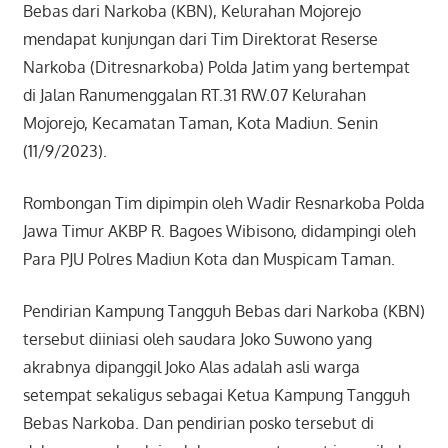
Bebas dari Narkoba (KBN), Kelurahan Mojorejo
mendapat kunjungan dari Tim Direktorat Reserse
Narkoba (Ditresnarkoba) Polda Jatim yang bertempat
di Jalan Ranumenggalan RT.31 RW.07 Kelurahan
Mojorejo, Kecamatan Taman, Kota Madiun. Senin
(11/9/2023).
Rombongan Tim dipimpin oleh Wadir Resnarkoba Polda
Jawa Timur AKBP R. Bagoes Wibisono, didampingi oleh
Para PJU Polres Madiun Kota dan Muspicam Taman.
Pendirian Kampung Tangguh Bebas dari Narkoba (KBN)
tersebut diiniasi oleh saudara Joko Suwono yang
akrabnya dipanggil Joko Alas adalah asli warga
setempat sekaligus sebagai Ketua Kampung Tangguh
Bebas Narkoba. Dan pendirian posko tersebut di