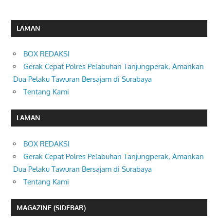
LAMAN
BOX REDAKSI
Gerak Cepat Polres Pelabuhan Tanjungperak, Amankan
Dua Pelaku Tawuran Bersajam di Surabaya
Tentang Kami
LAMAN
BOX REDAKSI
Gerak Cepat Polres Pelabuhan Tanjungperak, Amankan
Dua Pelaku Tawuran Bersajam di Surabaya
Tentang Kami
MAGAZINE (SIDEBAR)