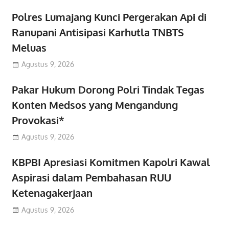
Polres Lumajang Kunci Pergerakan Api di
Ranupani Antisipasi Karhutla TNBTS
Meluas
Agustus 9, 2026
Pakar Hukum Dorong Polri Tindak Tegas
Konten Medsos yang Mengandung
Provokasi*
Agustus 9, 2026
KBPBI Apresiasi Komitmen Kapolri Kawal
Aspirasi dalam Pembahasan RUU
Ketenagakerjaan
Agustus 9, 2026