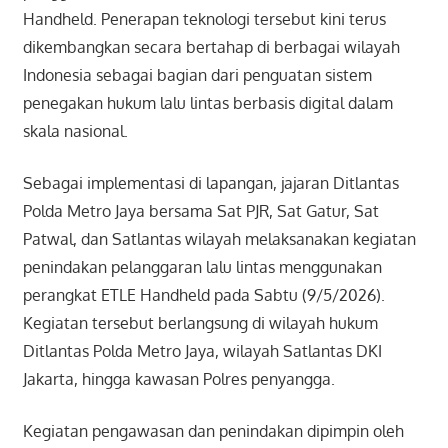
Handheld. Penerapan teknologi tersebut kini terus
dikembangkan secara bertahap di berbagai wilayah
Indonesia sebagai bagian dari penguatan sistem
penegakan hukum lalu lintas berbasis digital dalam
skala nasional.
Sebagai implementasi di lapangan, jajaran Ditlantas
Polda Metro Jaya bersama Sat PJR, Sat Gatur, Sat
Patwal, dan Satlantas wilayah melaksanakan kegiatan
penindakan pelanggaran lalu lintas menggunakan
perangkat ETLE Handheld pada Sabtu (9/5/2026).
Kegiatan tersebut berlangsung di wilayah hukum
Ditlantas Polda Metro Jaya, wilayah Satlantas DKI
Jakarta, hingga kawasan Polres penyangga.
Kegiatan pengawasan dan penindakan dipimpin oleh