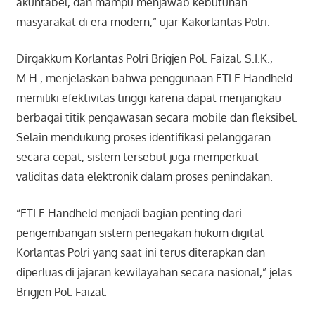
akuntabel, dan mampu menjawab kebutuhan
masyarakat di era modern,” ujar Kakorlantas Polri.
Dirgakkum Korlantas Polri Brigjen Pol. Faizal, S.I.K.,
M.H., menjelaskan bahwa penggunaan ETLE Handheld
memiliki efektivitas tinggi karena dapat menjangkau
berbagai titik pengawasan secara mobile dan fleksibel.
Selain mendukung proses identifikasi pelanggaran
secara cepat, sistem tersebut juga memperkuat
validitas data elektronik dalam proses penindakan.
“ETLE Handheld menjadi bagian penting dari
pengembangan sistem penegakan hukum digital
Korlantas Polri yang saat ini terus diterapkan dan
diperluas di jajaran kewilayahan secara nasional,” jelas
Brigjen Pol. Faizal.