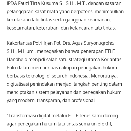
IPDA Fauzi Tirta Kusuma S., S.H., M.T., dengan sasaran
pelanggaran kasat mata yang berpotensi menimbulkan
kecelakaan lalu lintas serta gangguan keamanan,
keselamatan, ketertiban, dan kelancaran lalu lintas.
Kakorlantas Polri Irjen Pol. Drs. Agus Suryonugroho,
S.H., M.Hum., menegaskan bahwa penerapan ETLE
Handheld menjadi salah satu strategi utama Korlantas
Polri dalam memperluas cakupan penegakan hukum
berbasis teknologi di seluruh Indonesia. Menurutnya,
digitalisasi penindakan menjadi langkah penting dalam
menciptakan sistem pelayanan dan penegakan hukum
yang modern, transparan, dan profesional.
“Transformasi digital melalui ETLE terus kami dorong
agar penegakan hukum lalu lintas semakin efektif,