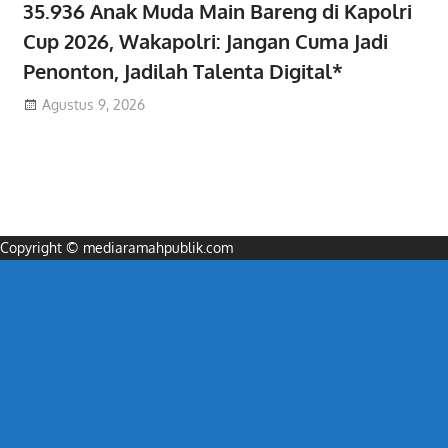
35.936 Anak Muda Main Bareng di Kapolri
Cup 2026, Wakapolri: Jangan Cuma Jadi
Penonton, Jadilah Talenta Digital*
Agustus 9, 2026
Copyright © mediaramahpublik.com