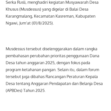
Serka Rusli, menghadiri kegiatan Musyawarah Desa
Khusus (Musdessus) yang digelar di Balai Desa
Karangmalang, Kecamatan Kasreman, Kabupaten
Ngawi, Jum’at (01/8/2025).
Musdessus tersebut diselenggarakan dalam rangka
pembahasan perubahan prioritas penggunaan Dana
Desa tahun anggaran 2025, dengan fokus pada
program ketahanan pangan. Selain itu, dalam forum
tersebut juga dibahas Rancangan Peraturan Kepala
Desa tentang Anggaran Pendapatan dan Belanja Desa
(APBDes) Tahun 2025.