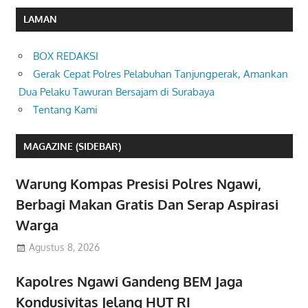
LAMAN
BOX REDAKSI
Gerak Cepat Polres Pelabuhan Tanjungperak, Amankan
Dua Pelaku Tawuran Bersajam di Surabaya
Tentang Kami
MAGAZINE (SIDEBAR)
Warung Kompas Presisi Polres Ngawi,
Berbagi Makan Gratis Dan Serap Aspirasi
Warga
Agustus 8, 2026
Kapolres Ngawi Gandeng BEM Jaga
Kondusivitas Jelang HUT RI