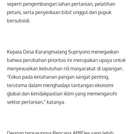
seperti pengembangan lahan pertanian, pelatihan
petani, serta penyediaan bibit unggul dan pupuk
bersubsidi.
Kepala Desa Karangmalang Supriyono menegaskan
bahwa perubahan prioritas ini merupakan upaya untuk
menyesuaikan kebutuhan riil masyarakat di lapangan.
“Fokus pada ketahanan pangan sangat penting,
terutama dalam menghadapi tantangan ekonomi
global dan ketidakpastian iklim yang memengaruhi
sektor pertanian,” katanya.
Dengan tersusunnya Rencana APBDes yang lebih