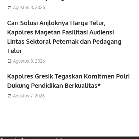
Agustus 8, 2026
Cari Solusi Anjloknya Harga Telur,
Kapolres Magetan Fasilitasi Audiensi
Lintas Sektoral Peternak dan Pedagang
Telur
Agustus 8, 2026
Kapolres Gresik Tegaskan Komitmen Polri
Dukung Pendidikan Berkualitas*
Agustus 7, 2026