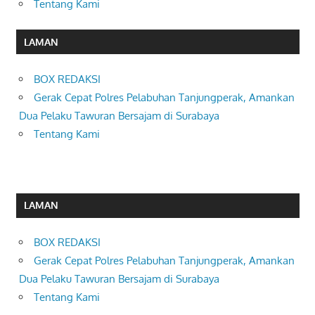
Tentang Kami
LAMAN
BOX REDAKSI
Gerak Cepat Polres Pelabuhan Tanjungperak, Amankan
Dua Pelaku Tawuran Bersajam di Surabaya
Tentang Kami
LAMAN
BOX REDAKSI
Gerak Cepat Polres Pelabuhan Tanjungperak, Amankan
Dua Pelaku Tawuran Bersajam di Surabaya
Tentang Kami