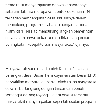
Serka Rusli menyampaikan bahwa kehadirannya
sebagai Babinsa merupakan bentuk dukungan TNI
terhadap pembangunan desa, khususnya dalam
mendukung program ketahanan pangan nasional.
“Kami dari TNI siap mendukung langkah pemerintah
desa dalam mewujudkan kemandirian pangan dan
peningkatan kesejahteraan masyarakat,” ujarnya.
Musyawarah yang dihadiri oleh Kepala Desa dan
perangkat desa, Badan Permusyawaratan Desa (BPD),
perwakilan masyarakat, serta tokoh-tokoh masyarakat
desa ini berlangsung dengan lancar dan penuh
semangat gotong royong. Dalam diskusi tersebut,
masyarakat menyampaikan sejumlah usulan program