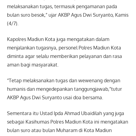
melaksanakan tugas, termasuk pengamanan pada
bulan suro besok,” ujar AKBP Agus Dwi Suryanto, Kamis
(4/7).
Kapolres Madiun Kota juga mengatakan dalam
menjalankan tugasnya, personel Polres Madiun Kota
diminta agar selalu memberikan pelayanan dan rasa
aman bagi masyarakat.
“Tetap melaksanakan tugas dan wewenang dengan
humanis dan mengedepankan tanggungjawab,”tutur
AKBP Agus Dwi Suryanto usai doa bersama.
Sementara itu Ustad Ipda Ahmad Ubaidilah yang juga
sebagai Kasihumas Polres Madiun Kota ini mengatakan
bulan suro atau bulan Muharam di Kota Madiun