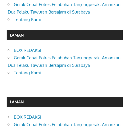
Gerak Cepat Polres Pelabuhan Tanjungperak, Amankan
Dua Pelaku Tawuran Bersajam di Surabaya
Tentang Kami
LAMAN
BOX REDAKSI
Gerak Cepat Polres Pelabuhan Tanjungperak, Amankan
Dua Pelaku Tawuran Bersajam di Surabaya
Tentang Kami
LAMAN
BOX REDAKSI
Gerak Cepat Polres Pelabuhan Tanjungperak, Amankan