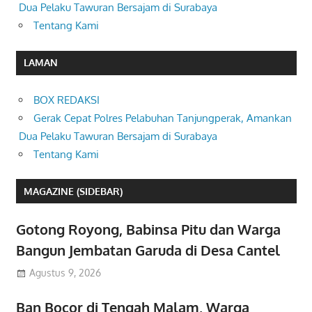
Dua Pelaku Tawuran Bersajam di Surabaya
Tentang Kami
LAMAN
BOX REDAKSI
Gerak Cepat Polres Pelabuhan Tanjungperak, Amankan
Dua Pelaku Tawuran Bersajam di Surabaya
Tentang Kami
MAGAZINE (SIDEBAR)
Gotong Royong, Babinsa Pitu dan Warga
Bangun Jembatan Garuda di Desa Cantel
Agustus 9, 2026
Ban Bocor di Tengah Malam, Warga