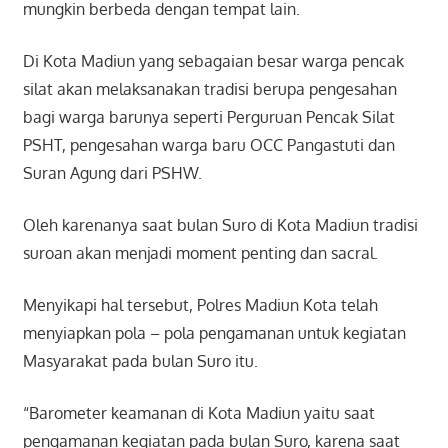
mungkin berbeda dengan tempat lain.
Di Kota Madiun yang sebagaian besar warga pencak
silat akan melaksanakan tradisi berupa pengesahan
bagi warga barunya seperti Perguruan Pencak Silat
PSHT, pengesahan warga baru OCC Pangastuti dan
Suran Agung dari PSHW.
Oleh karenanya saat bulan Suro di Kota Madiun tradisi
suroan akan menjadi moment penting dan sacral.
Menyikapi hal tersebut, Polres Madiun Kota telah
menyiapkan pola – pola pengamanan untuk kegiatan
Masyarakat pada bulan Suro itu.
“Barometer keamanan di Kota Madiun yaitu saat
pengamanan kegiatan pada bulan Suro, karena saat