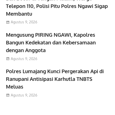
Telepon 110, Polisi Pitu Polres Ngawi Sigap
Membantu
Agustus 9, 2026
Mengusung PIRING NGAWI, Kapolres
Bangun Kedekatan dan Kebersamaan
dengan Anggota
Agustus 9, 2026
Polres Lumajang Kunci Pergerakan Api di
Ranupani Antisipasi Karhutla TNBTS
Meluas
Agustus 9, 2026