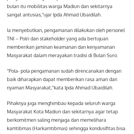
bulan itu mobilitas warga Madiun dan sekitarnya
sangat antusias,”ujar Ipda Ahmad Ubaidilah.
Ia menyebutkan, pengamanan dilakukan oleh personel
TNI – Polri dan stakeholder yang ada bertujuan
memberikan jaminan keamanan dan kenyamanan
Masyarakat dalam merayakan tradisi di Bulan Suro.
“Pola- pola pengamanan sudah direncanakan dengan
baik diharapkan dapat memberikan rasa aman dan
nyaman Masyarakat,”kata Ipda Ahmad Ubaidilah.
Pihaknya juga menghimbau kepada seluruh warga
Masyarakat Kota Madiun dan sekitarnya agar tetap
berkomitmen saling menjaga dan memelihara
kamtibmas (Harkamtibmas) sehingga kondusifitas bisa