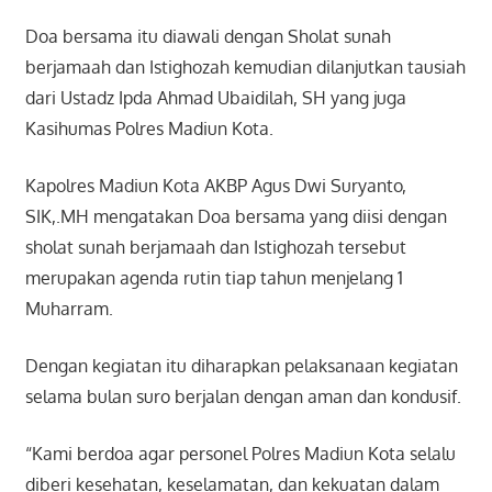
Doa bersama itu diawali dengan Sholat sunah
berjamaah dan Istighozah kemudian dilanjutkan tausiah
dari Ustadz Ipda Ahmad Ubaidilah, SH yang juga
Kasihumas Polres Madiun Kota.
Kapolres Madiun Kota AKBP Agus Dwi Suryanto,
SIK,.MH mengatakan Doa bersama yang diisi dengan
sholat sunah berjamaah dan Istighozah tersebut
merupakan agenda rutin tiap tahun menjelang 1
Muharram.
Dengan kegiatan itu diharapkan pelaksanaan kegiatan
selama bulan suro berjalan dengan aman dan kondusif.
“Kami berdoa agar personel Polres Madiun Kota selalu
diberi kesehatan, keselamatan, dan kekuatan dalam