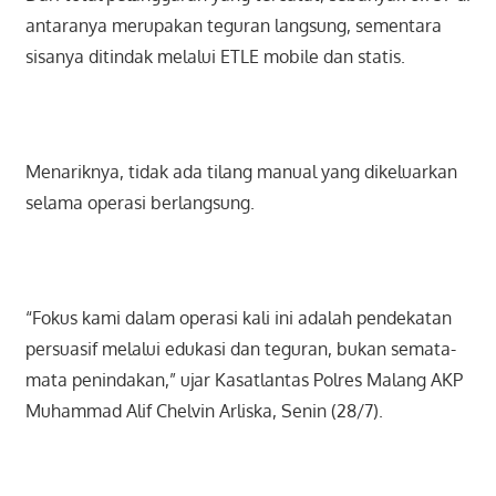
antaranya merupakan teguran langsung, sementara
sisanya ditindak melalui ETLE mobile dan statis.
Menariknya, tidak ada tilang manual yang dikeluarkan
selama operasi berlangsung.
“Fokus kami dalam operasi kali ini adalah pendekatan
persuasif melalui edukasi dan teguran, bukan semata-
mata penindakan,” ujar Kasatlantas Polres Malang AKP
Muhammad Alif Chelvin Arliska, Senin (28/7).