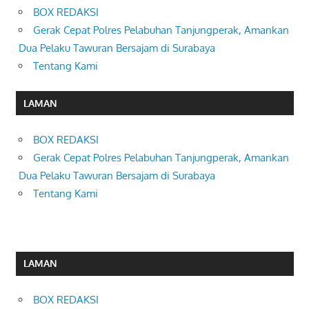
BOX REDAKSI
Gerak Cepat Polres Pelabuhan Tanjungperak, Amankan
Dua Pelaku Tawuran Bersajam di Surabaya
Tentang Kami
LAMAN
BOX REDAKSI
Gerak Cepat Polres Pelabuhan Tanjungperak, Amankan
Dua Pelaku Tawuran Bersajam di Surabaya
Tentang Kami
LAMAN
BOX REDAKSI