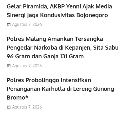
Gelar Piramida, AKBP Yenni Ajak Media
Sinergi Jaga Kondusivitas Bojonegoro
Agustus 7, 2026
Polres Malang Amankan Tersangka
Pengedar Narkoba di Kepanjen, Sita Sabu
96 Gram dan Ganja 131 Gram
Agustus 7, 2026
Polres Probolinggo Intensifkan
Penanganan Karhutla di Lereng Gunung
Bromo*
Agustus 7, 2026