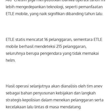
lebih mengedepankan teknologi, seperti pemanfaatan
ETLE mobile, yang naik signifikan dibanding tahun lalu.
ETLE statis mencatat 16 pelanggaran, sementara ETLE
mobile berhasil mendeteksi 215 pelanggaran,
seluruhnya berupa pengendara yang tidak memakai
helm.
Hasil operasi selanjutnya akan dianalisis oleh tim anev
sebagai bahan penyusunan kebijakan dan langkah
strategis kepolisian dalam menekan pelanggaran serta
kecelakaan lalu lintas di masa mendatang.