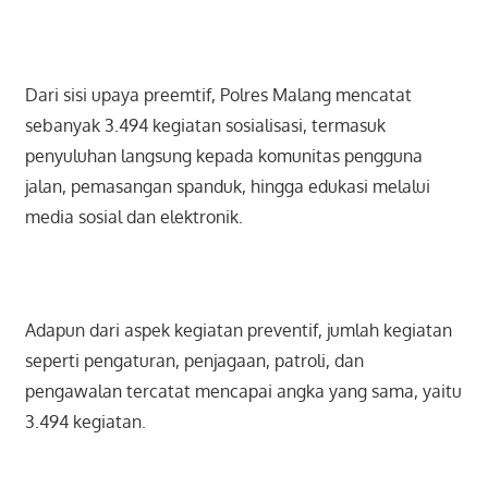
Dari sisi upaya preemtif, Polres Malang mencatat
sebanyak 3.494 kegiatan sosialisasi, termasuk
penyuluhan langsung kepada komunitas pengguna
jalan, pemasangan spanduk, hingga edukasi melalui
media sosial dan elektronik.
Adapun dari aspek kegiatan preventif, jumlah kegiatan
seperti pengaturan, penjagaan, patroli, dan
pengawalan tercatat mencapai angka yang sama, yaitu
3.494 kegiatan.