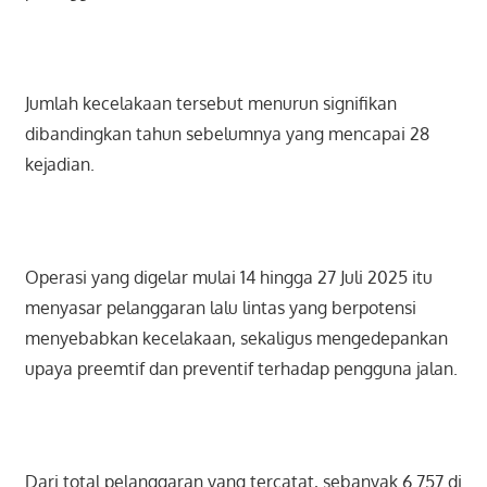
Jumlah kecelakaan tersebut menurun signifikan
dibandingkan tahun sebelumnya yang mencapai 28
kejadian.
Operasi yang digelar mulai 14 hingga 27 Juli 2025 itu
menyasar pelanggaran lalu lintas yang berpotensi
menyebabkan kecelakaan, sekaligus mengedepankan
upaya preemtif dan preventif terhadap pengguna jalan.
Dari total pelanggaran yang tercatat, sebanyak 6.757 di