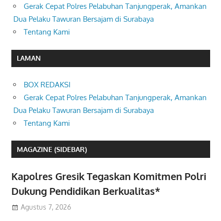
Gerak Cepat Polres Pelabuhan Tanjungperak, Amankan
Dua Pelaku Tawuran Bersajam di Surabaya
Tentang Kami
LAMAN
BOX REDAKSI
Gerak Cepat Polres Pelabuhan Tanjungperak, Amankan
Dua Pelaku Tawuran Bersajam di Surabaya
Tentang Kami
MAGAZINE (SIDEBAR)
Kapolres Gresik Tegaskan Komitmen Polri
Dukung Pendidikan Berkualitas*
Agustus 7, 2026