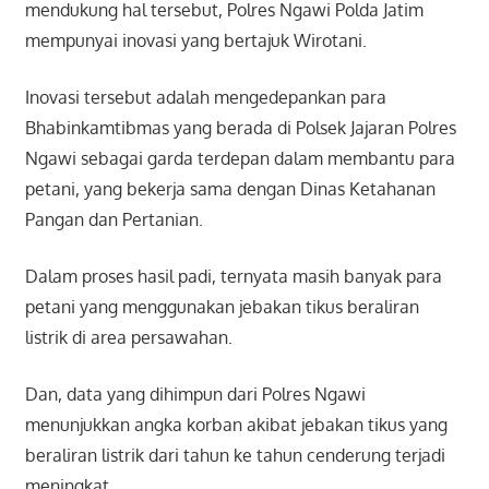
mendukung hal tersebut, Polres Ngawi Polda Jatim
mempunyai inovasi yang bertajuk Wirotani.
Inovasi tersebut adalah mengedepankan para
Bhabinkamtibmas yang berada di Polsek Jajaran Polres
Ngawi sebagai garda terdepan dalam membantu para
petani, yang bekerja sama dengan Dinas Ketahanan
Pangan dan Pertanian.
Dalam proses hasil padi, ternyata masih banyak para
petani yang menggunakan jebakan tikus beraliran
listrik di area persawahan.
Dan, data yang dihimpun dari Polres Ngawi
menunjukkan angka korban akibat jebakan tikus yang
beraliran listrik dari tahun ke tahun cenderung terjadi
meningkat.