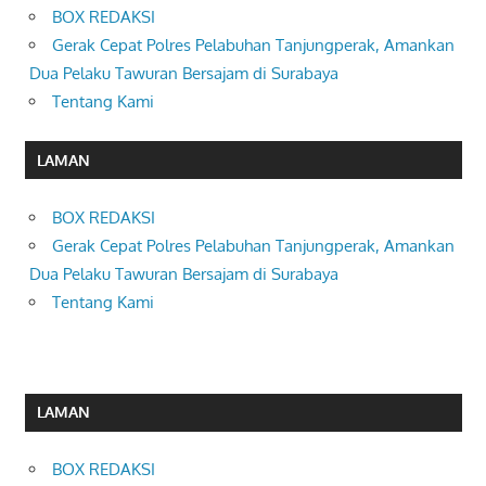
BOX REDAKSI
Gerak Cepat Polres Pelabuhan Tanjungperak, Amankan
Dua Pelaku Tawuran Bersajam di Surabaya
Tentang Kami
LAMAN
BOX REDAKSI
Gerak Cepat Polres Pelabuhan Tanjungperak, Amankan
Dua Pelaku Tawuran Bersajam di Surabaya
Tentang Kami
LAMAN
BOX REDAKSI