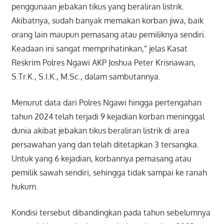
penggunaan jebakan tikus yang beraliran listrik.
Akibatnya, sudah banyak memakan korban jiwa, baik
orang lain maupun pemasang atau pemiliknya sendiri.
Keadaan ini sangat memprihatinkan,” jelas Kasat
Reskrim Polres Ngawi AKP Joshua Peter Krisnawan,
S.Tr.K., S.I.K., M.Sc., dalam sambutannya.
Menurut data dari Polres Ngawi hingga pertengahan
tahun 2024 telah terjadi 9 kejadian korban meninggal
dunia akibat jebakan tikus beraliran listrik di area
persawahan yang dan telah ditetapkan 3 tersangka.
Untuk yang 6 kejadian, korbannya pemasang atau
pemilik sawah sendiri, sehingga tidak sampai ke ranah
hukum.
Kondisi tersebut dibandingkan pada tahun sebelumnya