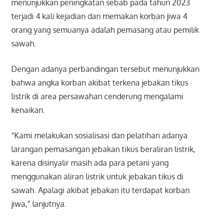
menunjukkan peningkatan sebab pada tahun 2023
terjadi 4 kali kejadian dan memakan korban jiwa 4
orang yang semuanya adalah pemasang atau pemilik
sawah.
Dengan adanya perbandingan tersebut menunjukkan
bahwa angka korban akibat terkena jebakan tikus
listrik di area persawahan cenderung mengalami
kenaikan.
“Kami melakukan sosialisasi dan pelatihan adanya
larangan pemasangan jebakan tikus beraliran listrik,
karena disinyalir masih ada para petani yang
menggunakan aliran listrik untuk jebakan tikus di
sawah. Apalagi akibat jebakan itu terdapat korban
jiwa,” lanjutnya.