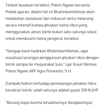
Terkait keadaan tersebut, Polres Ngawi bersama
Polsek jajaran, dalam hal ini Bhabinkamtibmas akan
melakukan sosialisasi dan imbauan serta melarang
secara intensif bahwa jebakan hama tikus yang
menggunakan aliran listrik bukan satu-satunya solusi
untuk membasmi hama pengerat tersebut.
“Sengaja kami hadirkan Bhabinkamtibmas, agar
sosialisasi larangan penggunaan jebakan tikus dengan
listrik sampai ke masyarakat luas,” ujar Kasat Binmas
Polres Ngawi AKP Agus Purwanto, S.H.
Dampak hukum terhadap pemasangan jebakan tikus
beraliran listrik, salah satunya adalah pasal 359 KUHP
“Barang siapa karena kesalahannya (kealpaannya)