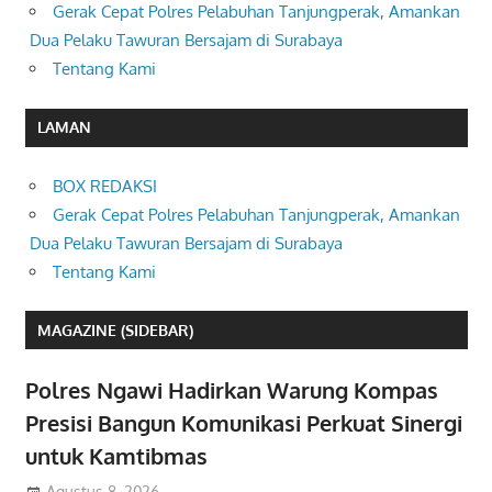
Gerak Cepat Polres Pelabuhan Tanjungperak, Amankan
Dua Pelaku Tawuran Bersajam di Surabaya
Tentang Kami
LAMAN
BOX REDAKSI
Gerak Cepat Polres Pelabuhan Tanjungperak, Amankan
Dua Pelaku Tawuran Bersajam di Surabaya
Tentang Kami
MAGAZINE (SIDEBAR)
Polres Ngawi Hadirkan Warung Kompas
Presisi Bangun Komunikasi Perkuat Sinergi
untuk Kamtibmas
Agustus 8, 2026