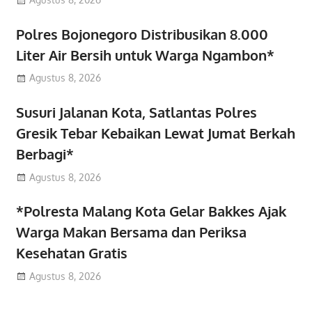
Polres Bojonegoro Distribusikan 8.000
Liter Air Bersih untuk Warga Ngambon*
Agustus 8, 2026
Susuri Jalanan Kota, Satlantas Polres
Gresik Tebar Kebaikan Lewat Jumat Berkah
Berbagi*
Agustus 8, 2026
*Polresta Malang Kota Gelar Bakkes Ajak
Warga Makan Bersama dan Periksa
Kesehatan Gratis
Agustus 8, 2026