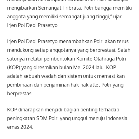
mengibarkan Semangat Tribrata. Polri bangga memiliki
anggota yang memiliki semangat juang tinggi,” ujar
Irjen Pol Dedi Prasetyo.
Irjen Pol Dedi Prasetyo menambahkan Polri akan terus
mendukung setiap anggotanya yang berprestasi. Salah
satunya melalui pembentukan Komite Olahraga Polri
(KOP) yang diresmikan bulan Mei 2024 lalu. KOP
adalah sebuah wadah dan sistem untuk memastikan
pembinaan dan penjaminan hak-hak atlet Polri yang
berprestasi.
KOP diharapkan menjadi bagian penting terhadap
peningkatan SDM Polri yang unggul menuju Indonesia
emas 2024.