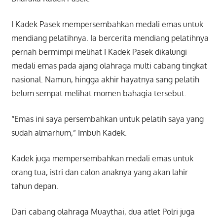
I Kadek Pasek mempersembahkan medali emas untuk
mendiang pelatihnya. Ia bercerita mendiang pelatihnya
pernah bermimpi melihat I Kadek Pasek dikalungi
medali emas pada ajang olahraga multi cabang tingkat
nasional. Namun, hingga akhir hayatnya sang pelatih
belum sempat melihat momen bahagia tersebut.
“Emas ini saya persembahkan untuk pelatih saya yang
sudah almarhum,” Imbuh Kadek.
Kadek juga mempersembahkan medali emas untuk
orang tua, istri dan calon anaknya yang akan lahir
tahun depan.
Dari cabang olahraga Muaythai, dua atlet Polri juga