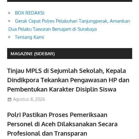
BOX REDAKSI
Gerak Cepat Polres Pelabuhan Tanjungperak, Amankan
Dua Pelaku Tawuran Bersajam di Surabaya
Tentang Kami
MAGAZINE (SIDEBAR)
Tinjau MPLS di Sejumlah Sekolah, Kepala
Dindikpora Tekankan Pengawasan HP dan
Pembentukan Karakter Disiplin Siswa
Agustus 8, 2026
Polri Pastikan Proses Pemeriksaan
Personel di Aceh Dilaksanakan Secara
Profesional dan Transparan