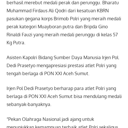
berhasil merebut medali perak dan perunggu. Bharatu
Muhammad Firdaus Ali Qodri dari kesatuan KBRN
pasukan gegana korps Brimob Polri yang meraih medali
perak kategori Muayboran putra dan Bripda Gino
Rinaldi Fauzi yang meraih medali perunggu di kelas 57
Kg Putra.
Asisten Kapolri Bidang Sumber Daya Manusia Irjen Pol.
Dedi Prasetyo mengapresiasi prestasi atlet Polri yang
tengah berlaga di PON XXI Aceh Sumut.
Irjen Pol Dedi Prasetyo berharap para atlet Polri yang
berlaga di PON XXI Aceh Sumut bisa mendulang medali
sebanyak-banyaknya.
“Pekan Olahraga Nasional jadi ajang untuk
menunjukkan kemampuan terbaik atlet Polri sekaligus