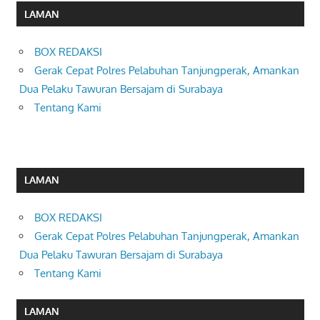
LAMAN
BOX REDAKSI
Gerak Cepat Polres Pelabuhan Tanjungperak, Amankan
Dua Pelaku Tawuran Bersajam di Surabaya
Tentang Kami
LAMAN
BOX REDAKSI
Gerak Cepat Polres Pelabuhan Tanjungperak, Amankan
Dua Pelaku Tawuran Bersajam di Surabaya
Tentang Kami
LAMAN