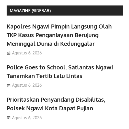
MAGAZINE (SIDEBAR)
Kapolres Ngawi Pimpin Langsung Olah
TKP Kasus Penganiayaan Berujung
Meninggal Dunia di Kedunggalar
Agustus 6, 2026
Police Goes to School, Satlantas Ngawi
Tanamkan Tertib Lalu Lintas
Agustus 6, 2026
Prioritaskan Penyandang Disabilitas,
Polsek Ngawi Kota Dapat Pujian
Agustus 6, 2026