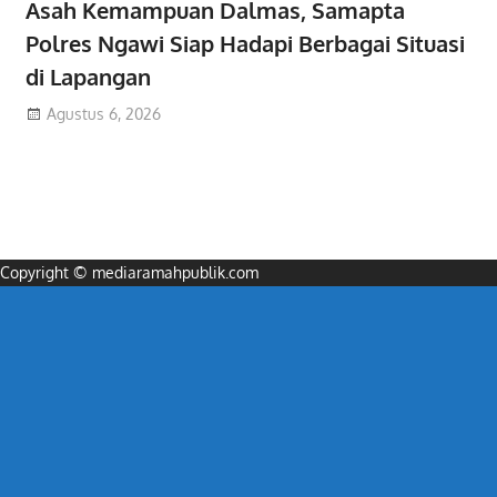
Asah Kemampuan Dalmas, Samapta
Polres Ngawi Siap Hadapi Berbagai Situasi
di Lapangan
Agustus 6, 2026
Copyright © mediaramahpublik.com