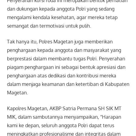
Penyerahan kursi roda ini merupakan bentuk perhatian
dan dukungan kepada anggota Polri yang sedang
mengalami kendala kesehatan, agar mereka tetap
semangat dan termotivasi untuk pulih.
Tak hanya itu, Polres Magetan juga memberikan
penghargaan kepada anggota dan masyarakat yang
berprestasi dalam membantu tugas Polri. Penyerahan
piagam penghargaan ini sebagai bentuk apresiasi dan
penghargaan atas dedikasi dan kontribusi mereka
dalam menjaga keamanan dan ketertiban di Kabupaten
Magetan.
Kapolres Magetan, AKBP Satria Permana SH SIK MT
MIK, dalam sambutannya menyampaikan, “Harapan
kami ke depan, seluruh anggota Polri dapat terus
meningkatkan profesionalisme dan integritas dalam