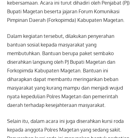
kebersamaan. Acara ini turut dihadiri oleh Penjabat (PJ)
Bupati Magetan beserta jajaran Forum Komunikasi
Pimpinan Daerah (Forkopimda) Kabupaten Magetan.
Dalam kegiatan tersebut, dilakukan penyerahan
bantuan sosial kepada masyarakat yang
membutuhkan. Bantuan berupa paket sembako
diserahkan langsung oleh PJ Bupati Magetan dan
Forkopimda Kabupaten Magetan. Bantuan ini
diharapkan dapat membantu meringankan beban
masyarakat yang kurang mampu dan menjadi wujud
nyata kepedulian Polres Magetan dan pemerintah
daerah terhadap kesejahteraan masyarakat.
Selain itu, dalam acara ini juga diserahkan kursi roda
kepada anggota Polres Magetan yang sedang sakit.