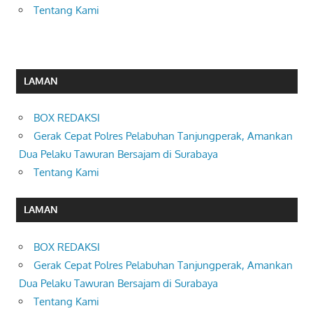
Tentang Kami
LAMAN
BOX REDAKSI
Gerak Cepat Polres Pelabuhan Tanjungperak, Amankan
Dua Pelaku Tawuran Bersajam di Surabaya
Tentang Kami
LAMAN
BOX REDAKSI
Gerak Cepat Polres Pelabuhan Tanjungperak, Amankan
Dua Pelaku Tawuran Bersajam di Surabaya
Tentang Kami