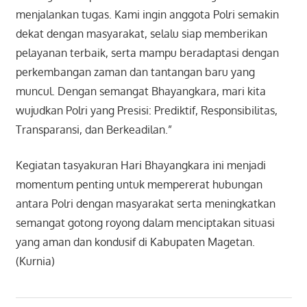
menjalankan tugas. Kami ingin anggota Polri semakin
dekat dengan masyarakat, selalu siap memberikan
pelayanan terbaik, serta mampu beradaptasi dengan
perkembangan zaman dan tantangan baru yang
muncul. Dengan semangat Bhayangkara, mari kita
wujudkan Polri yang Presisi: Prediktif, Responsibilitas,
Transparansi, dan Berkeadilan.”
Kegiatan tasyakuran Hari Bhayangkara ini menjadi
momentum penting untuk mempererat hubungan
antara Polri dengan masyarakat serta meningkatkan
semangat gotong royong dalam menciptakan situasi
yang aman dan kondusif di Kabupaten Magetan.
(Kurnia)