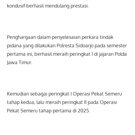
kondusif berhasil mendulang prestasi.
Penghargaan dalam penyelesaian perkara tindak
pidana yang dilakukan Polresta Sidoarjo pada semester
pertama ini, berhasil meraih peringkat I di jajaran Polda
Jawa Timur.
Kemudian sebagai peringkat I Operasi Pekat Semeru
tahap kedua, lalu meraih peringkat II pada Operasi
Pekat Semeru tahap pertama di 2025.