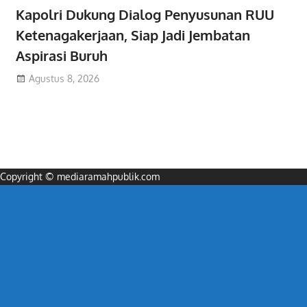
Kapolri Dukung Dialog Penyusunan RUU
Ketenagakerjaan, Siap Jadi Jembatan
Aspirasi Buruh
Agustus 8, 2026
Copyright © mediaramahpublik.com