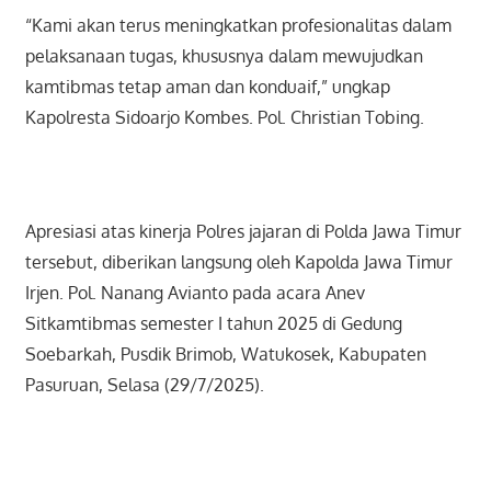
“Kami akan terus meningkatkan profesionalitas dalam
pelaksanaan tugas, khususnya dalam mewujudkan
kamtibmas tetap aman dan konduaif,” ungkap
Kapolresta Sidoarjo Kombes. Pol. Christian Tobing.
Apresiasi atas kinerja Polres jajaran di Polda Jawa Timur
tersebut, diberikan langsung oleh Kapolda Jawa Timur
Irjen. Pol. Nanang Avianto pada acara Anev
Sitkamtibmas semester I tahun 2025 di Gedung
Soebarkah, Pusdik Brimob, Watukosek, Kabupaten
Pasuruan, Selasa (29/7/2025).