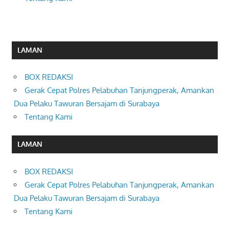
LAMAN
BOX REDAKSI
Gerak Cepat Polres Pelabuhan Tanjungperak, Amankan
Dua Pelaku Tawuran Bersajam di Surabaya
Tentang Kami
LAMAN
BOX REDAKSI
Gerak Cepat Polres Pelabuhan Tanjungperak, Amankan
Dua Pelaku Tawuran Bersajam di Surabaya
Tentang Kami