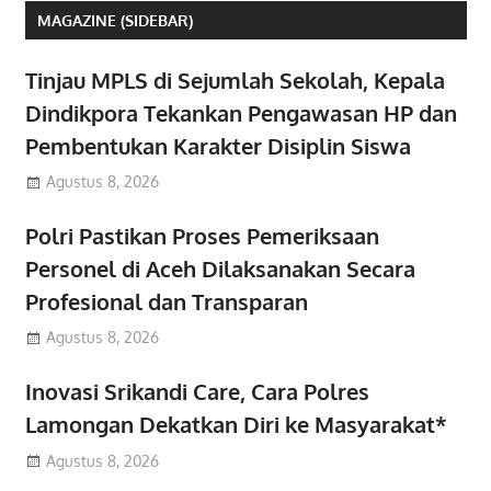
MAGAZINE (SIDEBAR)
Tinjau MPLS di Sejumlah Sekolah, Kepala
Dindikpora Tekankan Pengawasan HP dan
Pembentukan Karakter Disiplin Siswa
Agustus 8, 2026
Polri Pastikan Proses Pemeriksaan
Personel di Aceh Dilaksanakan Secara
Profesional dan Transparan
Agustus 8, 2026
Inovasi Srikandi Care, Cara Polres
Lamongan Dekatkan Diri ke Masyarakat*
Agustus 8, 2026