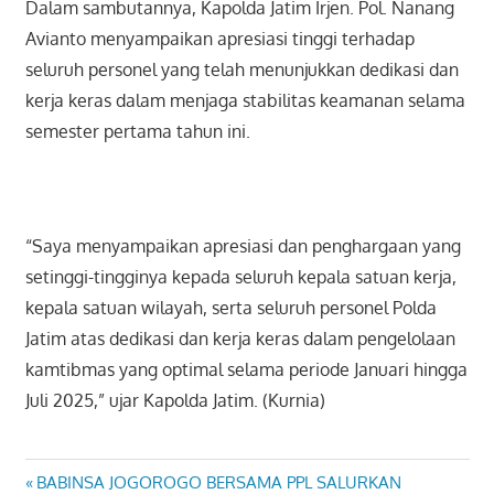
Dalam sambutannya, Kapolda Jatim Irjen. Pol. Nanang
Avianto menyampaikan apresiasi tinggi terhadap
seluruh personel yang telah menunjukkan dedikasi dan
kerja keras dalam menjaga stabilitas keamanan selama
semester pertama tahun ini.
“Saya menyampaikan apresiasi dan penghargaan yang
setinggi-tingginya kepada seluruh kepala satuan kerja,
kepala satuan wilayah, serta seluruh personel Polda
Jatim atas dedikasi dan kerja keras dalam pengelolaan
kamtibmas yang optimal selama periode Januari hingga
Juli 2025,” ujar Kapolda Jatim. (Kurnia)
Previous
BABINSA JOGOROGO BERSAMA PPL SALURKAN
Navigasi