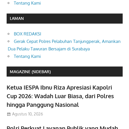
Tentang Kami
LAMAN
BOX REDAKSI
Gerak Cepat Polres Pelabuhan Tanjungperak, Amankan
Dua Pelaku Tawuran Bersajam di Surabaya
Tentang Kami
MAGAZINE (SIDEBAR)
Ketua IESPA Ibnu Riza Apresiasi Kapolri
Cup 2026: Wadah Luar Biasa, dari Polres
hingga Panggung Nasional
Agustus 10, 2026
Polri Perkuat Layanan Publik yang Mudah,