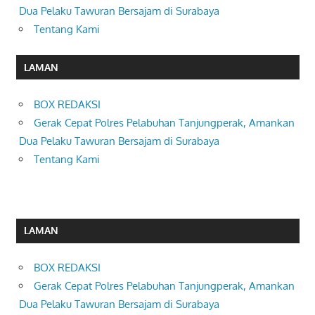
Dua Pelaku Tawuran Bersajam di Surabaya
Tentang Kami
LAMAN
BOX REDAKSI
Gerak Cepat Polres Pelabuhan Tanjungperak, Amankan
Dua Pelaku Tawuran Bersajam di Surabaya
Tentang Kami
LAMAN
BOX REDAKSI
Gerak Cepat Polres Pelabuhan Tanjungperak, Amankan
Dua Pelaku Tawuran Bersajam di Surabaya