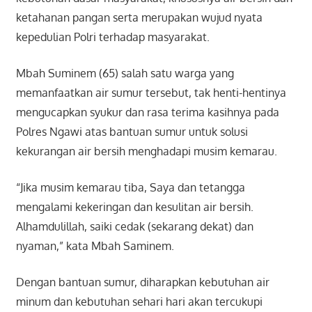
ketahanan pangan serta merupakan wujud nyata
kepedulian Polri terhadap masyarakat.
Mbah Suminem (65) salah satu warga yang
memanfaatkan air sumur tersebut, tak henti-hentinya
mengucapkan syukur dan rasa terima kasihnya pada
Polres Ngawi atas bantuan sumur untuk solusi
kekurangan air bersih menghadapi musim kemarau.
“Jika musim kemarau tiba, Saya dan tetangga
mengalami kekeringan dan kesulitan air bersih.
Alhamdulillah, saiki cedak (sekarang dekat) dan
nyaman,” kata Mbah Saminem.
Dengan bantuan sumur, diharapkan kebutuhan air
minum dan kebutuhan sehari hari akan tercukupi