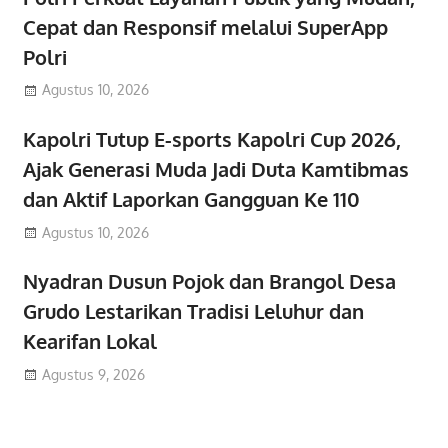
Cepat dan Responsif melalui SuperApp
Polri
Agustus 10, 2026
Kapolri Tutup E-sports Kapolri Cup 2026,
Ajak Generasi Muda Jadi Duta Kamtibmas
dan Aktif Laporkan Gangguan Ke 110
Agustus 10, 2026
Nyadran Dusun Pojok dan Brangol Desa
Grudo Lestarikan Tradisi Leluhur dan
Kearifan Lokal
Agustus 9, 2026