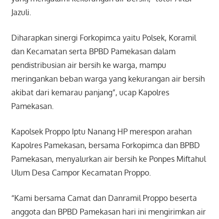
Jazuli.
Diharapkan sinergi Forkopimca yaitu Polsek, Koramil
dan Kecamatan serta BPBD Pamekasan dalam
pendistribusian air bersih ke warga, mampu
meringankan beban warga yang kekurangan air bersih
akibat dari kemarau panjang”, ucap Kapolres
Pamekasan.
Kapolsek Proppo Iptu Nanang HP merespon arahan
Kapolres Pamekasan, bersama Forkopimca dan BPBD
Pamekasan, menyalurkan air bersih ke Ponpes Miftahul
Ulum Desa Campor Kecamatan Proppo.
“Kami bersama Camat dan Danramil Proppo beserta
anggota dan BPBD Pamekasan hari ini mengirimkan air