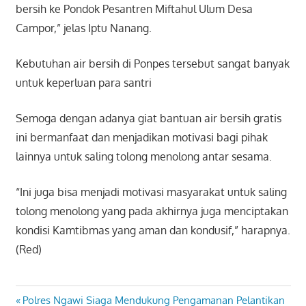
bersih ke Pondok Pesantren Miftahul Ulum Desa
Campor,” jelas Iptu Nanang.
Kebutuhan air bersih di Ponpes tersebut sangat banyak
untuk keperluan para santri
Semoga dengan adanya giat bantuan air bersih gratis
ini bermanfaat dan menjadikan motivasi bagi pihak
lainnya untuk saling tolong menolong antar sesama.
“Ini juga bisa menjadi motivasi masyarakat untuk saling
tolong menolong yang pada akhirnya juga menciptakan
kondisi Kamtibmas yang aman dan kondusif,” harapnya.
(Red)
Previous
Polres Ngawi Siaga Mendukung Pengamanan Pelantikan
Navigasi