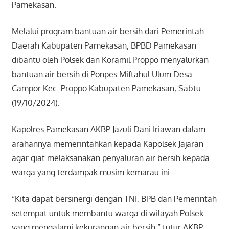
Pamekasan.
Melalui program bantuan air bersih dari Pemerintah
Daerah Kabupaten Pamekasan, BPBD Pamekasan
dibantu oleh Polsek dan Koramil Proppo menyalurkan
bantuan air bersih di Ponpes Miftahul Ulum Desa
Campor Kec. Proppo Kabupaten Pamekasan, Sabtu
(19/10/2024).
Kapolres Pamekasan AKBP Jazuli Dani Iriawan dalam
arahannya memerintahkan kepada Kapolsek Jajaran
agar giat melaksanakan penyaluran air bersih kepada
warga yang terdampak musim kemarau ini.
“Kita dapat bersinergi dengan TNI, BPB dan Pemerintah
setempat untuk membantu warga di wilayah Polsek
yang mengalami kekurangan air bersih,” tutur AKBP