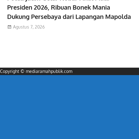
Presiden 2026, Ribuan Bonek Mania
Dukung Persebaya dari Lapangan Mapolda
Agustus 7, 2026
Copyright © mediaramahpublik.com