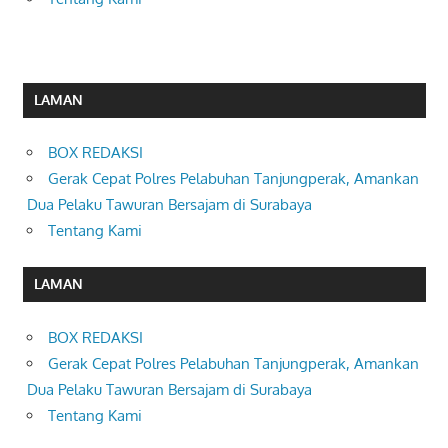
LAMAN
BOX REDAKSI
Gerak Cepat Polres Pelabuhan Tanjungperak, Amankan
Dua Pelaku Tawuran Bersajam di Surabaya
Tentang Kami
LAMAN
BOX REDAKSI
Gerak Cepat Polres Pelabuhan Tanjungperak, Amankan
Dua Pelaku Tawuran Bersajam di Surabaya
Tentang Kami