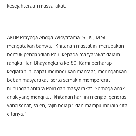
kesejahteraan masyarakat.
AKBP Prayoga Angga Widyatama, S.I.K., M.Si.,
mengatakan bahwa, “Khitanan massal ini merupakan
bentuk pengabdian Polri kepada masyarakat dalam
rangka Hari Bhayangkara ke-80. Kami berharap
kegiatan ini dapat memberikan manfaat, meringankan
beban masyarakat, serta semakin mempererat
hubungan antara Polri dan masyarakat. Semoga anak-
anak yang mengikuti khitanan hari ini menjadi generasi
yang sehat, saleh, rajin belajar, dan mampu meraih cita-
citanya.”