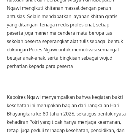
Ngawi mengikuti khitanan massal dengan penuh
antusias. Selain mendapatkan layanan khitan gratis
yang ditangani tenaga medis profesional, setiap
peserta juga menerima cendera mata berupa tas
sekolah beserta seperangkat alat tulis sebagai bentuk
dukungan Polres Ngawi untuk memotivasi semangat
belajar anak-anak, serta bingkisan sebagai wujud
perhatian kepada para peserta.
Kapolres Ngawi menyampaikan bahwa kegiatan bakti
kesehatan ini merupakan bagian dari rangkaian Hari
Bhayangkara ke-80 tahun 2026, sekaligus bentuk nyata
kehadiran Polri yang tidak hanya menjaga keamanan,
tetapi juga peduli terhadap kesehatan, pendidikan, dan