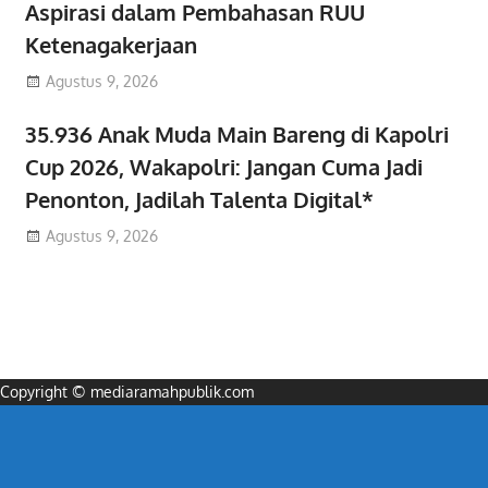
Aspirasi dalam Pembahasan RUU
Ketenagakerjaan
Agustus 9, 2026
35.936 Anak Muda Main Bareng di Kapolri
Cup 2026, Wakapolri: Jangan Cuma Jadi
Penonton, Jadilah Talenta Digital*
Agustus 9, 2026
Copyright © mediaramahpublik.com