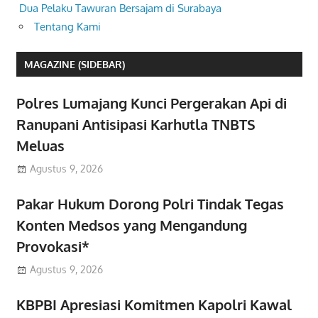
Dua Pelaku Tawuran Bersajam di Surabaya
Tentang Kami
MAGAZINE (SIDEBAR)
Polres Lumajang Kunci Pergerakan Api di
Ranupani Antisipasi Karhutla TNBTS
Meluas
Agustus 9, 2026
Pakar Hukum Dorong Polri Tindak Tegas
Konten Medsos yang Mengandung
Provokasi*
Agustus 9, 2026
KBPBI Apresiasi Komitmen Kapolri Kawal