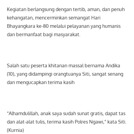
Kegiatan berlangsung dengan tertib, aman, dan penuh
kehangatan, mencerminkan semangat Hari
Bhayangkara ke-80 melalui pelayanan yang humanis
dan bermanfaat bagi masyarakat.
Salah satu peserta khitanan massal bernama Andika
(10), yang didampingi orangtuanya Siti, sangat senang
dan mengucapkan terima kasih
“Alhamdulillah, anak saya sudah sunat gratis, dapat tas
dan alat-alat tulis, terima kasih Polres Ngawi,” kata Siti.
(Kurnia)