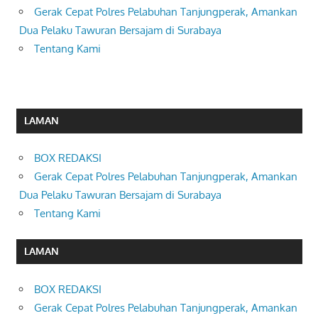
Gerak Cepat Polres Pelabuhan Tanjungperak, Amankan
Dua Pelaku Tawuran Bersajam di Surabaya
Tentang Kami
LAMAN
BOX REDAKSI
Gerak Cepat Polres Pelabuhan Tanjungperak, Amankan
Dua Pelaku Tawuran Bersajam di Surabaya
Tentang Kami
LAMAN
BOX REDAKSI
Gerak Cepat Polres Pelabuhan Tanjungperak, Amankan