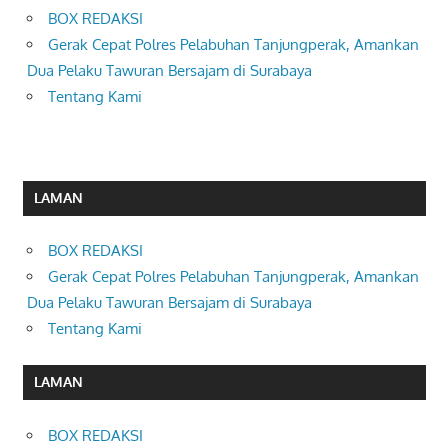
BOX REDAKSI
Gerak Cepat Polres Pelabuhan Tanjungperak, Amankan
Dua Pelaku Tawuran Bersajam di Surabaya
Tentang Kami
LAMAN
BOX REDAKSI
Gerak Cepat Polres Pelabuhan Tanjungperak, Amankan
Dua Pelaku Tawuran Bersajam di Surabaya
Tentang Kami
LAMAN
BOX REDAKSI