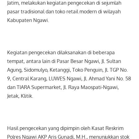
Jatim, melakukan kegiatan pengecekan di sejumlah
pasar tradisional dan toko retail modern di wilayah
Kabupaten Ngawi.
Kegiatan pengecekan dilaksanakan di beberapa
tempat, antara lain di Pasar Besar Ngawi, Jl. Sultan
Agung, Sidomulyo, Ketanggi, Toko Penguin, Jl. TGP No.
9, Central Karang, LUWES Ngawi, Jl. Ahmad Yani No. 58
dan TIARA Supermarket, Jl. Raya Maospati-Ngawi,
Jetak, Klitik.
Hasil pengecekan yang dipimpin oleh Kasat Reskrim
Polres Ngawi AKP Aris Gunadi, M.H., menunjukkan stok