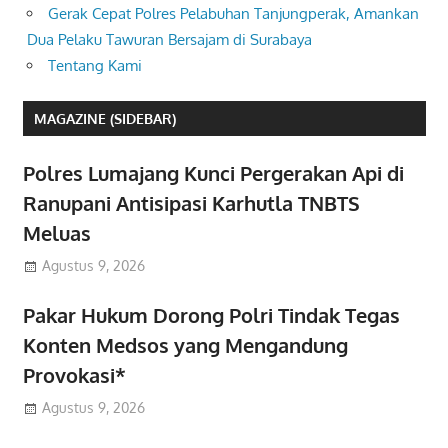
Gerak Cepat Polres Pelabuhan Tanjungperak, Amankan
Dua Pelaku Tawuran Bersajam di Surabaya
Tentang Kami
MAGAZINE (SIDEBAR)
Polres Lumajang Kunci Pergerakan Api di
Ranupani Antisipasi Karhutla TNBTS
Meluas
Agustus 9, 2026
Pakar Hukum Dorong Polri Tindak Tegas
Konten Medsos yang Mengandung
Provokasi*
Agustus 9, 2026