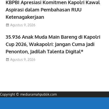
KBPBI Apresiasi Komitmen Kapolri Kawal
Aspirasi dalam Pembahasan RUU
Ketenagakerjaan
Agustus 9, 2026
35.936 Anak Muda Main Bareng di Kapolri
Cup 2026, Wakapolri: Jangan Cuma Jadi
Penonton, Jadilah Talenta Digital*
Agustus 9, 2026
Copyright © mediaramahpublik.com