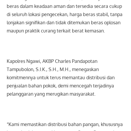
beras dalam keadaan aman dan tersedia secara cukup
di seluruh lokasi pengecekan, harga beras stabil, tanpa
lonjakan signifikan dan tidak ditemukan beras oplosan
maupun praktik curang terkait berat kemasan.
Kapolres Ngawi, AKBP Charles Pandapotan
Tampubolon, S.I.K., S.H., M.H., menegaskan
komitmennya untuk terus memantau distribusi dan
penjualan bahan pokok, demi mencegah terjadinya
pelanggaran yang merugikan masyarakat.
“Kami memastikan distribusi bahan pangan, khususnya