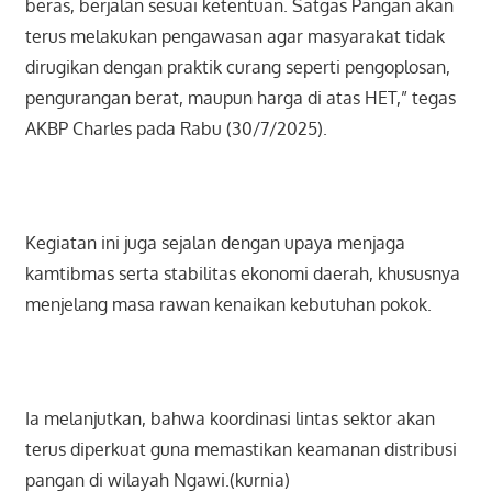
beras, berjalan sesuai ketentuan. Satgas Pangan akan
terus melakukan pengawasan agar masyarakat tidak
dirugikan dengan praktik curang seperti pengoplosan,
pengurangan berat, maupun harga di atas HET,” tegas
AKBP Charles pada Rabu (30/7/2025).
Kegiatan ini juga sejalan dengan upaya menjaga
kamtibmas serta stabilitas ekonomi daerah, khususnya
menjelang masa rawan kenaikan kebutuhan pokok.
Ia melanjutkan, bahwa koordinasi lintas sektor akan
terus diperkuat guna memastikan keamanan distribusi
pangan di wilayah Ngawi.(kurnia)