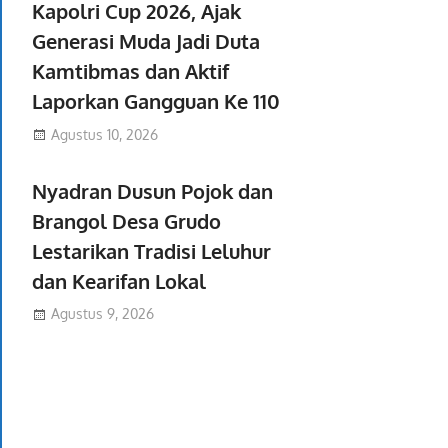
Kapolri Cup 2026, Ajak
Generasi Muda Jadi Duta
Kamtibmas dan Aktif
Laporkan Gangguan Ke 110
Agustus 10, 2026
Nyadran Dusun Pojok dan
Brangol Desa Grudo
Lestarikan Tradisi Leluhur
dan Kearifan Lokal
Agustus 9, 2026