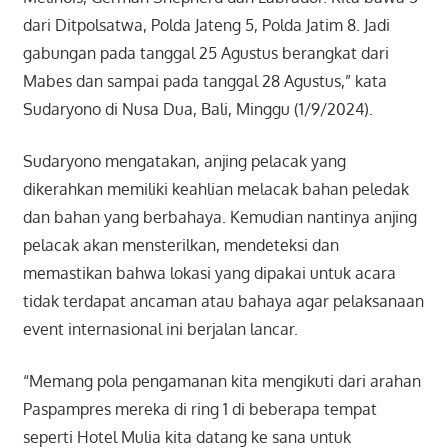
dari Ditpolsatwa, Polda Jateng 5, Polda Jatim 8. Jadi
gabungan pada tanggal 25 Agustus berangkat dari
Mabes dan sampai pada tanggal 28 Agustus,” kata
Sudaryono di Nusa Dua, Bali, Minggu (1/9/2024).
Sudaryono mengatakan, anjing pelacak yang
dikerahkan memiliki keahlian melacak bahan peledak
dan bahan yang berbahaya. Kemudian nantinya anjing
pelacak akan mensterilkan, mendeteksi dan
memastikan bahwa lokasi yang dipakai untuk acara
tidak terdapat ancaman atau bahaya agar pelaksanaan
event internasional ini berjalan lancar.
“Memang pola pengamanan kita mengikuti dari arahan
Paspampres mereka di ring 1 di beberapa tempat
seperti Hotel Mulia kita datang ke sana untuk