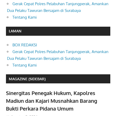
Gerak Cepat Polres Pelabuhan Tanjungperak, Amankan
Dua Pelaku Tawuran Bersajam di Surabaya
Tentang Kami
LAMAN
BOX REDAKSI
Gerak Cepat Polres Pelabuhan Tanjungperak, Amankan
Dua Pelaku Tawuran Bersajam di Surabaya
Tentang Kami
MAGAZINE (SIDEBAR)
Sinergitas Penegak Hukum, Kapolres
Madiun dan Kajari Musnahkan Barang
Bukti Perkara Pidana Umum