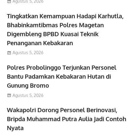
Agustus 5, 2026
Tingkatkan Kemampuan Hadapi Karhutla,
Bhabinkamtibmas Polres Magetan
Digembleng BPBD Kuasai Teknik
Penanganan Kebakaran
Agustus 5, 2026
Polres Probolinggo Terjunkan Personel
Bantu Padamkan Kebakaran Hutan di
Gunung Bromo
Agustus 5, 2026
Wakapolri Dorong Personel Berinovasi,
Bripda Muhammad Putra Aulia Jadi Contoh
Nyata