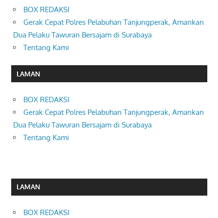
BOX REDAKSI
Gerak Cepat Polres Pelabuhan Tanjungperak, Amankan
Dua Pelaku Tawuran Bersajam di Surabaya
Tentang Kami
LAMAN
BOX REDAKSI
Gerak Cepat Polres Pelabuhan Tanjungperak, Amankan
Dua Pelaku Tawuran Bersajam di Surabaya
Tentang Kami
LAMAN
BOX REDAKSI