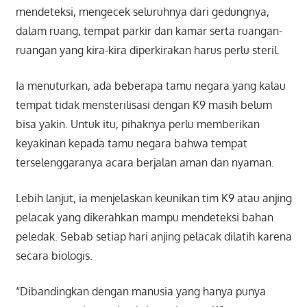
mendeteksi, mengecek seluruhnya dari gedungnya,
dalam ruang, tempat parkir dan kamar serta ruangan-
ruangan yang kira-kira diperkirakan harus perlu steril.
Ia menuturkan, ada beberapa tamu negara yang kalau
tempat tidak mensterilisasi dengan K9 masih belum
bisa yakin. Untuk itu, pihaknya perlu memberikan
keyakinan kepada tamu negara bahwa tempat
terselenggaranya acara berjalan aman dan nyaman.
Lebih lanjut, ia menjelaskan keunikan tim K9 atau anjing
pelacak yang dikerahkan mampu mendeteksi bahan
peledak. Sebab setiap hari anjing pelacak dilatih karena
secara biologis.
“Dibandingkan dengan manusia yang hanya punya