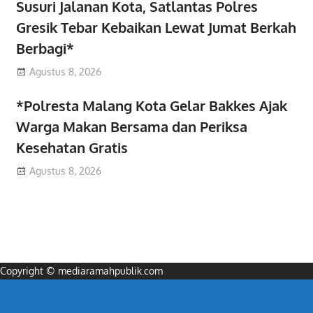
Susuri Jalanan Kota, Satlantas Polres
Gresik Tebar Kebaikan Lewat Jumat Berkah
Berbagi*
Agustus 8, 2026
*Polresta Malang Kota Gelar Bakkes Ajak
Warga Makan Bersama dan Periksa
Kesehatan Gratis
Agustus 8, 2026
Copyright © mediaramahpublik.com