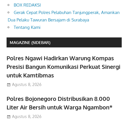
BOX REDAKSI
Gerak Cepat Polres Pelabuhan Tanjungperak, Amankan
Dua Pelaku Tawuran Bersajam di Surabaya
Tentang Kami
MAGAZINE (SIDEBAR)
Polres Ngawi Hadirkan Warung Kompas
Presisi Bangun Komunikasi Perkuat Sinergi
untuk Kamtibmas
Agustus 8, 2026
Polres Bojonegoro Distribusikan 8.000
Liter Air Bersih untuk Warga Ngambon*
Agustus 8, 2026