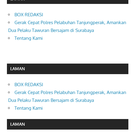
BOX REDAKSI
Gerak Cepat Polres Pelabuhan Tanjungperak, Amankan
Dua Pelaku Tawuran Bersajam di Surabaya
Tentang Kami
LAMAN
BOX REDAKSI
Gerak Cepat Polres Pelabuhan Tanjungperak, Amankan
Dua Pelaku Tawuran Bersajam di Surabaya
Tentang Kami
LAMAN