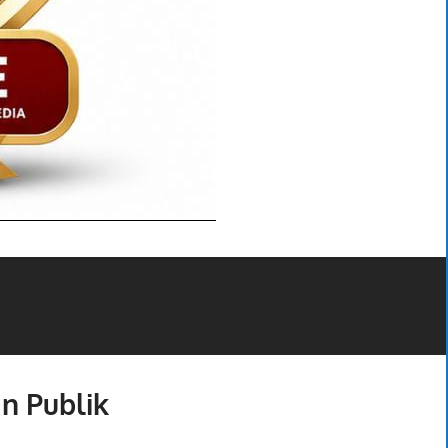
an Publik