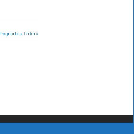
Pengendara Tertib