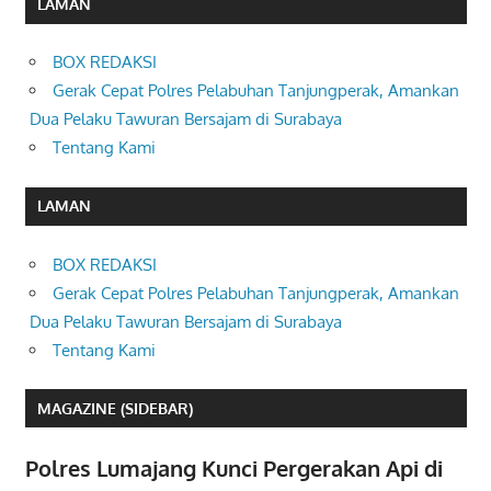
LAMAN
BOX REDAKSI
Gerak Cepat Polres Pelabuhan Tanjungperak, Amankan
Dua Pelaku Tawuran Bersajam di Surabaya
Tentang Kami
LAMAN
BOX REDAKSI
Gerak Cepat Polres Pelabuhan Tanjungperak, Amankan
Dua Pelaku Tawuran Bersajam di Surabaya
Tentang Kami
MAGAZINE (SIDEBAR)
Polres Lumajang Kunci Pergerakan Api di