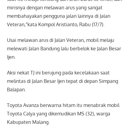
mirisnya dengan melawan arus yang sangat
membahayakan pengguna jalan lainnya di Jalan
Veteran,”kata Kompol Aristianto, Rabu (17/7).
Usai melawan arus di Jalan Veteran, mobil melaju
melewati Jalan Bandung lalu berbelok ke Jalan Besar
Ijen.
Aksi nekat TJ ini berujung pada kecelakaan saat
melintas di Jalan Besar Ijen tepat di depan Simpang
Balapan.
Toyota Avanza berwarna hitam itu menabrak mobil
Toyota Calya yang dikemudikan MS (32), warga
Kabupaten Malang.