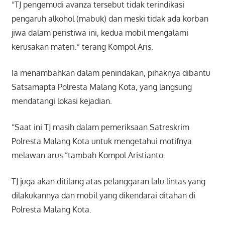
“TJ pengemudi avanza tersebut tidak terindikasi
pengaruh alkohol (mabuk) dan meski tidak ada korban
jiwa dalam peristiwa ini, kedua mobil mengalami
kerusakan materi.” terang Kompol Aris.
Ia menambahkan dalam penindakan, pihaknya dibantu
Satsamapta Polresta Malang Kota, yang langsung
mendatangi lokasi kejadian.
“Saat ini TJ masih dalam pemeriksaan Satreskrim
Polresta Malang Kota untuk mengetahui motifnya
melawan arus.”tambah Kompol Aristianto.
TJ juga akan ditilang atas pelanggaran lalu lintas yang
dilakukannya dan mobil yang dikendarai ditahan di
Polresta Malang Kota.