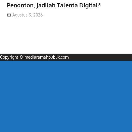
Penonton, Jadilah Talenta Digital*
Agustus 9, 2026
Copyright © mediaramahpublik.com