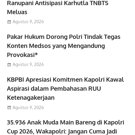
Ranupani Antisipasi Karhutla TNBTS
Meluas
Agustus 9, 2026
Pakar Hukum Dorong Polri Tindak Tegas
Konten Medsos yang Mengandung
Provokasi*
Agustus 9, 2026
KBPBI Apresiasi Komitmen Kapolri Kawal
Aspirasi dalam Pembahasan RUU
Ketenagakerjaan
Agustus 9, 2026
35.936 Anak Muda Main Bareng di Kapolri
Cup 2026, Wakapolri: Jangan Cuma Jadi