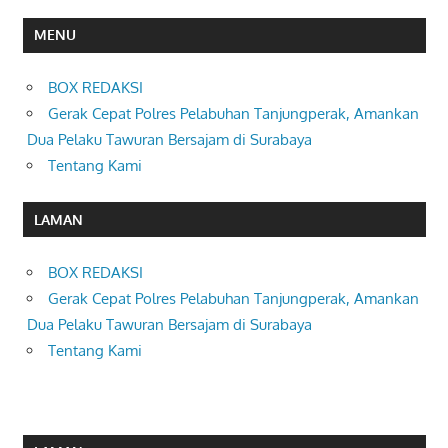
MENU
BOX REDAKSI
Gerak Cepat Polres Pelabuhan Tanjungperak, Amankan
Dua Pelaku Tawuran Bersajam di Surabaya
Tentang Kami
LAMAN
BOX REDAKSI
Gerak Cepat Polres Pelabuhan Tanjungperak, Amankan
Dua Pelaku Tawuran Bersajam di Surabaya
Tentang Kami