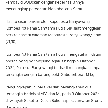
kembali diwujudkan dengan keberhasilannya
mengungkap peredaran Narkoba jenis Sabu.
Hal itu disampaikan oleh Kapolresta Banyuwangi,
Kombes Pol Rama Samtama Putra,SIK saat menggelar
pers release di halaman Mapolresta Banyuwangi,Senin
(21/10).
Kombes Pol Rama Samtama Putra, mengatakan, dalam
operasi yang berlangsung sejak 3 hingga 5 Oktober
2024, Polresta Banyuwangi berhasil menangkap empat
tersangka dengan barang bukti Sabu seberat 1,1 kg.
Pengungkapan ini berawal dari penangkapan dua
tersangka berinisial AFA dan MI, pada 3 Oktober 2024
di wilayah Sukolilo, Dusun Sukomaju, kecamatan Srono,
Banyuwangi.