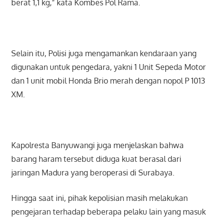
berat 1,1 kg,” kata Kombes Pol Rama.
Selain itu, Polisi juga mengamankan kendaraan yang
digunakan untuk pengedara, yakni 1 Unit Sepeda Motor
dan 1 unit mobil Honda Brio merah dengan nopol P 1013
XM.
Kapolresta Banyuwangi juga menjelaskan bahwa
barang haram tersebut diduga kuat berasal dari
jaringan Madura yang beroperasi di Surabaya.
Hingga saat ini, pihak kepolisian masih melakukan
pengejaran terhadap beberapa pelaku lain yang masuk