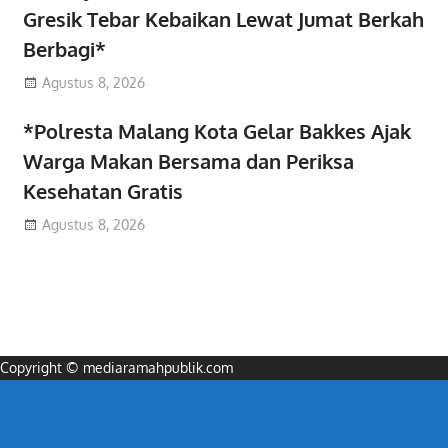
Gresik Tebar Kebaikan Lewat Jumat Berkah
Berbagi*
Agustus 8, 2026
*Polresta Malang Kota Gelar Bakkes Ajak
Warga Makan Bersama dan Periksa
Kesehatan Gratis
Agustus 8, 2026
Copyright © mediaramahpublik.com