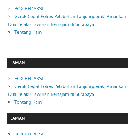
BOX REDAKSI
Gerak Cepat Polres Pelabuhan Tanjungperak, Amankan
Dua Pelaku Tawuran Bersajam di Surabaya
Tentang Kami
LAMAN
BOX REDAKSI
Gerak Cepat Polres Pelabuhan Tanjungperak, Amankan
Dua Pelaku Tawuran Bersajam di Surabaya
Tentang Kami
LAMAN
BOX REDAKSI