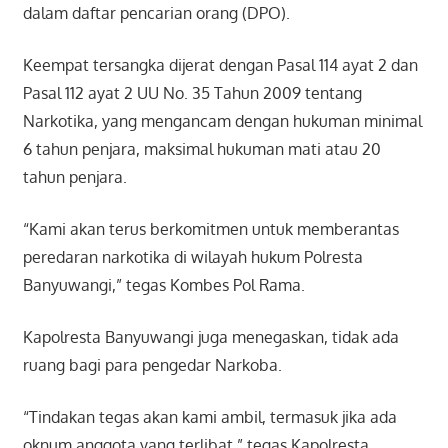
dalam daftar pencarian orang (DPO).
Keempat tersangka dijerat dengan Pasal 114 ayat 2 dan
Pasal 112 ayat 2 UU No. 35 Tahun 2009 tentang
Narkotika, yang mengancam dengan hukuman minimal
6 tahun penjara, maksimal hukuman mati atau 20
tahun penjara.
“Kami akan terus berkomitmen untuk memberantas
peredaran narkotika di wilayah hukum Polresta
Banyuwangi,” tegas Kombes Pol Rama.
Kapolresta Banyuwangi juga menegaskan, tidak ada
ruang bagi para pengedar Narkoba.
“Tindakan tegas akan kami ambil, termasuk jika ada
oknum anggota yang terlibat,” tegas Kapolresta