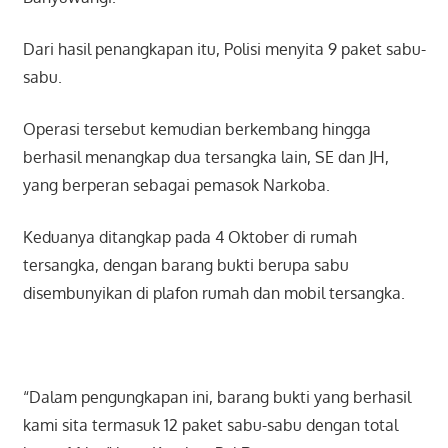
Dari hasil penangkapan itu, Polisi menyita 9 paket sabu-
sabu.
Operasi tersebut kemudian berkembang hingga
berhasil menangkap dua tersangka lain, SE dan JH,
yang berperan sebagai pemasok Narkoba.
Keduanya ditangkap pada 4 Oktober di rumah
tersangka, dengan barang bukti berupa sabu
disembunyikan di plafon rumah dan mobil tersangka.
“Dalam pengungkapan ini, barang bukti yang berhasil
kami sita termasuk 12 paket sabu-sabu dengan total