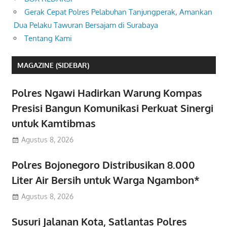
Gerak Cepat Polres Pelabuhan Tanjungperak, Amankan
Dua Pelaku Tawuran Bersajam di Surabaya
Tentang Kami
MAGAZINE (SIDEBAR)
Polres Ngawi Hadirkan Warung Kompas
Presisi Bangun Komunikasi Perkuat Sinergi
untuk Kamtibmas
Agustus 8, 2026
Polres Bojonegoro Distribusikan 8.000
Liter Air Bersih untuk Warga Ngambon*
Agustus 8, 2026
Susuri Jalanan Kota, Satlantas Polres