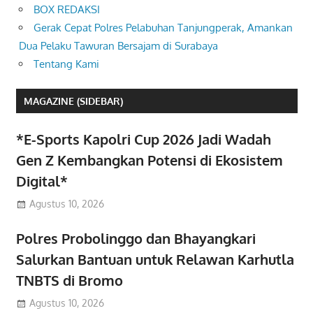
BOX REDAKSI
Gerak Cepat Polres Pelabuhan Tanjungperak, Amankan
Dua Pelaku Tawuran Bersajam di Surabaya
Tentang Kami
MAGAZINE (SIDEBAR)
*E-Sports Kapolri Cup 2026 Jadi Wadah
Gen Z Kembangkan Potensi di Ekosistem
Digital*
Agustus 10, 2026
Polres Probolinggo dan Bhayangkari
Salurkan Bantuan untuk Relawan Karhutla
TNBTS di Bromo
Agustus 10, 2026