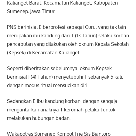
Kalianget Barat, Kecamatan Kalianget, Kabupaten
Sumenep, Jawa Timur.
PNS berinisial E berprofesi sebagai Guru, yang tak lain
merupakan ibu kandung dari T (13 Tahun) selaku korban
pencabulan yang dilakukan oleh oknum Kepala Sekolah
(Kepsek) di Kecamatan Kalianget.
Seperti diberitakan sebelumnya, oknum Kepsek
berinisial J (41 Tahun) menyetubuhi T sebanyak 5 kali,
dengan modus ritual mensucikan diri.
Sedangkan E Ibu kandung korban, dengan sengaja
mengantarkan anaknya T kerumah pelaku J untuk
melakukan hubungan badan.
Wakapolres Sumenep Kompol Trie Sis Biantoro