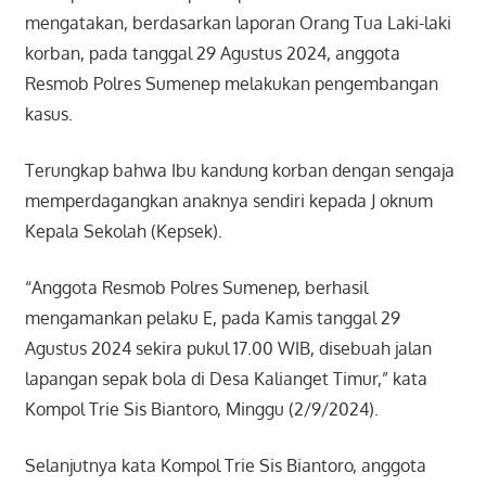
mengatakan, berdasarkan laporan Orang Tua Laki-laki
korban, pada tanggal 29 Agustus 2024, anggota
Resmob Polres Sumenep melakukan pengembangan
kasus.
Terungkap bahwa Ibu kandung korban dengan sengaja
memperdagangkan anaknya sendiri kepada J oknum
Kepala Sekolah (Kepsek).
“Anggota Resmob Polres Sumenep, berhasil
mengamankan pelaku E, pada Kamis tanggal 29
Agustus 2024 sekira pukul 17.00 WIB, disebuah jalan
lapangan sepak bola di Desa Kalianget Timur,” kata
Kompol Trie Sis Biantoro, Minggu (2/9/2024).
Selanjutnya kata Kompol Trie Sis Biantoro, anggota