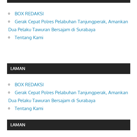
BOX REDAKSI
Gerak Cepat Polres Pelabuhan Tanjungperak, Amankan
Dua Pelaku Tawuran Bersajam di Surabaya
Tentang Kami
LAMAN
BOX REDAKSI
Gerak Cepat Polres Pelabuhan Tanjungperak, Amankan
Dua Pelaku Tawuran Bersajam di Surabaya
Tentang Kami
LAMAN