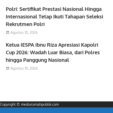
Polri: Sertifikat Prestasi Nasional Hingga
Internasional Tetap Ikuti Tahapan Seleksi
Rekrutmen Polri
Agustus 10, 2026
Ketua IESPA Ibnu Riza Apresiasi Kapolri
Cup 2026: Wadah Luar Biasa, dari Polres
hingga Panggung Nasional
Agustus 10, 2026
Copyright © mediaramahpublik.com