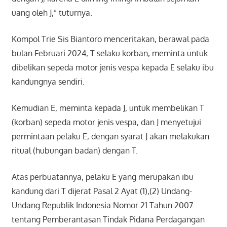
uang oleh J,” tuturnya.
Kompol Trie Sis Biantoro menceritakan, berawal pada
bulan Februari 2024, T selaku korban, meminta untuk
dibelikan sepeda motor jenis vespa kepada E selaku ibu
kandungnya sendiri.
Kemudian E, meminta kepada J, untuk membelikan T
(korban) sepeda motor jenis vespa, dan J menyetujui
permintaan pelaku E, dengan syarat J akan melakukan
ritual (hubungan badan) dengan T.
Atas perbuatannya, pelaku E yang merupakan ibu
kandung dari T dijerat Pasal 2 Ayat (1),(2) Undang-
Undang Republik Indonesia Nomor 21 Tahun 2007
tentang Pemberantasan Tindak Pidana Perdagangan