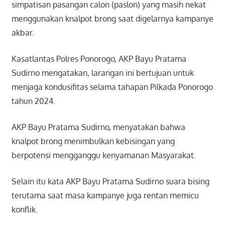
simpatisan pasangan calon (paslon) yang masih nekat
menggunakan knalpot brong saat digelarnya kampanye
akbar.
Kasatlantas Polres Ponorogo, AKP Bayu Pratama
Sudirno mengatakan, larangan ini bertujuan untuk
menjaga kondusifitas selama tahapan Pilkada Ponorogo
tahun 2024.
AKP Bayu Pratama Sudirno, menyatakan bahwa
knalpot brong menimbulkan kebisingan yang
berpotensi mengganggu kenyamanan Masyarakat.
Selain itu kata AKP Bayu Pratama Sudirno suara bising
terutama saat masa kampanye juga rentan memicu
konflik.