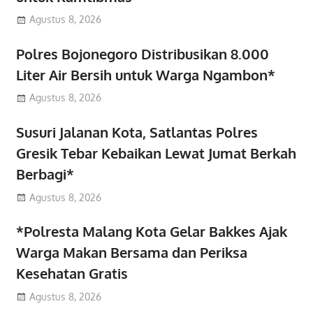
Agustus 8, 2026
Polres Bojonegoro Distribusikan 8.000
Liter Air Bersih untuk Warga Ngambon*
Agustus 8, 2026
Susuri Jalanan Kota, Satlantas Polres
Gresik Tebar Kebaikan Lewat Jumat Berkah
Berbagi*
Agustus 8, 2026
*Polresta Malang Kota Gelar Bakkes Ajak
Warga Makan Bersama dan Periksa
Kesehatan Gratis
Agustus 8, 2026