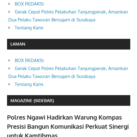
BOX REDAKSI
Gerak Cepat Polres Pelabuhan Tanjungperak, Amankan
Dua Pelaku Tawuran Bersajam di Surabaya
Tentang Kami
LAMAN
BOX REDAKSI
Gerak Cepat Polres Pelabuhan Tanjungperak, Amankan
Dua Pelaku Tawuran Bersajam di Surabaya
Tentang Kami
MAGAZINE (SIDEBAR)
Polres Ngawi Hadirkan Warung Kompas
Presisi Bangun Komunikasi Perkuat Sinergi
untuk Kamtibmas