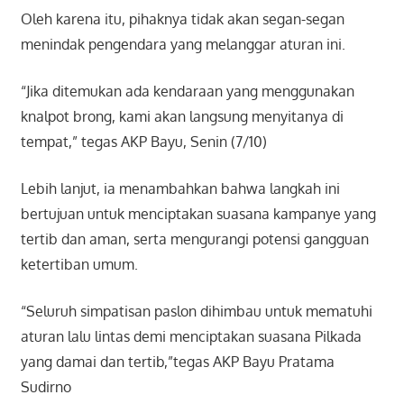
Oleh karena itu, pihaknya tidak akan segan-segan
menindak pengendara yang melanggar aturan ini.
“Jika ditemukan ada kendaraan yang menggunakan
knalpot brong, kami akan langsung menyitanya di
tempat,” tegas AKP Bayu, Senin (7/10)
Lebih lanjut, ia menambahkan bahwa langkah ini
bertujuan untuk menciptakan suasana kampanye yang
tertib dan aman, serta mengurangi potensi gangguan
ketertiban umum.
“Seluruh simpatisan paslon dihimbau untuk mematuhi
aturan lalu lintas demi menciptakan suasana Pilkada
yang damai dan tertib,”tegas AKP Bayu Pratama
Sudirno