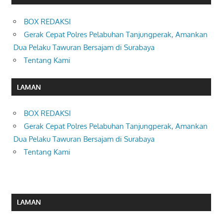
BOX REDAKSI
Gerak Cepat Polres Pelabuhan Tanjungperak, Amankan
Dua Pelaku Tawuran Bersajam di Surabaya
Tentang Kami
LAMAN
BOX REDAKSI
Gerak Cepat Polres Pelabuhan Tanjungperak, Amankan
Dua Pelaku Tawuran Bersajam di Surabaya
Tentang Kami
LAMAN