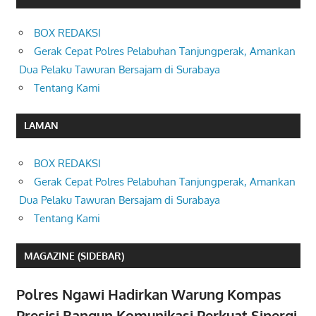
BOX REDAKSI
Gerak Cepat Polres Pelabuhan Tanjungperak, Amankan
Dua Pelaku Tawuran Bersajam di Surabaya
Tentang Kami
LAMAN
BOX REDAKSI
Gerak Cepat Polres Pelabuhan Tanjungperak, Amankan
Dua Pelaku Tawuran Bersajam di Surabaya
Tentang Kami
MAGAZINE (SIDEBAR)
Polres Ngawi Hadirkan Warung Kompas
Presisi Bangun Komunikasi Perkuat Sinergi