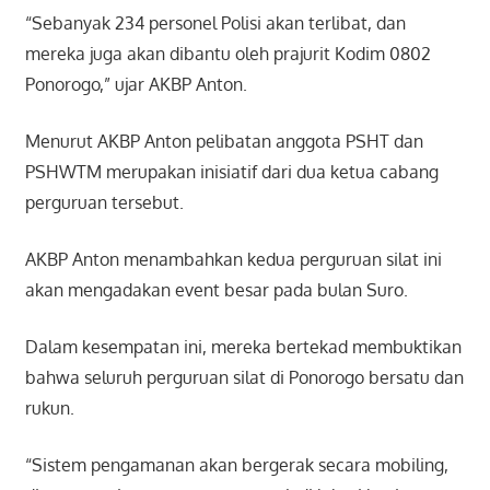
“Sebanyak 234 personel Polisi akan terlibat, dan
mereka juga akan dibantu oleh prajurit Kodim 0802
Ponorogo,” ujar AKBP Anton.
Menurut AKBP Anton pelibatan anggota PSHT dan
PSHWTM merupakan inisiatif dari dua ketua cabang
perguruan tersebut.
AKBP Anton menambahkan kedua perguruan silat ini
akan mengadakan event besar pada bulan Suro.
Dalam kesempatan ini, mereka bertekad membuktikan
bahwa seluruh perguruan silat di Ponorogo bersatu dan
rukun.
“Sistem pengamanan akan bergerak secara mobiling,