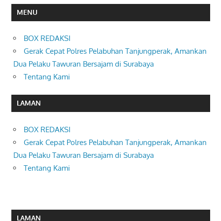
MENU
BOX REDAKSI
Gerak Cepat Polres Pelabuhan Tanjungperak, Amankan
Dua Pelaku Tawuran Bersajam di Surabaya
Tentang Kami
LAMAN
BOX REDAKSI
Gerak Cepat Polres Pelabuhan Tanjungperak, Amankan
Dua Pelaku Tawuran Bersajam di Surabaya
Tentang Kami
LAMAN