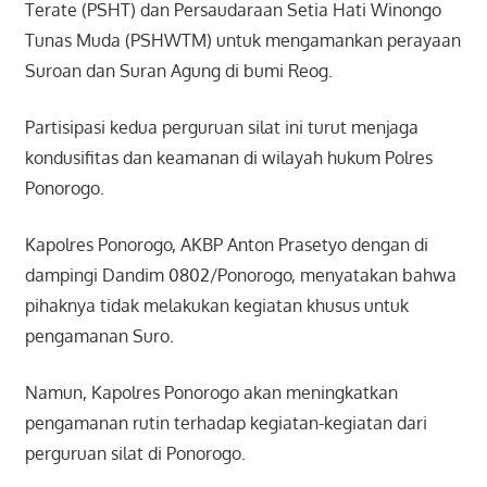
Terate (PSHT) dan Persaudaraan Setia Hati Winongo
Tunas Muda (PSHWTM) untuk mengamankan perayaan
Suroan dan Suran Agung di bumi Reog.
Partisipasi kedua perguruan silat ini turut menjaga
kondusifitas dan keamanan di wilayah hukum Polres
Ponorogo.
Kapolres Ponorogo, AKBP Anton Prasetyo dengan di
dampingi Dandim 0802/Ponorogo, menyatakan bahwa
pihaknya tidak melakukan kegiatan khusus untuk
pengamanan Suro.
Namun, Kapolres Ponorogo akan meningkatkan
pengamanan rutin terhadap kegiatan-kegiatan dari
perguruan silat di Ponorogo.