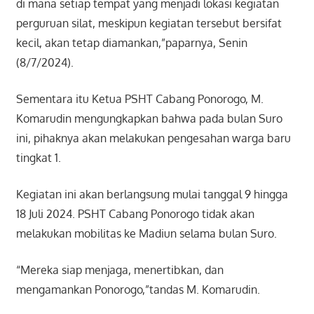
di mana setiap tempat yang menjadi lokasi kegiatan
perguruan silat, meskipun kegiatan tersebut bersifat
kecil, akan tetap diamankan,”paparnya, Senin
(8/7/2024).
Sementara itu Ketua PSHT Cabang Ponorogo, M.
Komarudin mengungkapkan bahwa pada bulan Suro
ini, pihaknya akan melakukan pengesahan warga baru
tingkat 1.
Kegiatan ini akan berlangsung mulai tanggal 9 hingga
18 Juli 2024. PSHT Cabang Ponorogo tidak akan
melakukan mobilitas ke Madiun selama bulan Suro.
“Mereka siap menjaga, menertibkan, dan
mengamankan Ponorogo,”tandas M. Komarudin.