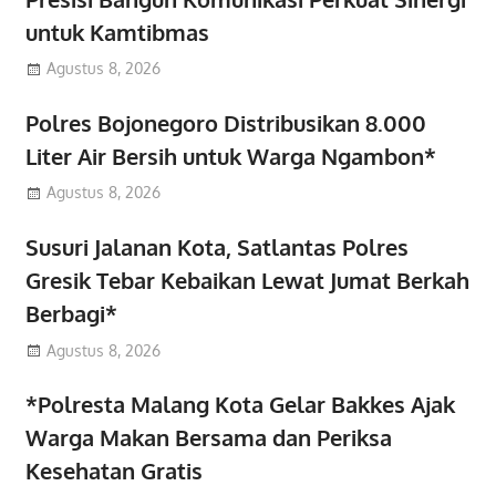
untuk Kamtibmas
Agustus 8, 2026
Polres Bojonegoro Distribusikan 8.000
Liter Air Bersih untuk Warga Ngambon*
Agustus 8, 2026
Susuri Jalanan Kota, Satlantas Polres
Gresik Tebar Kebaikan Lewat Jumat Berkah
Berbagi*
Agustus 8, 2026
*Polresta Malang Kota Gelar Bakkes Ajak
Warga Makan Bersama dan Periksa
Kesehatan Gratis