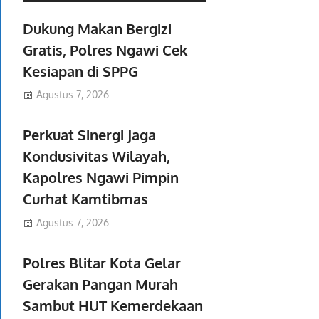
Dukung Makan Bergizi
Gratis, Polres Ngawi Cek
Kesiapan di SPPG
Agustus 7, 2026
Perkuat Sinergi Jaga
Kondusivitas Wilayah,
Kapolres Ngawi Pimpin
Curhat Kamtibmas
Agustus 7, 2026
Polres Blitar Kota Gelar
Gerakan Pangan Murah
Sambut HUT Kemerdekaan