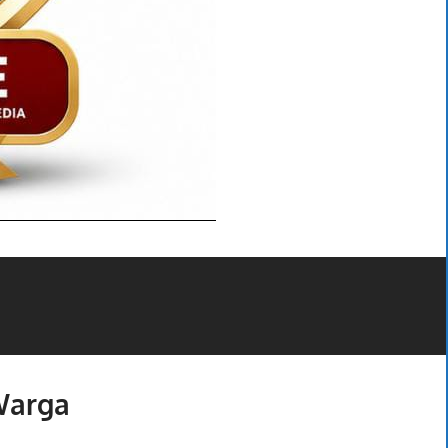
Warga