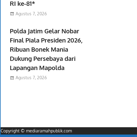
RI ke-81*
Agustus 7, 2026
Polda Jatim Gelar Nobar
Final Piala Presiden 2026,
Ribuan Bonek Mania
Dukung Persebaya dari
Lapangan Mapolda
Agustus 7, 2026
Copyright © mediaramahpublik.com