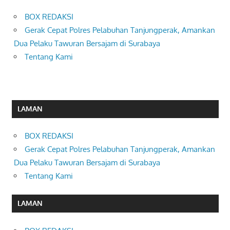
BOX REDAKSI
Gerak Cepat Polres Pelabuhan Tanjungperak, Amankan
Dua Pelaku Tawuran Bersajam di Surabaya
Tentang Kami
LAMAN
BOX REDAKSI
Gerak Cepat Polres Pelabuhan Tanjungperak, Amankan
Dua Pelaku Tawuran Bersajam di Surabaya
Tentang Kami
LAMAN