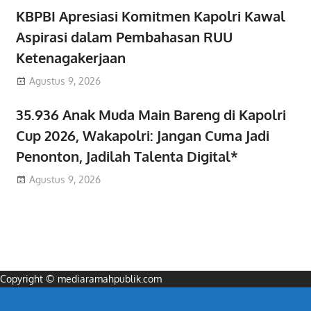
KBPBI Apresiasi Komitmen Kapolri Kawal
Aspirasi dalam Pembahasan RUU
Ketenagakerjaan
Agustus 9, 2026
35.936 Anak Muda Main Bareng di Kapolri
Cup 2026, Wakapolri: Jangan Cuma Jadi
Penonton, Jadilah Talenta Digital*
Agustus 9, 2026
Copyright © mediaramahpublik.com