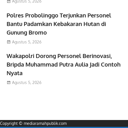
Agustus 5, 2026
Polres Probolinggo Terjunkan Personel
Bantu Padamkan Kebakaran Hutan di
Gunung Bromo
Agustus 5, 2026
Wakapolri Dorong Personel Berinovasi,
Bripda Muhammad Putra Aulia Jadi Contoh
Nyata
Agustus 5, 2026
Copyright © mediaramahpublik.com