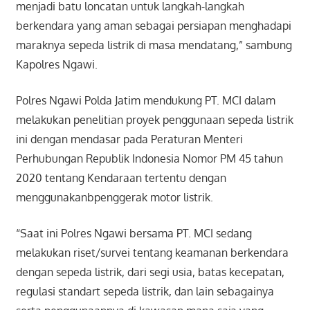
menjadi batu loncatan untuk langkah-langkah
berkendara yang aman sebagai persiapan menghadapi
maraknya sepeda listrik di masa mendatang,” sambung
Kapolres Ngawi.
Polres Ngawi Polda Jatim mendukung PT. MCI dalam
melakukan penelitian proyek penggunaan sepeda listrik
ini dengan mendasar pada Peraturan Menteri
Perhubungan Republik
Indonesia Nomor PM 45 tahun
2020 tentang Kendaraan tertentu dengan
menggunakanb
penggerak motor listrik.
“Saat ini Polres Ngawi bersama PT. MCI sedang
melakukan riset/survei tentang keamanan berkendara
dengan sepeda listrik, dari segi usia, batas kecepatan,
regulasi standart sepeda listrik, dan lain sebagainya