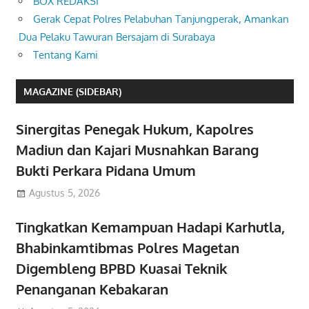
BOX REDAKSI
Gerak Cepat Polres Pelabuhan Tanjungperak, Amankan
Dua Pelaku Tawuran Bersajam di Surabaya
Tentang Kami
MAGAZINE (SIDEBAR)
Sinergitas Penegak Hukum, Kapolres
Madiun dan Kajari Musnahkan Barang
Bukti Perkara Pidana Umum
Agustus 5, 2026
Tingkatkan Kemampuan Hadapi Karhutla,
Bhabinkamtibmas Polres Magetan
Digembleng BPBD Kuasai Teknik
Penanganan Kebakaran