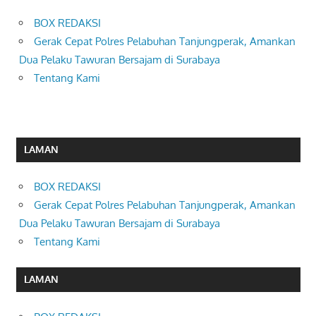
BOX REDAKSI
Gerak Cepat Polres Pelabuhan Tanjungperak, Amankan
Dua Pelaku Tawuran Bersajam di Surabaya
Tentang Kami
LAMAN
BOX REDAKSI
Gerak Cepat Polres Pelabuhan Tanjungperak, Amankan
Dua Pelaku Tawuran Bersajam di Surabaya
Tentang Kami
LAMAN