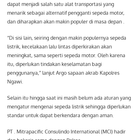
dapat menjadi salah satu alat transportasi yang
menarik sebagai alternatif pengganti sepeda motor,
dan diharapkan akan makin populer di masa depan .
“Di sisi lain, seiring dengan makin populernya sepeda
listrik, kecelakaan lalu lintas
diperkirakan akan
meningkat, sama seperti sepeda motor. Oleh karena
itu, diperlukan tindakan keselamatan bagi
penggunanya,” lanjut Argo sapaan akrab Kapolres
Ngawi.
Selain itu hingga saat ini masih belum ada aturan yang
mengatur mengenai sepeda listrik sehingga diperlukan
standar untuk dapat berkendara dengan aman.
PT . Mitrapacific Consulindo International (MCI) hadir