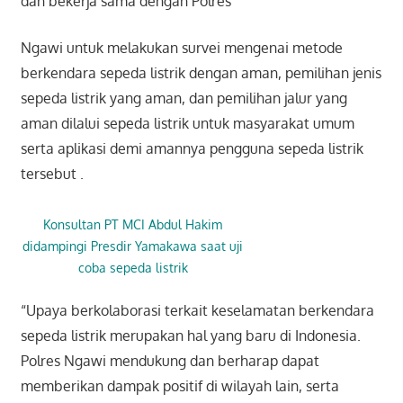
dan bekerja sama dengan Polres
Ngawi untuk melakukan survei mengenai metode
berkendara sepeda listrik dengan
aman, pemilihan jenis
sepeda listrik yang aman, dan pemilihan jalur yang
aman dilalui sepeda listrik untuk masyarakat umum
serta aplikasi demi amannya pengguna sepeda listrik
tersebut .
Konsultan PT MCI Abdul Hakim
didampingi Presdir Yamakawa saat uji
coba sepeda listrik
“Upaya berkolaborasi terkait keselamatan berkendara
sepeda listrik merupakan hal yang baru di Indonesia.
Polres Ngawi mendukung dan berharap dapat
memberikan dampak positif di wilayah lain, serta