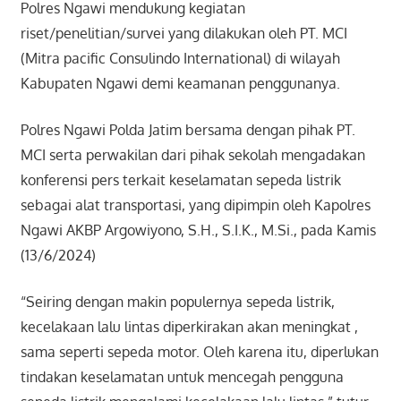
Polres Ngawi mendukung kegiatan
riset/penelitian/survei yang dilakukan oleh PT. MCI
(Mitra pacific Consulindo International) di wilayah
Kabupaten Ngawi demi keamanan penggunanya.
Polres Ngawi Polda Jatim bersama dengan pihak PT.
MCI serta perwakilan dari pihak sekolah mengadakan
konferensi pers terkait keselamatan sepeda listrik
sebagai alat transportasi, yang dipimpin oleh Kapolres
Ngawi AKBP Argowiyono, S.H., S.I.K., M.Si., pada Kamis
(13/6/2024)
“Seiring dengan makin populernya sepeda listrik,
kecelakaan lalu lintas diperkirakan akan meningkat ,
sama seperti sepeda motor. Oleh karena itu, diperlukan
tindakan keselamatan untuk mencegah pengguna