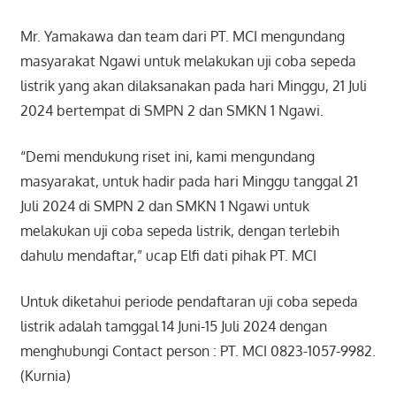
Mr. Yamakawa dan team dari PT. MCI mengundang
masyarakat Ngawi untuk melakukan uji coba sepeda
listrik yang akan dilaksanakan pada hari Minggu, 21 Juli
2024 bertempat di SMPN 2 dan SMKN 1 Ngawi.
“Demi mendukung riset ini, kami mengundang
masyarakat, untuk hadir pada hari Minggu tanggal 21
Juli 2024 di SMPN 2 dan SMKN 1 Ngawi untuk
melakukan uji coba sepeda listrik, dengan terlebih
dahulu mendaftar,” ucap Elfi dati pihak PT. MCI
Untuk diketahui periode pendaftaran uji coba sepeda
listrik adalah tamggal 14 Juni-15 Juli 2024 dengan
menghubungi Contact person : PT. MCI 0823-1057-9982.
(Kurnia)