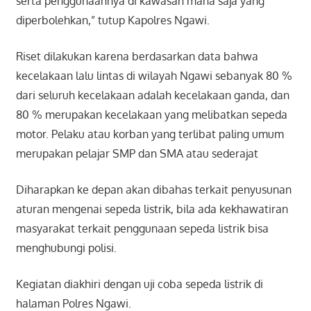
serta penggunaannya di kawasan mana saja yang
diperbolehkan,” tutup Kapolres Ngawi.
Riset dilakukan karena berdasarkan data bahwa
kecelakaan lalu lintas di wilayah Ngawi sebanyak 80 %
dari seluruh kecelakaan adalah kecelakaan ganda, dan
80 % merupakan kecelakaan yang melibatkan sepeda
motor. Pelaku atau korban yang terlibat paling umum
merupakan pelajar
SMP dan SMA atau sederajat
Diharapkan ke depan akan dibahas terkait penyusunan
aturan mengenai sepeda listrik, bila ada kekhawatiran
masyarakat terkait penggunaan sepeda listrik bisa
menghubungi polisi.
Kegiatan diakhiri dengan uji coba sepeda listrik di
halaman Polres Ngawi.