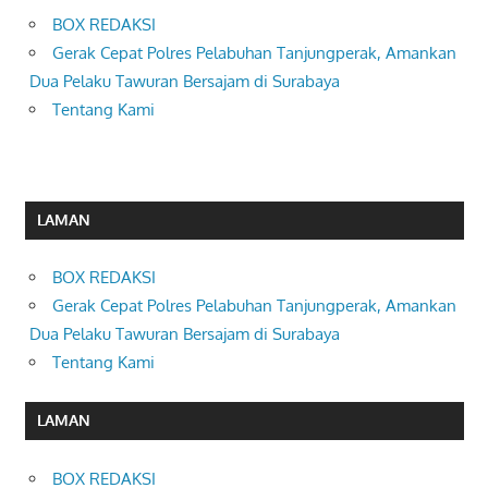
BOX REDAKSI
Gerak Cepat Polres Pelabuhan Tanjungperak, Amankan
Dua Pelaku Tawuran Bersajam di Surabaya
Tentang Kami
LAMAN
BOX REDAKSI
Gerak Cepat Polres Pelabuhan Tanjungperak, Amankan
Dua Pelaku Tawuran Bersajam di Surabaya
Tentang Kami
LAMAN
BOX REDAKSI