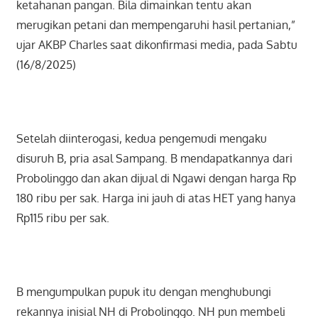
ketahanan pangan. Bila dimainkan tentu akan
merugikan petani dan mempengaruhi hasil pertanian,”
ujar AKBP Charles saat dikonfirmasi media, pada Sabtu
(16/8/2025)
Setelah diinterogasi, kedua pengemudi mengaku
disuruh B, pria asal Sampang. B mendapatkannya dari
Probolinggo dan akan dijual di Ngawi dengan harga Rp
180 ribu per sak. Harga ini jauh di atas HET yang hanya
Rp115 ribu per sak.
B mengumpulkan pupuk itu dengan menghubungi
rekannya inisial NH di Probolinggo. NH pun membeli