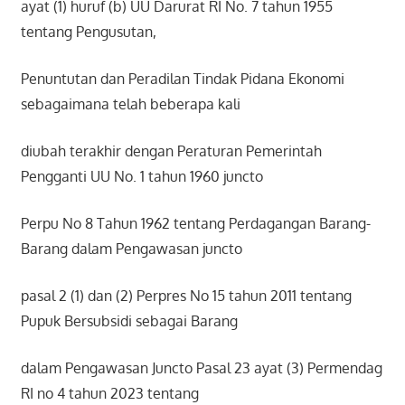
ayat (1) huruf (b) UU Darurat RI No. 7 tahun 1955
tentang Pengusutan,
Penuntutan dan Peradilan Tindak Pidana Ekonomi
sebagaimana telah beberapa kali
diubah terakhir dengan Peraturan Pemerintah
Pengganti UU No. 1 tahun 1960 juncto
Perpu No 8 Tahun 1962 tentang Perdagangan Barang-
Barang dalam Pengawasan juncto
pasal 2 (1) dan (2) Perpres No 15 tahun 2011 tentang
Pupuk Bersubsidi sebagai Barang
dalam Pengawasan Juncto Pasal 23 ayat (3) Permendag
RI no 4 tahun 2023 tentang