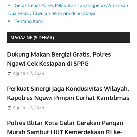
Gerak Cepat Polres Pelabuhan Tanjungperak, Amankan
Dua Pelaku Tawuran Bersajam di Surabaya
Tentang Kami
MAGAZINE (SIDEBAR)
Dukung Makan Bergizi Gratis, Polres
Ngawi Cek Kesiapan di SPPG
Agustus 7, 2026
Perkuat Sinergi Jaga Kondusivitas Wilayah,
Kapolres Ngawi Pimpin Curhat Kamtibmas
Agustus 7, 2026
Polres Blitar Kota Gelar Gerakan Pangan
Murah Sambut HUT Kemerdekaan RI ke-