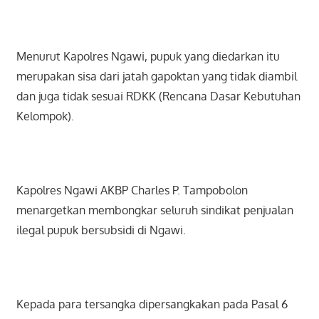
Menurut Kapolres Ngawi, pupuk yang diedarkan itu
merupakan sisa dari jatah gapoktan yang tidak diambil
dan juga tidak sesuai RDKK (Rencana Dasar Kebutuhan
Kelompok).
Kapolres Ngawi AKBP Charles P. Tampobolon
menargetkan membongkar seluruh sindikat penjualan
ilegal pupuk bersubsidi di Ngawi.
Kepada para tersangka dipersangkakan pada Pasal 6