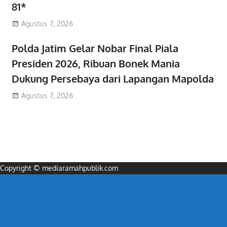
81*
Agustus 7, 2026
Polda Jatim Gelar Nobar Final Piala
Presiden 2026, Ribuan Bonek Mania
Dukung Persebaya dari Lapangan Mapolda
Agustus 7, 2026
Copyright © mediaramahpublik.com