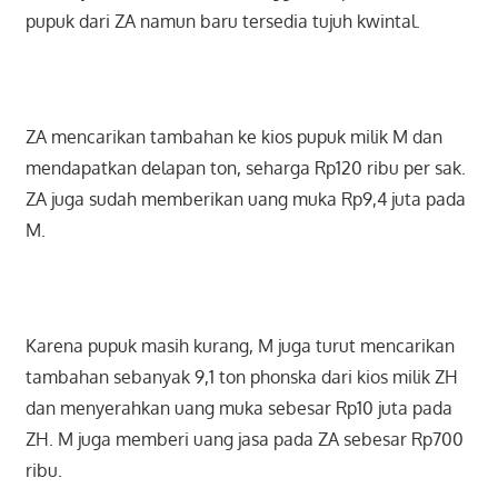
pupuk dari ZA namun baru tersedia tujuh kwintal.
ZA mencarikan tambahan ke kios pupuk milik M dan
mendapatkan delapan ton, seharga Rp120 ribu per sak.
ZA juga sudah memberikan uang muka Rp9,4 juta pada
M.
Karena pupuk masih kurang, M juga turut mencarikan
tambahan sebanyak 9,1 ton phonska dari kios milik ZH
dan menyerahkan uang muka sebesar Rp10 juta pada
ZH. M juga memberi uang jasa pada ZA sebesar Rp700
ribu.