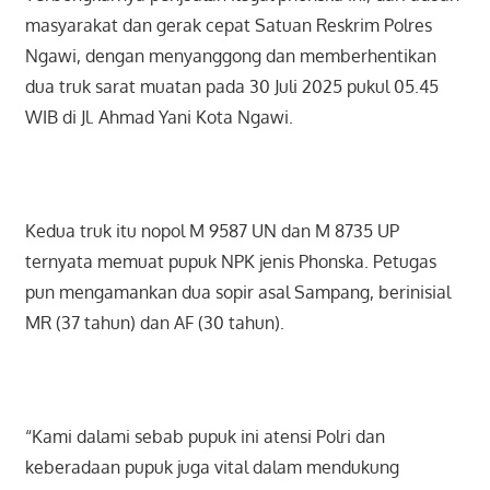
masyarakat dan gerak cepat Satuan Reskrim Polres
Ngawi, dengan menyanggong dan memberhentikan
dua truk sarat muatan pada 30 Juli 2025 pukul 05.45
WIB di Jl. Ahmad Yani Kota Ngawi.
Kedua truk itu nopol M 9587 UN dan M 8735 UP
ternyata memuat pupuk NPK jenis Phonska. Petugas
pun mengamankan dua sopir asal Sampang, berinisial
MR (37 tahun) dan AF (30 tahun).
“Kami dalami sebab pupuk ini atensi Polri dan
keberadaan pupuk juga vital dalam mendukung