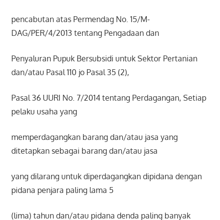
pencabutan atas Permendag No. 15/M-
DAG/PER/4/2013 tentang Pengadaan dan
Penyaluran Pupuk Bersubsidi untuk Sektor Pertanian
dan/atau Pasal 110 jo Pasal 35 (2),
Pasal 36 UURI No. 7/2014 tentang Perdagangan, Setiap
pelaku usaha yang
memperdagangkan barang dan/atau jasa yang
ditetapkan sebagai barang dan/atau jasa
yang dilarang untuk diperdagangkan dipidana dengan
pidana penjara paling lama 5
(lima) tahun dan/atau pidana denda paling banyak