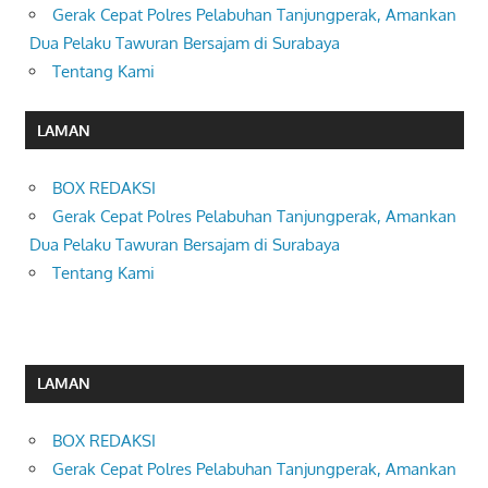
Gerak Cepat Polres Pelabuhan Tanjungperak, Amankan
Dua Pelaku Tawuran Bersajam di Surabaya
Tentang Kami
LAMAN
BOX REDAKSI
Gerak Cepat Polres Pelabuhan Tanjungperak, Amankan
Dua Pelaku Tawuran Bersajam di Surabaya
Tentang Kami
LAMAN
BOX REDAKSI
Gerak Cepat Polres Pelabuhan Tanjungperak, Amankan