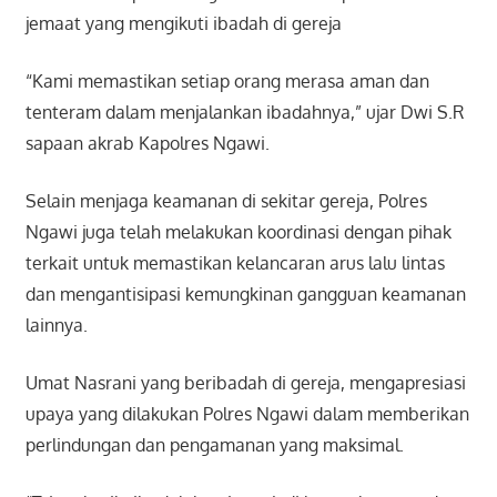
jemaat yang mengikuti ibadah di gereja
“Kami memastikan setiap orang merasa aman dan
tenteram dalam menjalankan ibadahnya,” ujar Dwi S.R
sapaan akrab Kapolres Ngawi.
Selain menjaga keamanan di sekitar gereja, Polres
Ngawi juga telah melakukan koordinasi dengan pihak
terkait untuk memastikan kelancaran arus lalu lintas
dan mengantisipasi kemungkinan gangguan keamanan
lainnya.
Umat Nasrani yang beribadah di gereja, mengapresiasi
upaya yang dilakukan Polres Ngawi dalam memberikan
perlindungan dan pengamanan yang maksimal.