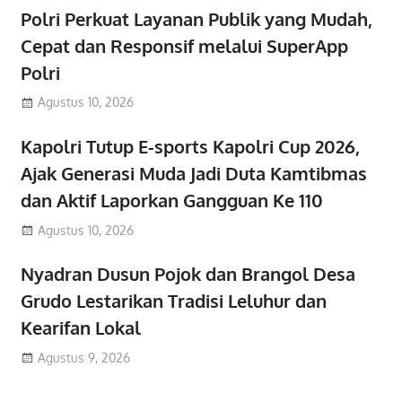
Polri Perkuat Layanan Publik yang Mudah,
Cepat dan Responsif melalui SuperApp
Polri
Agustus 10, 2026
Kapolri Tutup E-sports Kapolri Cup 2026,
Ajak Generasi Muda Jadi Duta Kamtibmas
dan Aktif Laporkan Gangguan Ke 110
Agustus 10, 2026
Nyadran Dusun Pojok dan Brangol Desa
Grudo Lestarikan Tradisi Leluhur dan
Kearifan Lokal
Agustus 9, 2026