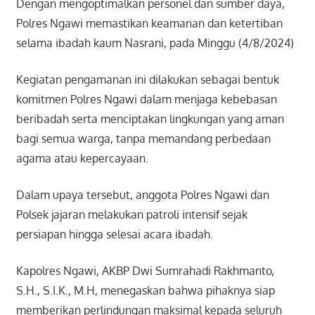
Dengan mengoptimalkan personel dan sumber daya,
Polres Ngawi memastikan keamanan dan ketertiban
selama ibadah kaum Nasrani, pada Minggu (4/8/2024)
Kegiatan pengamanan ini dilakukan sebagai bentuk
komitmen Polres Ngawi dalam menjaga kebebasan
beribadah serta menciptakan lingkungan yang aman
bagi semua warga, tanpa memandang perbedaan
agama atau kepercayaan.
Dalam upaya tersebut, anggota Polres Ngawi dan
Polsek jajaran melakukan patroli intensif sejak
persiapan hingga selesai acara ibadah.
Kapolres Ngawi, AKBP Dwi Sumrahadi Rakhmanto,
S.H., S.I.K., M.H, menegaskan bahwa pihaknya siap
memberikan perlindungan maksimal kepada seluruh