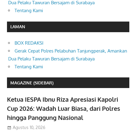
Dua Pelaku Tawuran Bersajam di Surabaya
Tentang Kami
LAMAN
BOX REDAKSI
Gerak Cepat Polres Pelabuhan Tanjungperak, Amankan
Dua Pelaku Tawuran Bersajam di Surabaya
Tentang Kami
MAGAZINE (SIDEBAR)
Ketua IESPA Ibnu Riza Apresiasi Kapolri
Cup 2026: Wadah Luar Biasa, dari Polres
hingga Panggung Nasional
Agustus 10, 2026