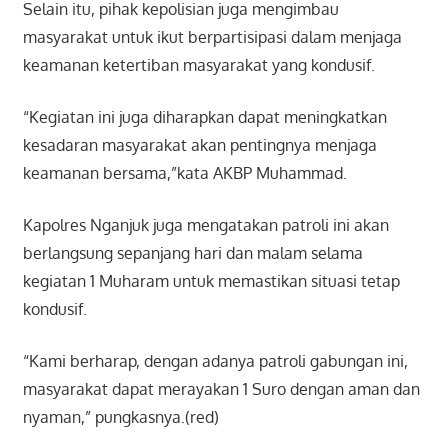
Selain itu, pihak kepolisian juga mengimbau
masyarakat untuk ikut berpartisipasi dalam menjaga
keamanan ketertiban masyarakat yang kondusif.
“Kegiatan ini juga diharapkan dapat meningkatkan
kesadaran masyarakat akan pentingnya menjaga
keamanan bersama,”kata AKBP Muhammad.
Kapolres Nganjuk juga mengatakan patroli ini akan
berlangsung sepanjang hari dan malam selama
kegiatan 1 Muharam untuk memastikan situasi tetap
kondusif.
“Kami berharap, dengan adanya patroli gabungan ini,
masyarakat dapat merayakan 1 Suro dengan aman dan
nyaman,” pungkasnya.(red)