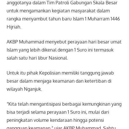
anggotanya dalam Tim Patroli Gabungan Skala Besar
untuk mengamankan kegiatan masyarakat dalam
rangka menyambut tahun baru Islam 1 Muharram 1446
Hijriah.
AKBP Muhammad menyebut perayaan hari besar umat
Islam yang lebih dikenal dengan 1 Suro ini termasuk
salah satu hari libur Nasional.
Untuk itu pihak Kepolisian memiliki tanggung jawab
besar dalam menjaga keamanan dan ketertiban di
wilayah Nganjuk.
“Kita telah mengantisipasi berbagai kemungkinan yang
bisa terjadi selama perayaan 1 Suro ini, mulai dari
peningkatan volume kendaraan hingga potensi
gangguan keamanan,” ujar AKBP Muhammad, Sabtu