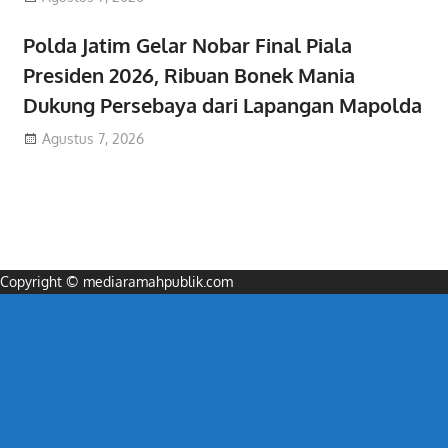
Polda Jatim Gelar Nobar Final Piala
Presiden 2026, Ribuan Bonek Mania
Dukung Persebaya dari Lapangan Mapolda
Agustus 7, 2026
Copyright © mediaramahpublik.com