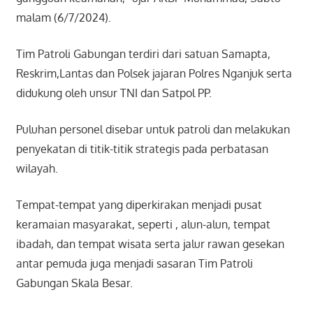
malam (6/7/2024).
Tim Patroli Gabungan terdiri dari satuan Samapta,
Reskrim,Lantas dan Polsek jajaran Polres Nganjuk serta
didukung oleh unsur TNI dan Satpol PP.
Puluhan personel disebar untuk patroli dan melakukan
penyekatan di titik-titik strategis pada perbatasan
wilayah.
Tempat-tempat yang diperkirakan menjadi pusat
keramaian masyarakat, seperti , alun-alun, tempat
ibadah, dan tempat wisata serta jalur rawan gesekan
antar pemuda juga menjadi sasaran Tim Patroli
Gabungan Skala Besar.