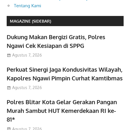
Tentang Kami
MAGAZINE (SIDEBAR)
Dukung Makan Bergizi Gratis, Polres
Ngawi Cek Kesiapan di SPPG
Agustus 7, 2026
Perkuat Sinergi Jaga Kondusivitas Wilayah,
Kapolres Ngawi Pimpin Curhat Kamtibmas
Agustus 7, 2026
Polres Blitar Kota Gelar Gerakan Pangan
Murah Sambut HUT Kemerdekaan RI ke-
81*
Agustus 7, 2026