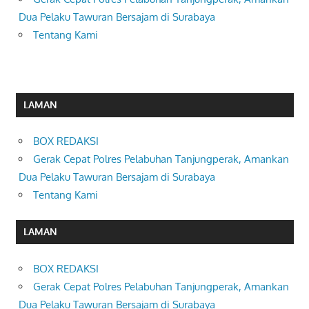
Dua Pelaku Tawuran Bersajam di Surabaya
Tentang Kami
LAMAN
BOX REDAKSI
Gerak Cepat Polres Pelabuhan Tanjungperak, Amankan
Dua Pelaku Tawuran Bersajam di Surabaya
Tentang Kami
LAMAN
BOX REDAKSI
Gerak Cepat Polres Pelabuhan Tanjungperak, Amankan
Dua Pelaku Tawuran Bersajam di Surabaya