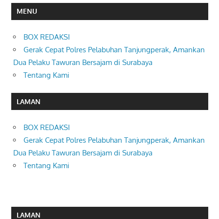
MENU
BOX REDAKSI
Gerak Cepat Polres Pelabuhan Tanjungperak, Amankan
Dua Pelaku Tawuran Bersajam di Surabaya
Tentang Kami
LAMAN
BOX REDAKSI
Gerak Cepat Polres Pelabuhan Tanjungperak, Amankan
Dua Pelaku Tawuran Bersajam di Surabaya
Tentang Kami
LAMAN