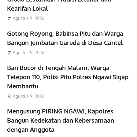
Kearifan Lokal
Agustus 9, 2026
Gotong Royong, Babinsa Pitu dan Warga
Bangun Jembatan Garuda di Desa Cantel
Agustus 9, 2026
Ban Bocor di Tengah Malam, Warga
Telepon 110, Polisi Pitu Polres Ngawi Sigap
Membantu
Agustus 9, 2026
Mengusung PIRING NGAWI, Kapolres
Bangun Kedekatan dan Kebersamaan
dengan Anggota