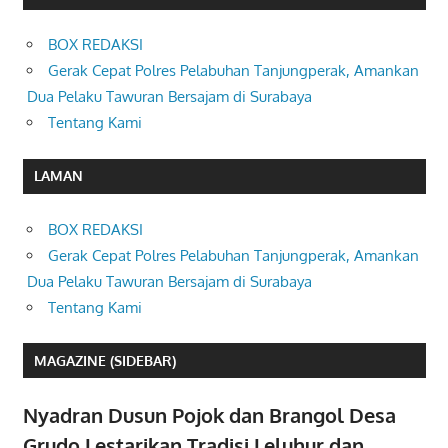
BOX REDAKSI
Gerak Cepat Polres Pelabuhan Tanjungperak, Amankan
Dua Pelaku Tawuran Bersajam di Surabaya
Tentang Kami
LAMAN
BOX REDAKSI
Gerak Cepat Polres Pelabuhan Tanjungperak, Amankan
Dua Pelaku Tawuran Bersajam di Surabaya
Tentang Kami
MAGAZINE (SIDEBAR)
Nyadran Dusun Pojok dan Brangol Desa
Grudo Lestarikan Tradisi Leluhur dan