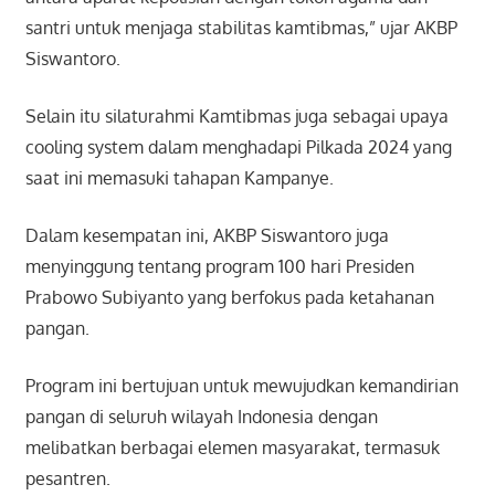
santri untuk menjaga stabilitas kamtibmas,” ujar AKBP
Siswantoro.
Selain itu silaturahmi Kamtibmas juga sebagai upaya
cooling system dalam menghadapi Pilkada 2024 yang
saat ini memasuki tahapan Kampanye.
Dalam kesempatan ini, AKBP Siswantoro juga
menyinggung tentang program 100 hari Presiden
Prabowo Subiyanto yang berfokus pada ketahanan
pangan.
Program ini bertujuan untuk mewujudkan kemandirian
pangan di seluruh wilayah Indonesia dengan
melibatkan berbagai elemen masyarakat, termasuk
pesantren.