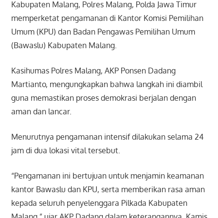
Kabupaten Malang, Polres Malang, Polda Jawa Timur
memperketat pengamanan di Kantor Komisi Pemilihan
Umum (KPU) dan Badan Pengawas Pemilihan Umum
(Bawaslu) Kabupaten Malang.
Kasihumas Polres Malang, AKP Ponsen Dadang
Martianto, mengungkapkan bahwa langkah ini diambil
guna memastikan proses demokrasi berjalan dengan
aman dan lancar.
Menurutnya pengamanan intensif dilakukan selama 24
jam di dua lokasi vital tersebut.
“Pengamanan ini bertujuan untuk menjamin keamanan
kantor Bawaslu dan KPU, serta memberikan rasa aman
kepada seluruh penyelenggara Pilkada Kabupaten
Malang,” ujar AKP Dadang dalam keterangannya, Kamis