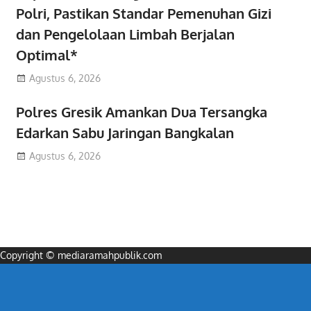
Polri, Pastikan Standar Pemenuhan Gizi
dan Pengelolaan Limbah Berjalan
Optimal*
Agustus 6, 2026
Polres Gresik Amankan Dua Tersangka
Edarkan Sabu Jaringan Bangkalan
Agustus 6, 2026
Copyright © mediaramahpublik.com