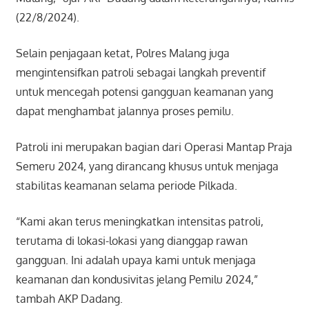
(22/8/2024).
Selain penjagaan ketat, Polres Malang juga
mengintensifkan patroli sebagai langkah preventif
untuk mencegah potensi gangguan keamanan yang
dapat menghambat jalannya proses pemilu.
Patroli ini merupakan bagian dari Operasi Mantap Praja
Semeru 2024, yang dirancang khusus untuk menjaga
stabilitas keamanan selama periode Pilkada.
“Kami akan terus meningkatkan intensitas patroli,
terutama di lokasi-lokasi yang dianggap rawan
gangguan. Ini adalah upaya kami untuk menjaga
keamanan dan kondusivitas jelang Pemilu 2024,”
tambah AKP Dadang.