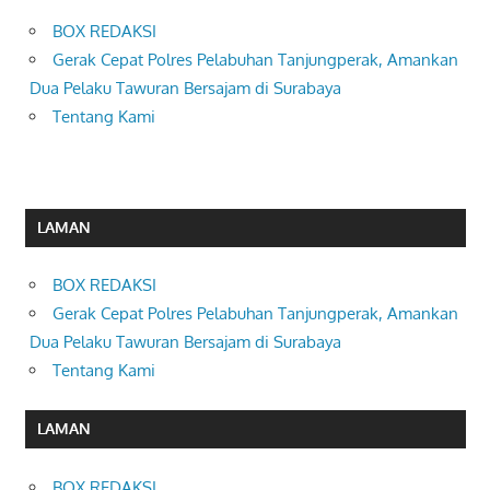
BOX REDAKSI
Gerak Cepat Polres Pelabuhan Tanjungperak, Amankan
Dua Pelaku Tawuran Bersajam di Surabaya
Tentang Kami
LAMAN
BOX REDAKSI
Gerak Cepat Polres Pelabuhan Tanjungperak, Amankan
Dua Pelaku Tawuran Bersajam di Surabaya
Tentang Kami
LAMAN
BOX REDAKSI