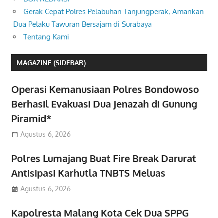
Gerak Cepat Polres Pelabuhan Tanjungperak, Amankan
Dua Pelaku Tawuran Bersajam di Surabaya
Tentang Kami
MAGAZINE (SIDEBAR)
Operasi Kemanusiaan Polres Bondowoso
Berhasil Evakuasi Dua Jenazah di Gunung
Piramid*
Agustus 6, 2026
Polres Lumajang Buat Fire Break Darurat
Antisipasi Karhutla TNBTS Meluas
Agustus 6, 2026
Kapolresta Malang Kota Cek Dua SPPG