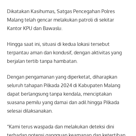
Dikatakan Kasihumas, Satgas Pencegahan Polres
Malang telah gencar melakukan patroli di sekitar
Kantor KPU dan Bawaslu.
Hingga saat ini, situasi di kedua lokasi tersebut
terpantau aman dan kondusif, dengan aktivitas yang
berjalan tertib tanpa hambatan.
Dengan pengamanan yang diperketat, diharapkan
seluruh tahapan Pilkada 2024 di Kabupaten Malang
dapat berlangsung tanpa kendala, menciptakan
suasana pemilu yang damai dan adil hingga Pilkada
selesai dilaksanakan.
“Kami terus waspada dan melakukan deteksi dini
terhadap potensi gangguan keamanan dan ketertiban