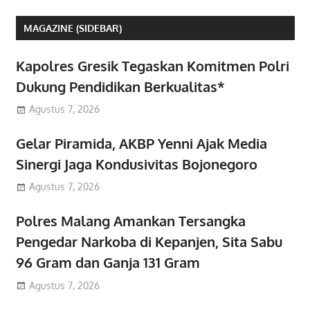
MAGAZINE (SIDEBAR)
Kapolres Gresik Tegaskan Komitmen Polri
Dukung Pendidikan Berkualitas*
Agustus 7, 2026
Gelar Piramida, AKBP Yenni Ajak Media
Sinergi Jaga Kondusivitas Bojonegoro
Agustus 7, 2026
Polres Malang Amankan Tersangka
Pengedar Narkoba di Kepanjen, Sita Sabu
96 Gram dan Ganja 131 Gram
Agustus 7, 2026