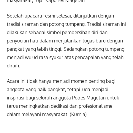
masyarakat,” ujar Kapolres Magetan.
Setelah upacara resmi selesai, dilanjutkan dengan
tradisi siraman dan potong tumpeng. Tradisi siraman ini
dilakukan sebagai simbol pembersihan diri dan
penyucian hati dalam menjalankan tugas baru dengan
pangkat yang lebih tinggi. Sedangkan potong tumpeng
menjadi wujud rasa syukur atas pencapaian yang telah
diraih.
Acara ini tidak hanya menjadi momen penting bagi
anggota yang naik pangkat, tetapi juga menjadi
inspirasi bagi seluruh anggota Polres Magetan untuk
terus meningkatkan dedikasi dan profesionalisme
dalam melayani masyarakat. (Kurnia)