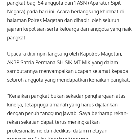
pangkat bagi 54 anggota dan 1 ASN (Aparatur Sipil
Negara) pada hari ini. Acara berlangsung khidmat di
halaman Polres Magetan dan dihadiri oleh seluruh
jajaran kepolisian serta keluarga dari anggota yang naik
pangkat.
Upacara dipimpin langsung oleh Kapolres Magetan,
AKBP Satria Permana SH SIK MT MIK yang dalam
sambutannya menyampaikan ucapan selamat kepada
seluruh anggota yang mendapatkan kenaikan pangkat.
“Kenaikan pangkat bukan sekadar penghargaan atas
kinerja, tetapi juga amanah yang harus dijalankan
dengan penuh tanggung jawab. Saya berharap rekan-
rekan sekalian dapat terus meningkatkan
profesionalisme dan dedikasi dalam melayani