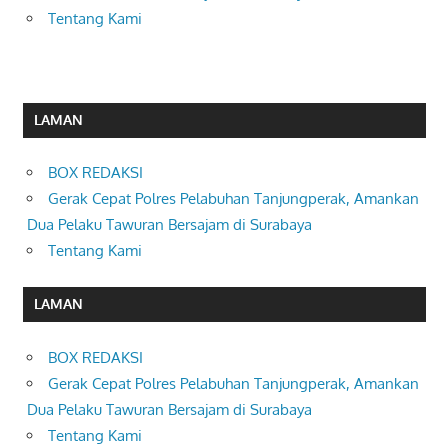
Tentang Kami
LAMAN
BOX REDAKSI
Gerak Cepat Polres Pelabuhan Tanjungperak, Amankan
Dua Pelaku Tawuran Bersajam di Surabaya
Tentang Kami
LAMAN
BOX REDAKSI
Gerak Cepat Polres Pelabuhan Tanjungperak, Amankan
Dua Pelaku Tawuran Bersajam di Surabaya
Tentang Kami