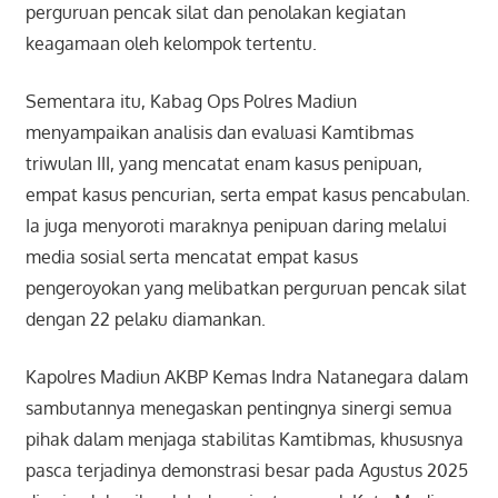
perguruan pencak silat dan penolakan kegiatan
keagamaan oleh kelompok tertentu.
Sementara itu, Kabag Ops Polres Madiun
menyampaikan analisis dan evaluasi Kamtibmas
triwulan III, yang mencatat enam kasus penipuan,
empat kasus pencurian, serta empat kasus pencabulan.
Ia juga menyoroti maraknya penipuan daring melalui
media sosial serta mencatat empat kasus
pengeroyokan yang melibatkan perguruan pencak silat
dengan 22 pelaku diamankan.
Kapolres Madiun AKBP Kemas Indra Natanegara dalam
sambutannya menegaskan pentingnya sinergi semua
pihak dalam menjaga stabilitas Kamtibmas, khususnya
pasca terjadinya demonstrasi besar pada Agustus 2025