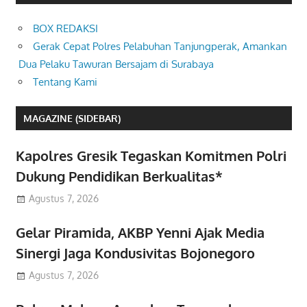
BOX REDAKSI
Gerak Cepat Polres Pelabuhan Tanjungperak, Amankan
Dua Pelaku Tawuran Bersajam di Surabaya
Tentang Kami
MAGAZINE (SIDEBAR)
Kapolres Gresik Tegaskan Komitmen Polri
Dukung Pendidikan Berkualitas*
Agustus 7, 2026
Gelar Piramida, AKBP Yenni Ajak Media
Sinergi Jaga Kondusivitas Bojonegoro
Agustus 7, 2026