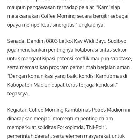
maupun pengawasan terhadap pelajar. “Kami siap
melaksanakan Coffee Morning secara bergilir sebagai
upaya memperkuat sinergitas,” ungkapnya.
Senada, Dandim 0803 Letkol Kav Widi Bayu Sudibyo
juga menekankan pentingnya kolaborasi lintas sektor
untuk mengantisipasi potensi konflik maupun sabotase,
serta memastikan program pemerintah berjalan aman.
“Dengan komunikasi yang baik, kondisi Kamtibmas di
Kabupaten Madiun dapat terus terjaga kondusif,”
tegasnya.
Kegiatan Coffee Morning Kamtibmas Polres Madiun ini
diharapkan menjadi momentum penting dalam
memperkuat soliditas Forkopimda, TNI-Polri,
pemerintah daerah, serta elemen masyarakat untuk