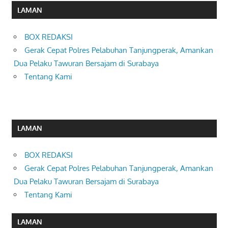
LAMAN
BOX REDAKSI
Gerak Cepat Polres Pelabuhan Tanjungperak, Amankan
Dua Pelaku Tawuran Bersajam di Surabaya
Tentang Kami
LAMAN
BOX REDAKSI
Gerak Cepat Polres Pelabuhan Tanjungperak, Amankan
Dua Pelaku Tawuran Bersajam di Surabaya
Tentang Kami
LAMAN