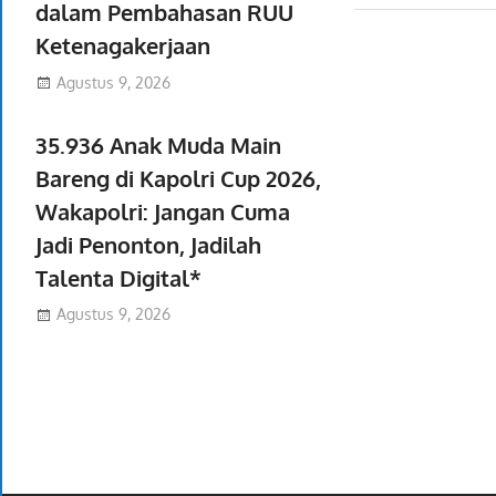
dalam Pembahasan RUU
Ketenagakerjaan
Agustus 9, 2026
35.936 Anak Muda Main
Bareng di Kapolri Cup 2026,
Wakapolri: Jangan Cuma
Jadi Penonton, Jadilah
Talenta Digital*
Agustus 9, 2026