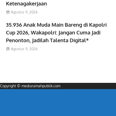
Ketenagakerjaan
Agustus 9, 2026
35.936 Anak Muda Main Bareng di Kapolri
Cup 2026, Wakapolri: Jangan Cuma Jadi
Penonton, Jadilah Talenta Digital*
Agustus 9, 2026
Copyright © mediaramahpublik.com