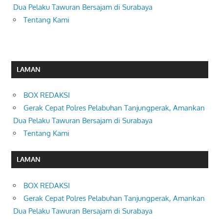
Dua Pelaku Tawuran Bersajam di Surabaya
Tentang Kami
LAMAN
BOX REDAKSI
Gerak Cepat Polres Pelabuhan Tanjungperak, Amankan
Dua Pelaku Tawuran Bersajam di Surabaya
Tentang Kami
LAMAN
BOX REDAKSI
Gerak Cepat Polres Pelabuhan Tanjungperak, Amankan
Dua Pelaku Tawuran Bersajam di Surabaya