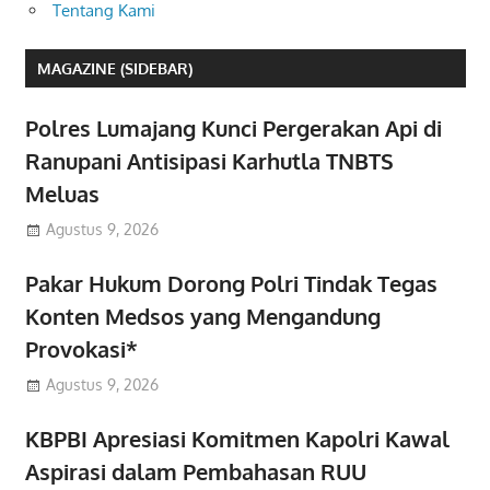
Tentang Kami
MAGAZINE (SIDEBAR)
Polres Lumajang Kunci Pergerakan Api di
Ranupani Antisipasi Karhutla TNBTS
Meluas
Agustus 9, 2026
Pakar Hukum Dorong Polri Tindak Tegas
Konten Medsos yang Mengandung
Provokasi*
Agustus 9, 2026
KBPBI Apresiasi Komitmen Kapolri Kawal
Aspirasi dalam Pembahasan RUU