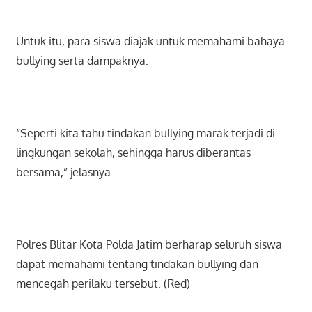
Untuk itu, para siswa diajak untuk memahami bahaya
bullying serta dampaknya.
“Seperti kita tahu tindakan bullying marak terjadi di
lingkungan sekolah, sehingga harus diberantas
bersama,” jelasnya.
Polres Blitar Kota Polda Jatim berharap seluruh siswa
dapat memahami tentang tindakan bullying dan
mencegah perilaku tersebut. (Red)