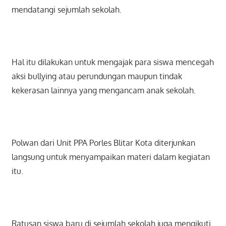
mendatangi sejumlah sekolah.
Hal itu dilakukan untuk mengajak para siswa mencegah
aksi bullying atau perundungan maupun tindak
kekerasan lainnya yang mengancam anak sekolah.
Polwan dari Unit PPA Porles Blitar Kota diterjunkan
langsung untuk menyampaikan materi dalam kegiatan
itu.
Ratusan siswa baru di sejumlah sekolah juga mengikuti