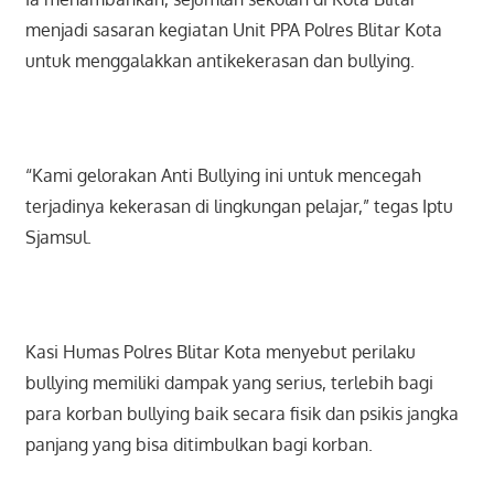
menjadi sasaran kegiatan Unit PPA Polres Blitar Kota
untuk menggalakkan antikekerasan dan bullying.
“Kami gelorakan Anti Bullying ini untuk mencegah
terjadinya kekerasan di lingkungan pelajar,” tegas Iptu
Sjamsul.
Kasi Humas Polres Blitar Kota menyebut perilaku
bullying memiliki dampak yang serius, terlebih bagi
para korban bullying baik secara fisik dan psikis jangka
panjang yang bisa ditimbulkan bagi korban.