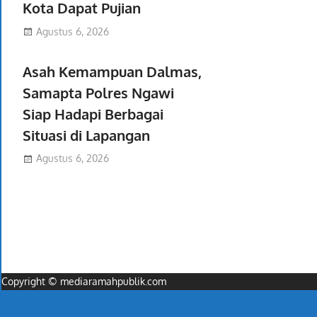
Kota Dapat Pujian
Agustus 6, 2026
Asah Kemampuan Dalmas,
Samapta Polres Ngawi
Siap Hadapi Berbagai
Situasi di Lapangan
Agustus 6, 2026
Copyright © mediaramahpublik.com