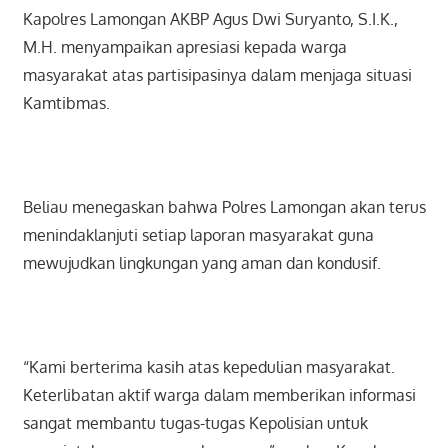
Kapolres Lamongan AKBP Agus Dwi Suryanto, S.I.K.,
M.H. menyampaikan apresiasi kepada warga
masyarakat atas partisipasinya dalam menjaga situasi
Kamtibmas.
Beliau menegaskan bahwa Polres Lamongan akan terus
menindaklanjuti setiap laporan masyarakat guna
mewujudkan lingkungan yang aman dan kondusif.
“Kami berterima kasih atas kepedulian masyarakat.
Keterlibatan aktif warga dalam memberikan informasi
sangat membantu tugas-tugas Kepolisian untuk