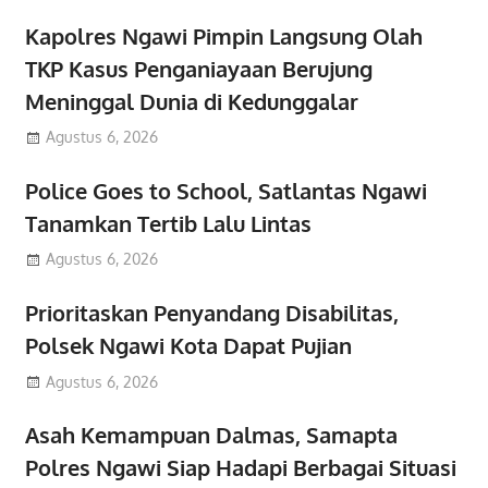
Kapolres Ngawi Pimpin Langsung Olah
TKP Kasus Penganiayaan Berujung
Meninggal Dunia di Kedunggalar
Agustus 6, 2026
Police Goes to School, Satlantas Ngawi
Tanamkan Tertib Lalu Lintas
Agustus 6, 2026
Prioritaskan Penyandang Disabilitas,
Polsek Ngawi Kota Dapat Pujian
Agustus 6, 2026
Asah Kemampuan Dalmas, Samapta
Polres Ngawi Siap Hadapi Berbagai Situasi