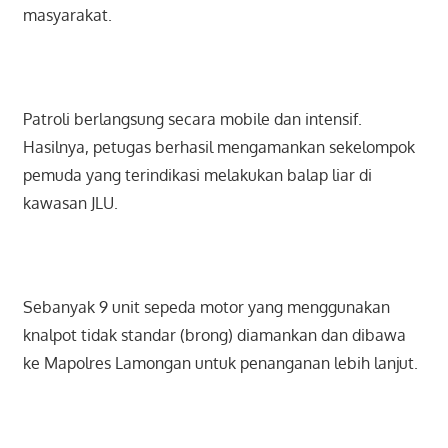
masyarakat.
Patroli berlangsung secara mobile dan intensif.
Hasilnya, petugas berhasil mengamankan sekelompok
pemuda yang terindikasi melakukan balap liar di
kawasan JLU.
Sebanyak 9 unit sepeda motor yang menggunakan
knalpot tidak standar (brong) diamankan dan dibawa
ke Mapolres Lamongan untuk penanganan lebih lanjut.