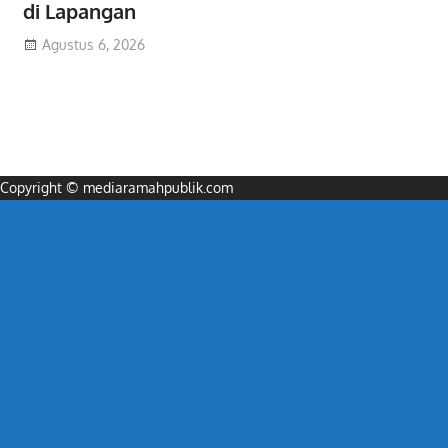
di Lapangan
Agustus 6, 2026
Copyright © mediaramahpublik.com