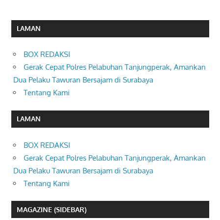
LAMAN
BOX REDAKSI
Gerak Cepat Polres Pelabuhan Tanjungperak, Amankan
Dua Pelaku Tawuran Bersajam di Surabaya
Tentang Kami
LAMAN
BOX REDAKSI
Gerak Cepat Polres Pelabuhan Tanjungperak, Amankan
Dua Pelaku Tawuran Bersajam di Surabaya
Tentang Kami
MAGAZINE (SIDEBAR)