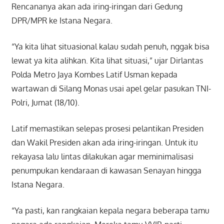
Rencananya akan ada iring-iringan dari Gedung
DPR/MPR ke Istana Negara.
“Ya kita lihat situasional kalau sudah penuh, nggak bisa
lewat ya kita alihkan. Kita lihat situasi,” ujar Dirlantas
Polda Metro Jaya Kombes Latif Usman kepada
wartawan di Silang Monas usai apel gelar pasukan TNI-
Polri, Jumat (18/10).
Latif memastikan selepas prosesi pelantikan Presiden
dan Wakil Presiden akan ada iring-iringan. Untuk itu
rekayasa lalu lintas dilakukan agar meminimalisasi
penumpukan kendaraan di kawasan Senayan hingga
Istana Negara.
“Ya pasti, kan rangkaian kepala negara beberapa tamu