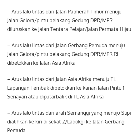
– Arus lalu lintas dari Jalan Palmerah Timur menuju
Jalan Gelora/pintu belakang Gedung DPR/MPR
diluruskan ke Jalan Tentara Pelajar/Jalan Permata Hijau
– Arus lalu lintas dari Jalan Gerbang Pemuda menuju
Jalan Gelora/pintu belakang Gedung DPR/MPR RI
dibelokkan ke Jalan Asia Afrika
– Arus lalu lintas dari Jalan Asia Afrika menuju TL
Lapangan Tembak dibelokkan ke kanan Jalan Pintu 1
Senayan atau diputarbalik di TL Asia Afrika
– Arus lalu lintas dari arah Semanggi yang menuju Slipi
dialihkan ke kiri di sekat 2/Ladokgi ke Jalan Gerbang
Pemuda