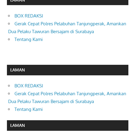
BOX REDAKSI
Gerak Cepat Polres Pelabuhan Tanjungperak, Amankan
Dua Pelaku Tawuran Bersajam di Surabaya
Tentang Kami
LAMAN
BOX REDAKSI
Gerak Cepat Polres Pelabuhan Tanjungperak, Amankan
Dua Pelaku Tawuran Bersajam di Surabaya
Tentang Kami
LAMAN