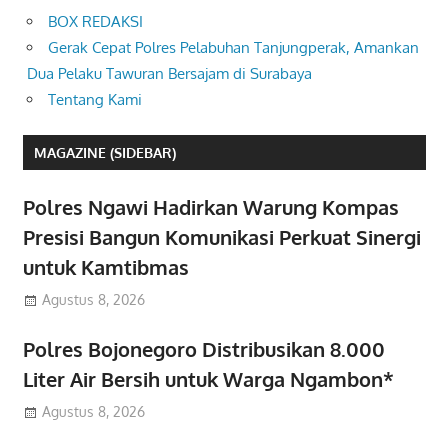
BOX REDAKSI
Gerak Cepat Polres Pelabuhan Tanjungperak, Amankan
Dua Pelaku Tawuran Bersajam di Surabaya
Tentang Kami
MAGAZINE (SIDEBAR)
Polres Ngawi Hadirkan Warung Kompas
Presisi Bangun Komunikasi Perkuat Sinergi
untuk Kamtibmas
Agustus 8, 2026
Polres Bojonegoro Distribusikan 8.000
Liter Air Bersih untuk Warga Ngambon*
Agustus 8, 2026