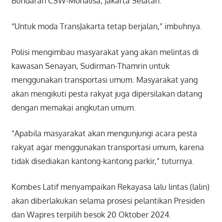
Bundaran CSW-Monalisa, Jakarta Selatan.
“Untuk moda TransJakarta tetap berjalan,” imbuhnya.
Polisi mengimbau masyarakat yang akan melintas di
kawasan Senayan, Sudirman-Thamrin untuk
menggunakan transportasi umum. Masyarakat yang
akan mengikuti pesta rakyat juga dipersilakan datang
dengan memakai angkutan umum.
“Apabila masyarakat akan mengunjungi acara pesta
rakyat agar menggunakan transportasi umum, karena
tidak disediakan kantong-kantong parkir,” tuturnya.
Kombes Latif menyampaikan
Rekayasa lalu lintas (lalin)
akan diberlakukan selama prosesi pelantikan Presiden
dan Wapres terpilih besok 20 Oktober 2024.