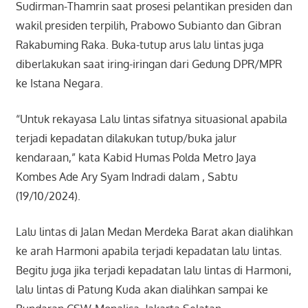
Sudirman-Thamrin saat prosesi pelantikan presiden dan
wakil presiden terpilih, Prabowo Subianto dan Gibran
Rakabuming Raka. Buka-tutup arus lalu lintas juga
diberlakukan saat iring-iringan dari Gedung DPR/MPR
ke Istana Negara.
“Untuk rekayasa Lalu lintas sifatnya situasional apabila
terjadi kepadatan dilakukan tutup/buka jalur
kendaraan,” kata Kabid Humas Polda Metro Jaya
Kombes Ade Ary Syam Indradi dalam , Sabtu
(19/10/2024).
Lalu lintas di Jalan Medan Merdeka Barat akan dialihkan
ke arah Harmoni apabila terjadi kepadatan lalu lintas.
Begitu juga jika terjadi kepadatan lalu lintas di Harmoni,
lalu lintas di Patung Kuda akan dialihkan sampai ke