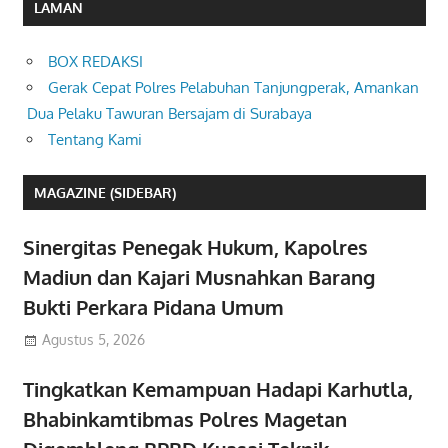
LAMAN
BOX REDAKSI
Gerak Cepat Polres Pelabuhan Tanjungperak, Amankan
Dua Pelaku Tawuran Bersajam di Surabaya
Tentang Kami
MAGAZINE (SIDEBAR)
Sinergitas Penegak Hukum, Kapolres
Madiun dan Kajari Musnahkan Barang
Bukti Perkara Pidana Umum
Agustus 5, 2026
Tingkatkan Kemampuan Hadapi Karhutla,
Bhabinkamtibmas Polres Magetan