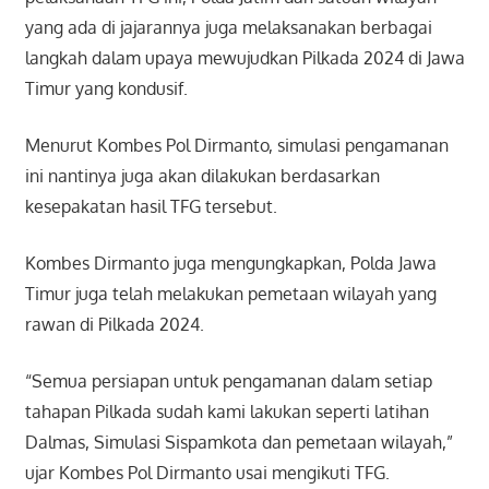
yang ada di jajarannya juga melaksanakan berbagai
langkah dalam upaya mewujudkan Pilkada 2024 di Jawa
Timur yang kondusif.
Menurut Kombes Pol Dirmanto, simulasi pengamanan
ini nantinya juga akan dilakukan berdasarkan
kesepakatan hasil TFG tersebut.
Kombes Dirmanto juga mengungkapkan, Polda Jawa
Timur juga telah melakukan pemetaan wilayah yang
rawan di Pilkada 2024.
“Semua persiapan untuk pengamanan dalam setiap
tahapan Pilkada sudah kami lakukan seperti latihan
Dalmas, Simulasi Sispamkota dan pemetaan wilayah,”
ujar Kombes Pol Dirmanto usai mengikuti TFG.