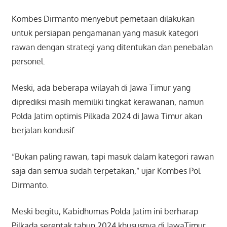
Kombes Dirmanto menyebut pemetaan dilakukan
untuk persiapan pengamanan yang masuk kategori
rawan dengan strategi yang ditentukan dan penebalan
personel.
Meski, ada beberapa wilayah di Jawa Timur yang
diprediksi masih memiliki tingkat kerawanan, namun
Polda Jatim optimis Pilkada 2024 di Jawa Timur akan
berjalan kondusif.
“Bukan paling rawan, tapi masuk dalam kategori rawan
saja dan semua sudah terpetakan,” ujar Kombes Pol
Dirmanto.
Meski begitu, Kabidhumas Polda Jatim ini berharap
Pilkada serentak tahun 2024 khususnya di JawaTimur