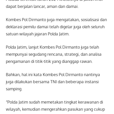
dapat berjalan lancar, aman dan damai.
Kombes Pol Dirmanto juga mengatakan, sosialisasi dan
deklarasi pemilu damai telah digelar juga oleh seluruh
satuan wilayah jajaran Polda Jatim.
Polda Jatim, lanjut Kombes Pol Dirmanto juga telah
mempunyai segudang rencana, strategi, dan analisa
pengamanan di titik-titik yang dianggap rawan.
Bahkan, hal ini kata Kombes Pol Dirmanto nantinya
juga dilakukan bersama TNI dan beberapa instansi
samping.
“Polda Jatim sudah memetakan tingkat kerawanan di
wilayah, kemudian mengerahkan pasukan yang cukup