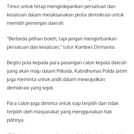
Timur untuk tetap mengedepankan persatuan dan
kesatuan dalam melaksanakan pesta demokrasi untuk
memilih pemimpin daerah.
“Berbeda pilihan boleh, tapi jangan mengorbankan
persatuan dan kesatuan,” tutur Kombes Dirmanto.
Begitu pula kepada para pasangan calon kepala daerah
yang akan maju dalam Pilkada, Kabidhumas Polda Jatim
juga meminta untuk andil dalam mewujudkan
demokrasi yang sejuk.
Para calon juga diminta untuk siap terpilih dan tidak
terpilih oleh masyarakat yang menggunakan hak
pilihnya.