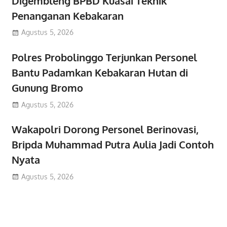
Digembleng BPBD Kuasai Teknik
Penanganan Kebakaran
Agustus 5, 2026
Polres Probolinggo Terjunkan Personel
Bantu Padamkan Kebakaran Hutan di
Gunung Bromo
Agustus 5, 2026
Wakapolri Dorong Personel Berinovasi,
Bripda Muhammad Putra Aulia Jadi Contoh
Nyata
Agustus 5, 2026