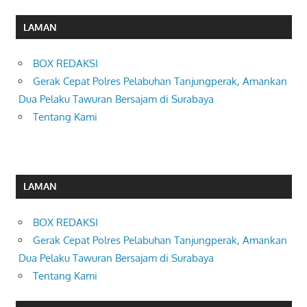
LAMAN
BOX REDAKSI
Gerak Cepat Polres Pelabuhan Tanjungperak, Amankan
Dua Pelaku Tawuran Bersajam di Surabaya
Tentang Kami
LAMAN
BOX REDAKSI
Gerak Cepat Polres Pelabuhan Tanjungperak, Amankan
Dua Pelaku Tawuran Bersajam di Surabaya
Tentang Kami