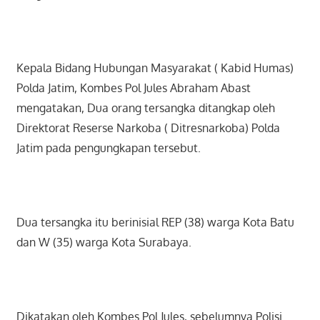
Kepala Bidang Hubungan Masyarakat ( Kabid Humas)
Polda Jatim, Kombes Pol Jules Abraham Abast
mengatakan, Dua orang tersangka ditangkap oleh
Direktorat Reserse Narkoba ( Ditresnarkoba) Polda
Jatim pada pengungkapan tersebut.
Dua tersangka itu berinisial REP (38) warga Kota Batu
dan W (35) warga Kota Surabaya.
Dikatakan oleh Kombes Pol Jules, sebelumnya Polisi