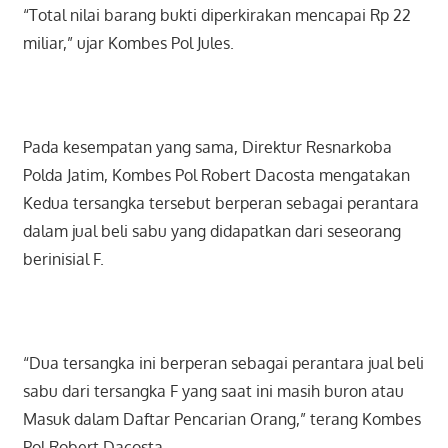
“Total nilai barang bukti diperkirakan mencapai Rp 22
miliar,” ujar Kombes Pol Jules.
Pada kesempatan yang sama, Direktur Resnarkoba
Polda Jatim, Kombes Pol Robert Dacosta mengatakan
Kedua tersangka tersebut berperan sebagai perantara
dalam jual beli sabu yang didapatkan dari seseorang
berinisial F.
“Dua tersangka ini berperan sebagai perantara jual beli
sabu dari tersangka F yang saat ini masih buron atau
Masuk dalam Daftar Pencarian Orang,” terang Kombes
Pol Robert Dacosta.