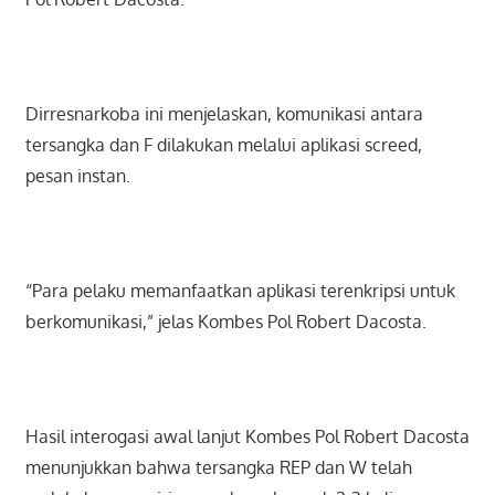
Dirresnarkoba ini menjelaskan, komunikasi antara
tersangka dan F dilakukan melalui aplikasi screed,
pesan instan.
“Para pelaku memanfaatkan aplikasi terenkripsi untuk
berkomunikasi,” jelas Kombes Pol Robert Dacosta.
Hasil interogasi awal lanjut Kombes Pol Robert Dacosta
menunjukkan bahwa tersangka REP dan W telah