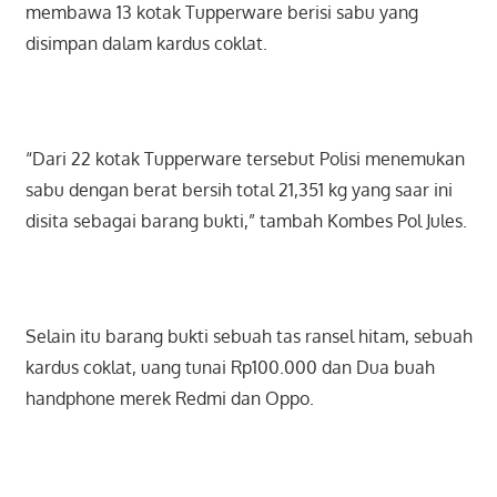
membawa 13 kotak Tupperware berisi sabu yang
disimpan dalam kardus coklat.
“Dari 22 kotak Tupperware tersebut Polisi menemukan
sabu dengan berat bersih total 21,351 kg yang saar ini
disita sebagai barang bukti,” tambah Kombes Pol Jules.
Selain itu barang bukti sebuah tas ransel hitam, sebuah
kardus coklat, uang tunai Rp100.000 dan Dua buah
handphone merek Redmi dan Oppo.