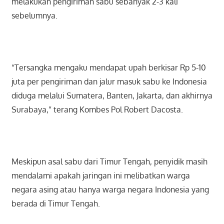
melakukan pengiriman sabu sebanyak 2-3 kali
sebelumnya.
“Tersangka mengaku mendapat upah berkisar Rp 5-10
juta per pengiriman dan jalur masuk sabu ke Indonesia
diduga melalui Sumatera, Banten, Jakarta, dan akhirnya
Surabaya,” terang Kombes Pol Robert Dacosta.
Meskipun asal sabu dari Timur Tengah, penyidik masih
mendalami apakah jaringan ini melibatkan warga
negara asing atau hanya warga negara Indonesia yang
berada di Timur Tengah.