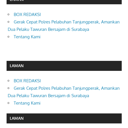
BOX REDAKSI
Gerak Cepat Polres Pelabuhan Tanjungperak, Amankan
Dua Pelaku Tawuran Bersajam di Surabaya
Tentang Kami
LAMAN
BOX REDAKSI
Gerak Cepat Polres Pelabuhan Tanjungperak, Amankan
Dua Pelaku Tawuran Bersajam di Surabaya
Tentang Kami
LAMAN