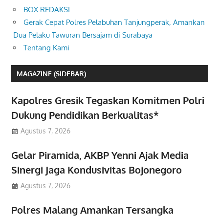
BOX REDAKSI
Gerak Cepat Polres Pelabuhan Tanjungperak, Amankan
Dua Pelaku Tawuran Bersajam di Surabaya
Tentang Kami
MAGAZINE (SIDEBAR)
Kapolres Gresik Tegaskan Komitmen Polri
Dukung Pendidikan Berkualitas*
Agustus 7, 2026
Gelar Piramida, AKBP Yenni Ajak Media
Sinergi Jaga Kondusivitas Bojonegoro
Agustus 7, 2026
Polres Malang Amankan Tersangka