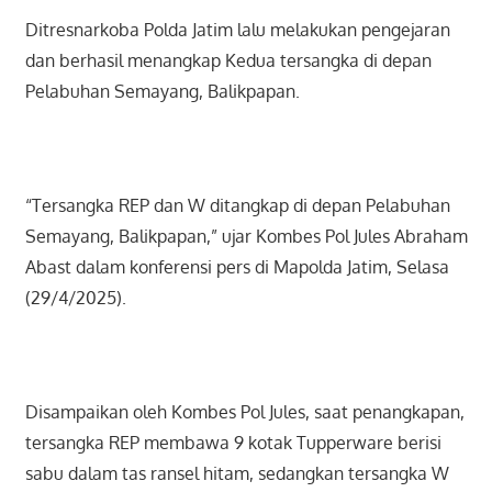
Ditresnarkoba Polda Jatim lalu melakukan pengejaran
dan berhasil menangkap Kedua tersangka di depan
Pelabuhan Semayang, Balikpapan.
“Tersangka REP dan W ditangkap di depan Pelabuhan
Semayang, Balikpapan,” ujar Kombes Pol Jules Abraham
Abast dalam konferensi pers di Mapolda Jatim, Selasa
(29/4/2025).
Disampaikan oleh Kombes Pol Jules, saat penangkapan,
tersangka REP membawa 9 kotak Tupperware berisi
sabu dalam tas ransel hitam, sedangkan tersangka W