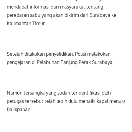
mendapat informasi dari masyarakat tentang
peredaran sabu yang akan dikirim dari Surabaya ke
Kalimantan Timur.
Setelah dilakukan penyelidikan, Polisi melakukan
pengejaran di Pelabuhan Tanjung Perak Surabaya.
Namun tersangka yang sudah teridentifikasi oleh
petugas tersebut telah lebih dulu menaiki kapal menuju
Balikpapan.