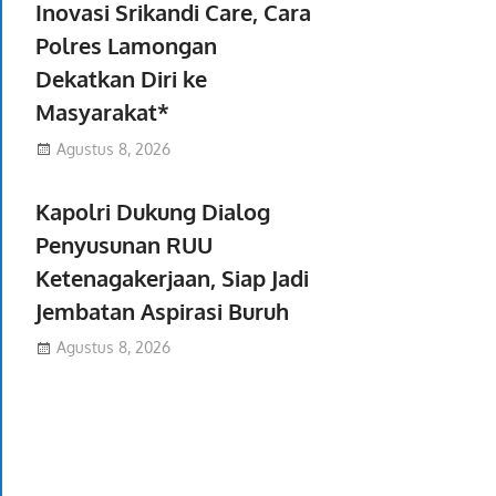
Inovasi Srikandi Care, Cara
Polres Lamongan
Dekatkan Diri ke
Masyarakat*
Agustus 8, 2026
Kapolri Dukung Dialog
Penyusunan RUU
Ketenagakerjaan, Siap Jadi
Jembatan Aspirasi Buruh
Agustus 8, 2026