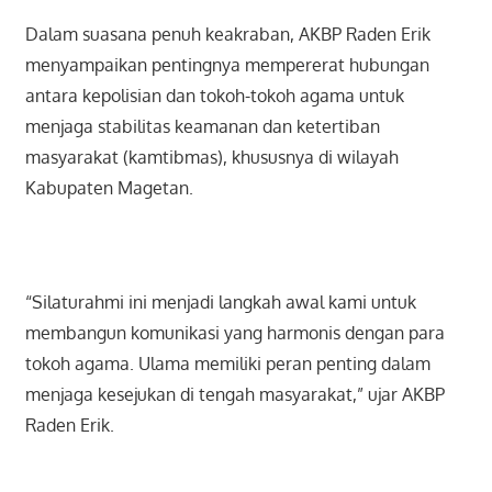
Dalam suasana penuh keakraban, AKBP Raden Erik
menyampaikan pentingnya mempererat hubungan
antara kepolisian dan tokoh-tokoh agama untuk
menjaga stabilitas keamanan dan ketertiban
masyarakat (kamtibmas), khususnya di wilayah
Kabupaten Magetan.
“Silaturahmi ini menjadi langkah awal kami untuk
membangun komunikasi yang harmonis dengan para
tokoh agama. Ulama memiliki peran penting dalam
menjaga kesejukan di tengah masyarakat,” ujar AKBP
Raden Erik.