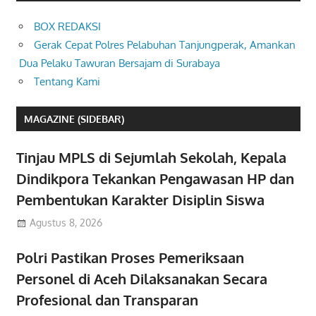
BOX REDAKSI
Gerak Cepat Polres Pelabuhan Tanjungperak, Amankan
Dua Pelaku Tawuran Bersajam di Surabaya
Tentang Kami
MAGAZINE (SIDEBAR)
Tinjau MPLS di Sejumlah Sekolah, Kepala
Dindikpora Tekankan Pengawasan HP dan
Pembentukan Karakter Disiplin Siswa
Agustus 8, 2026
Polri Pastikan Proses Pemeriksaan
Personel di Aceh Dilaksanakan Secara
Profesional dan Transparan