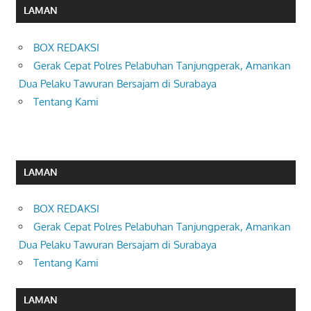
LAMAN
BOX REDAKSI
Gerak Cepat Polres Pelabuhan Tanjungperak, Amankan
Dua Pelaku Tawuran Bersajam di Surabaya
Tentang Kami
LAMAN
BOX REDAKSI
Gerak Cepat Polres Pelabuhan Tanjungperak, Amankan
Dua Pelaku Tawuran Bersajam di Surabaya
Tentang Kami
LAMAN