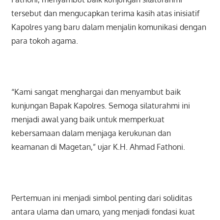
tersebut dan mengucapkan terima kasih atas inisiatif
Kapolres yang baru dalam menjalin komunikasi dengan
para tokoh agama.
“Kami sangat menghargai dan menyambut baik
kunjungan Bapak Kapolres. Semoga silaturahmi ini
menjadi awal yang baik untuk memperkuat
kebersamaan dalam menjaga kerukunan dan
keamanan di Magetan,” ujar K.H. Ahmad Fathoni.
Pertemuan ini menjadi simbol penting dari soliditas
antara ulama dan umaro, yang menjadi fondasi kuat