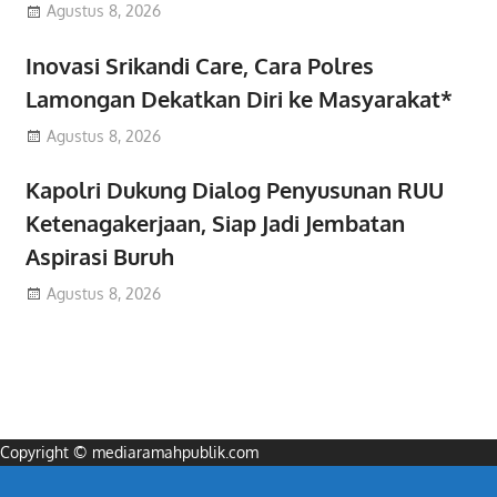
Agustus 8, 2026
Inovasi Srikandi Care, Cara Polres
Lamongan Dekatkan Diri ke Masyarakat*
Agustus 8, 2026
Kapolri Dukung Dialog Penyusunan RUU
Ketenagakerjaan, Siap Jadi Jembatan
Aspirasi Buruh
Agustus 8, 2026
Copyright © mediaramahpublik.com