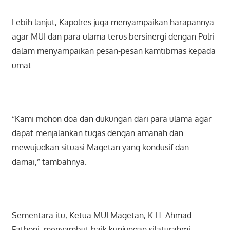
Lebih lanjut, Kapolres juga menyampaikan harapannya
agar MUI dan para ulama terus bersinergi dengan Polri
dalam menyampaikan pesan-pesan kamtibmas kepada
umat.
“Kami mohon doa dan dukungan dari para ulama agar
dapat menjalankan tugas dengan amanah dan
mewujudkan situasi Magetan yang kondusif dan
damai,” tambahnya.
Sementara itu, Ketua MUI Magetan, K.H. Ahmad
Fathoni, menyambut baik kunjungan silaturahmi