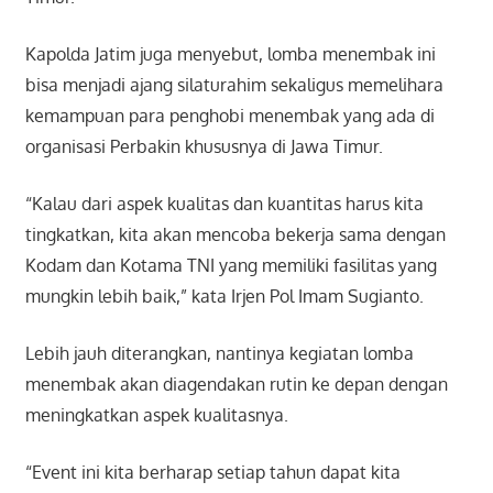
Kapolda Jatim juga menyebut, lomba menembak ini
bisa menjadi ajang silaturahim sekaligus memelihara
kemampuan para penghobi menembak yang ada di
organisasi Perbakin khususnya di Jawa Timur.
“Kalau dari aspek kualitas dan kuantitas harus kita
tingkatkan, kita akan mencoba bekerja sama dengan
Kodam dan Kotama TNI yang memiliki fasilitas yang
mungkin lebih baik,” kata Irjen Pol Imam Sugianto.
Lebih jauh diterangkan, nantinya kegiatan lomba
menembak akan diagendakan rutin ke depan dengan
meningkatkan aspek kualitasnya.
“Event ini kita berharap setiap tahun dapat kita