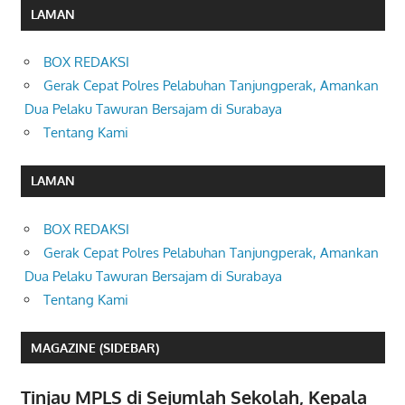
LAMAN
BOX REDAKSI
Gerak Cepat Polres Pelabuhan Tanjungperak, Amankan
Dua Pelaku Tawuran Bersajam di Surabaya
Tentang Kami
LAMAN
BOX REDAKSI
Gerak Cepat Polres Pelabuhan Tanjungperak, Amankan
Dua Pelaku Tawuran Bersajam di Surabaya
Tentang Kami
MAGAZINE (SIDEBAR)
Tinjau MPLS di Sejumlah Sekolah, Kepala