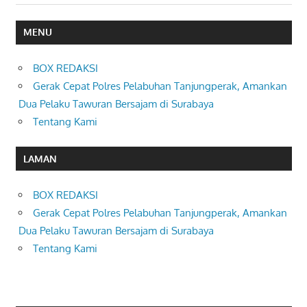
MENU
BOX REDAKSI
Gerak Cepat Polres Pelabuhan Tanjungperak, Amankan
Dua Pelaku Tawuran Bersajam di Surabaya
Tentang Kami
LAMAN
BOX REDAKSI
Gerak Cepat Polres Pelabuhan Tanjungperak, Amankan
Dua Pelaku Tawuran Bersajam di Surabaya
Tentang Kami