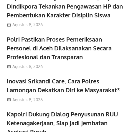
Dindikpora Tekankan Pengawasan HP dan
Pembentukan Karakter Disiplin Siswa
Agustus 8, 2026
Polri Pastikan Proses Pemeriksaan
Personel di Aceh Dilaksanakan Secara
Profesional dan Transparan
Agustus 8, 2026
Inovasi Srikandi Care, Cara Polres
Lamongan Dekatkan Diri ke Masyarakat*
Agustus 8, 2026
Kapolri Dukung Dialog Penyusunan RUU
Ketenagakerjaan, Siap Jadi Jembatan
Aspirasi Buruh