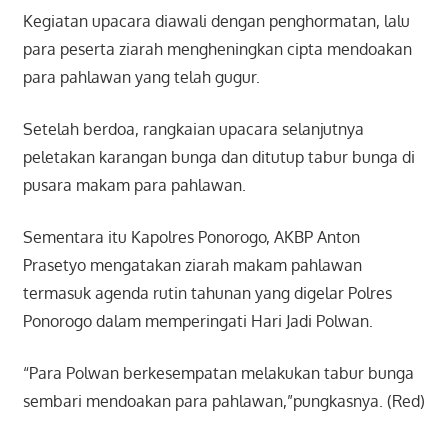
Kegiatan upacara diawali dengan penghormatan, lalu
para peserta ziarah mengheningkan cipta mendoakan
para pahlawan yang telah gugur.
Setelah berdoa, rangkaian upacara selanjutnya
peletakan karangan bunga dan ditutup tabur bunga di
pusara makam para pahlawan.
Sementara itu Kapolres Ponorogo, AKBP Anton
Prasetyo mengatakan ziarah makam pahlawan
termasuk agenda rutin tahunan yang digelar Polres
Ponorogo dalam memperingati Hari Jadi Polwan.
“Para Polwan berkesempatan melakukan tabur bunga
sembari mendoakan para pahlawan,”pungkasnya. (Red)