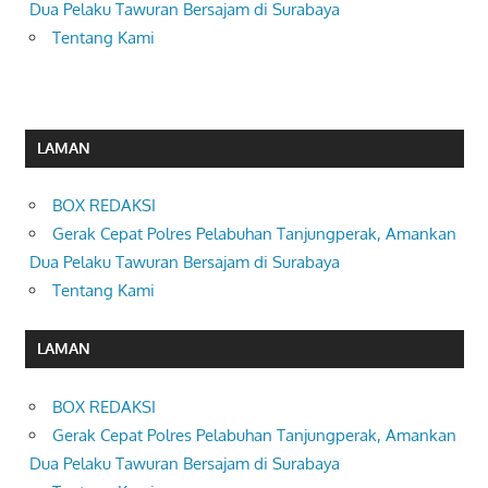
Dua Pelaku Tawuran Bersajam di Surabaya
Tentang Kami
LAMAN
BOX REDAKSI
Gerak Cepat Polres Pelabuhan Tanjungperak, Amankan
Dua Pelaku Tawuran Bersajam di Surabaya
Tentang Kami
LAMAN
BOX REDAKSI
Gerak Cepat Polres Pelabuhan Tanjungperak, Amankan
Dua Pelaku Tawuran Bersajam di Surabaya