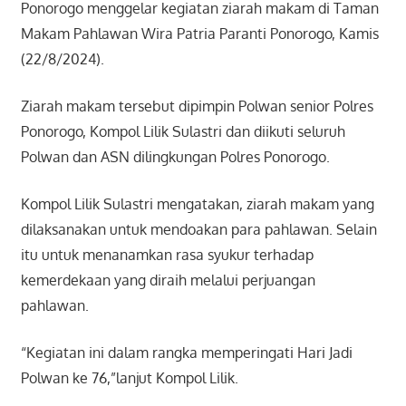
Ponorogo menggelar kegiatan ziarah makam di Taman
Makam Pahlawan Wira Patria Paranti Ponorogo, Kamis
(22/8/2024).
Ziarah makam tersebut dipimpin Polwan senior Polres
Ponorogo, Kompol Lilik Sulastri dan diikuti seluruh
Polwan dan ASN dilingkungan Polres Ponorogo.
Kompol Lilik Sulastri mengatakan, ziarah makam yang
dilaksanakan untuk mendoakan para pahlawan. Selain
itu untuk menanamkan rasa syukur terhadap
kemerdekaan yang diraih melalui perjuangan
pahlawan.
“Kegiatan ini dalam rangka memperingati Hari Jadi
Polwan ke 76,”lanjut Kompol Lilik.