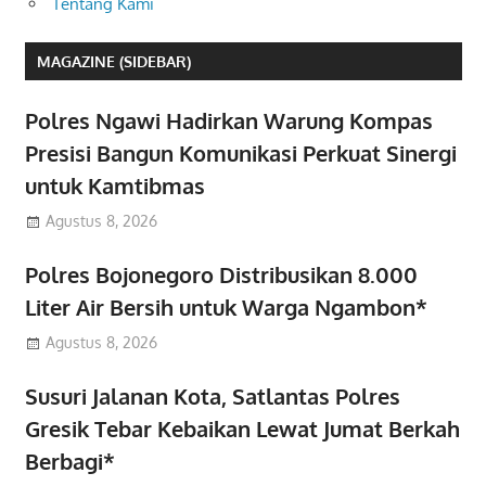
Tentang Kami
MAGAZINE (SIDEBAR)
Polres Ngawi Hadirkan Warung Kompas
Presisi Bangun Komunikasi Perkuat Sinergi
untuk Kamtibmas
Agustus 8, 2026
Polres Bojonegoro Distribusikan 8.000
Liter Air Bersih untuk Warga Ngambon*
Agustus 8, 2026
Susuri Jalanan Kota, Satlantas Polres
Gresik Tebar Kebaikan Lewat Jumat Berkah
Berbagi*