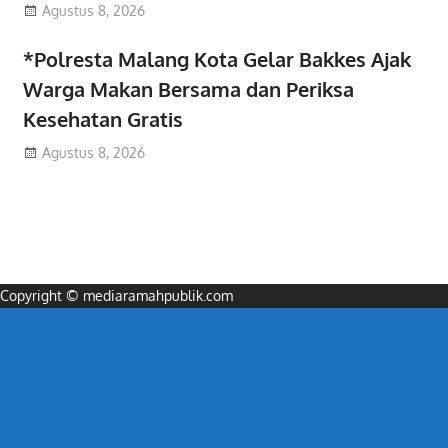
Agustus 8, 2026
*Polresta Malang Kota Gelar Bakkes Ajak
Warga Makan Bersama dan Periksa
Kesehatan Gratis
Agustus 8, 2026
Copyright © mediaramahpublik.com